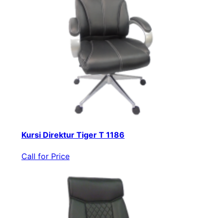
Kursi Direktur Tiger T 1186
Call for Price