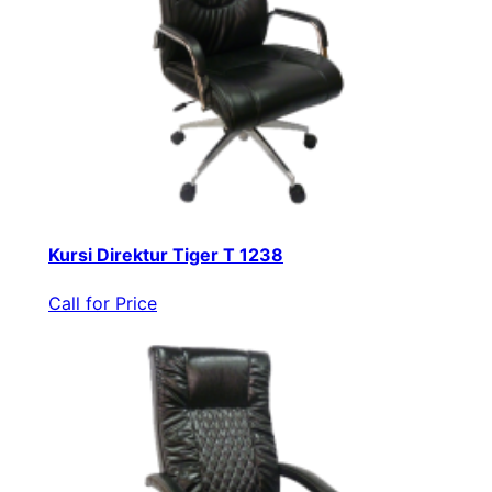
Kursi Direktur Tiger T 1238
Call for Price