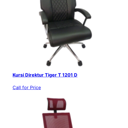
Kursi Direktur Tiger T 1201 D
Call for Price