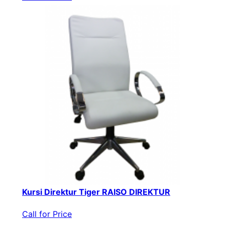
Kursi Direktur Tiger RAISO DIREKTUR
Call for Price