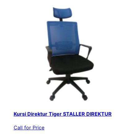
Kursi Direktur Tiger STALLER DIREKTUR
Call for Price