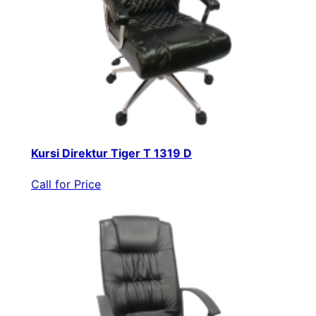
Kursi Direktur Tiger T 1319 D
Call for Price