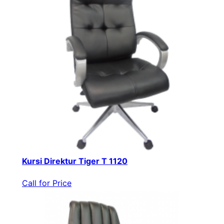
Kursi Direktur Tiger T 1120
Call for Price