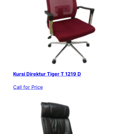
Kursi Direktur Tiger T 1219 D
Call for Price