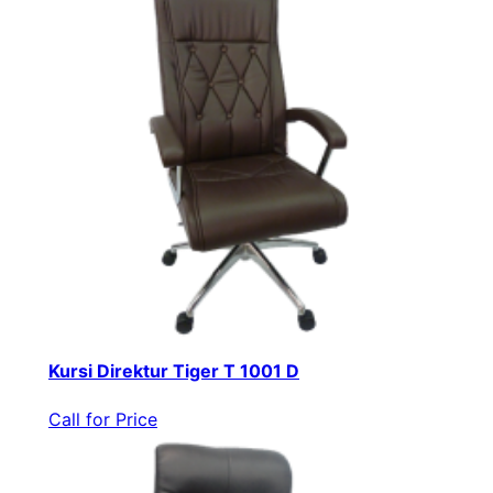
Kursi Direktur Tiger T 1001 D
Call for Price