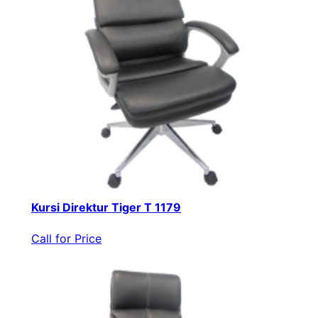
Kursi Direktur Tiger T 1179
Call for Price