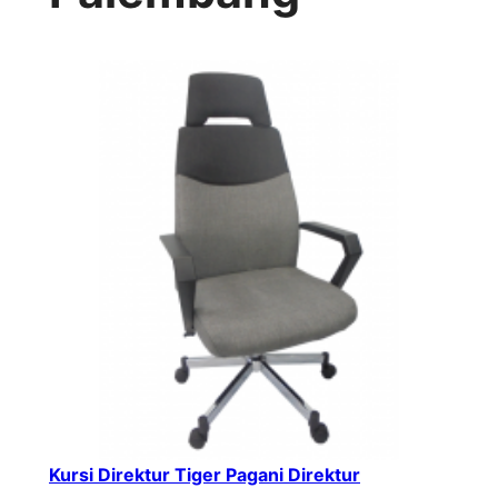
Kursi Direktur Tiger Pagani Direktur