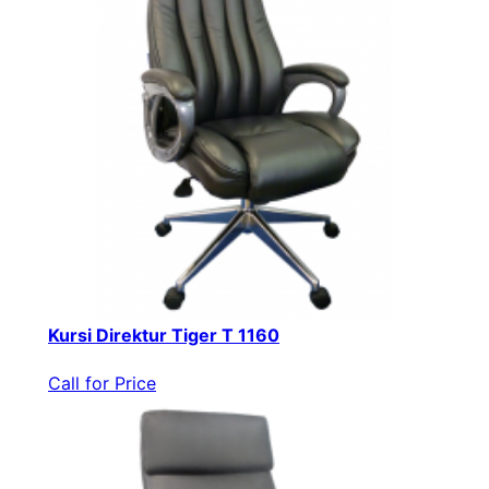
Kursi Direktur Tiger T 1160
Call for Price