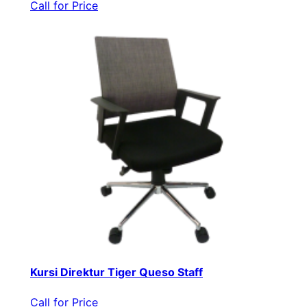
Call for Price
Kursi Direktur Tiger Queso Staff
Call for Price