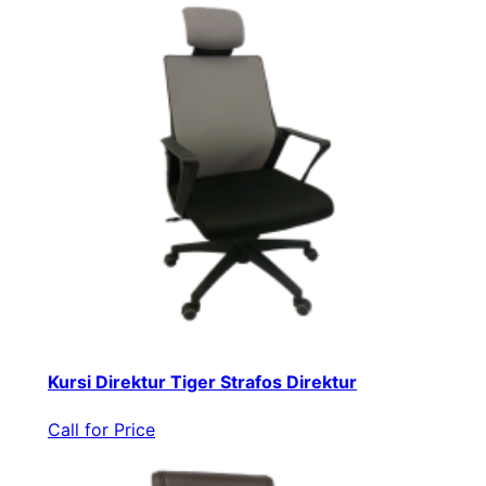
Kursi Direktur Tiger Strafos Direktur
Call for Price