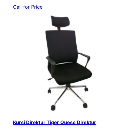
Call for Price
Kursi Direktur Tiger Queso Direktur