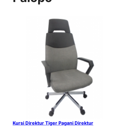
Kursi Direktur Tiger Pagani Direktur