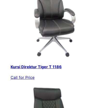
Kursi Direktur Tiger T 1186
Call for Price