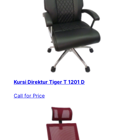
Kursi Direktur Tiger T 1201 D
Call for Price