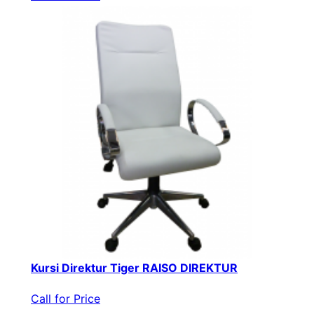
Kursi Direktur Tiger RAISO DIREKTUR
Call for Price