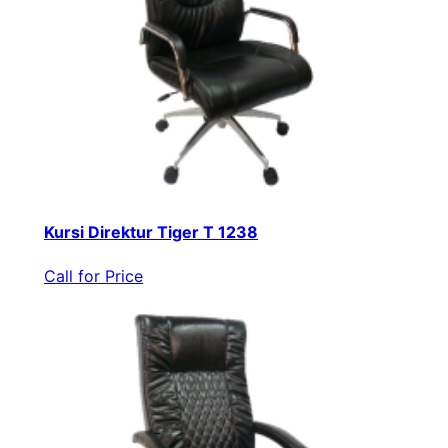
Kursi Direktur Tiger T 1238
Call for Price