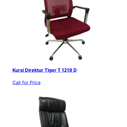
Kursi Direktur Tiger T 1219 D
Call for Price