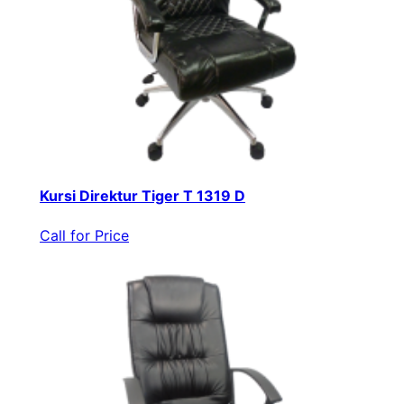
Kursi Direktur Tiger T 1319 D
Call for Price