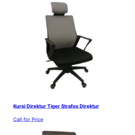
Kursi Direktur Tiger Strafos Direktur
Call for Price