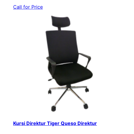
Call for Price
Kursi Direktur Tiger Queso Direktur