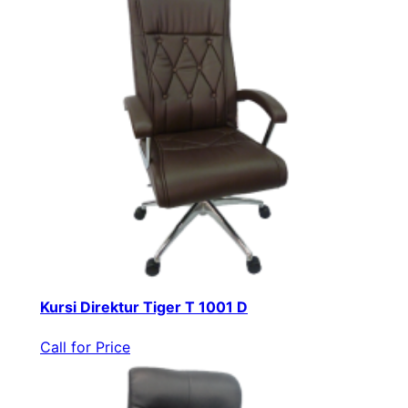
Kursi Direktur Tiger T 1001 D
Call for Price