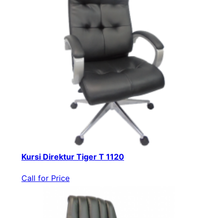
Kursi Direktur Tiger T 1120
Call for Price