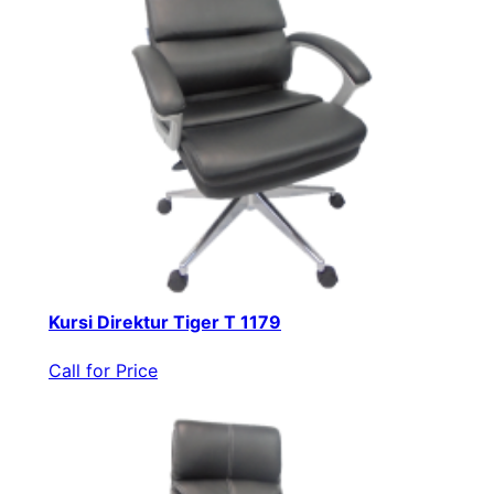
Kursi Direktur Tiger T 1179
Call for Price