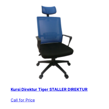
Kursi Direktur Tiger STALLER DIREKTUR
Call for Price