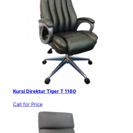
Kursi Direktur Tiger T 1160
Call for Price