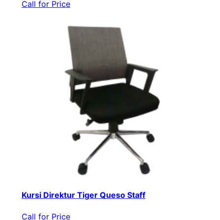
Call for Price
Kursi Direktur Tiger Queso Staff
Call for Price