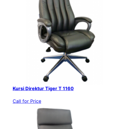
Kursi Direktur Tiger T 1160
Call for Price