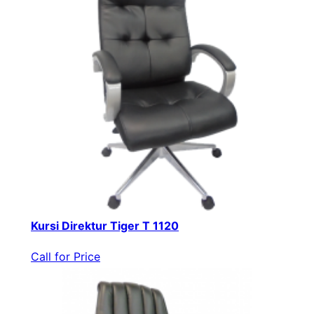
Kursi Direktur Tiger T 1120
Call for Price