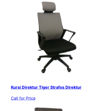
Kursi Direktur Tiger Strafos Direktur
Call for Price