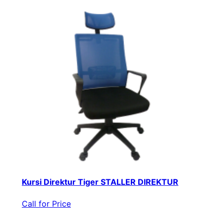
Kursi Direktur Tiger STALLER DIREKTUR
Call for Price