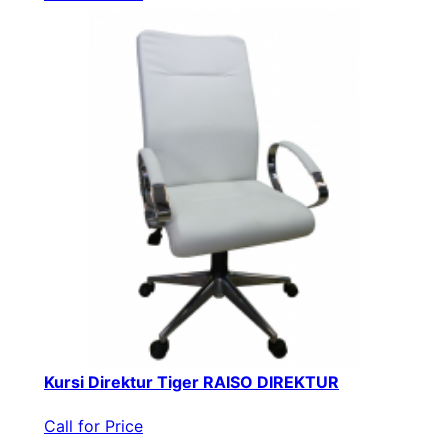
Kursi Direktur Tiger RAISO DIREKTUR
Call for Price