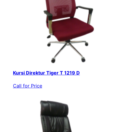
Kursi Direktur Tiger T 1219 D
Call for Price