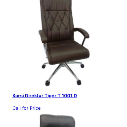
Kursi Direktur Tiger T 1001 D
Call for Price