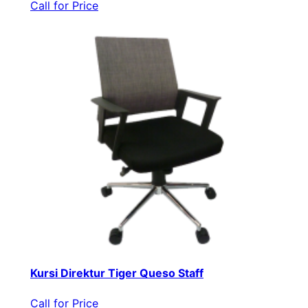
Call for Price
Kursi Direktur Tiger Queso Staff
Call for Price