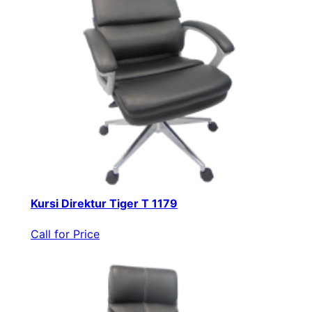
Kursi Direktur Tiger T 1179
Call for Price