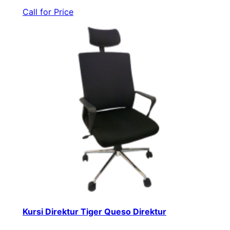
Call for Price
Kursi Direktur Tiger Queso Direktur