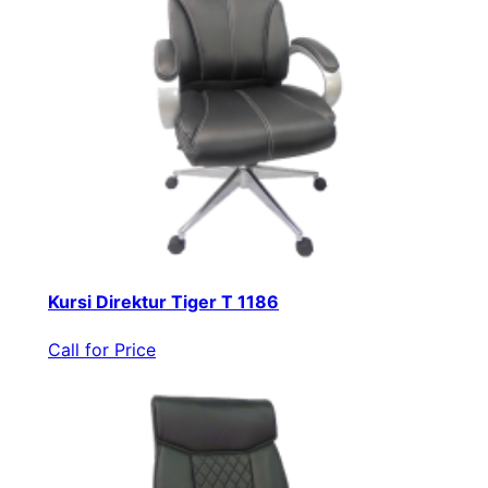
Kursi Direktur Tiger T 1186
Call for Price