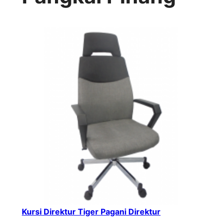
Kursi Direktur Tiger Pagani Direktur