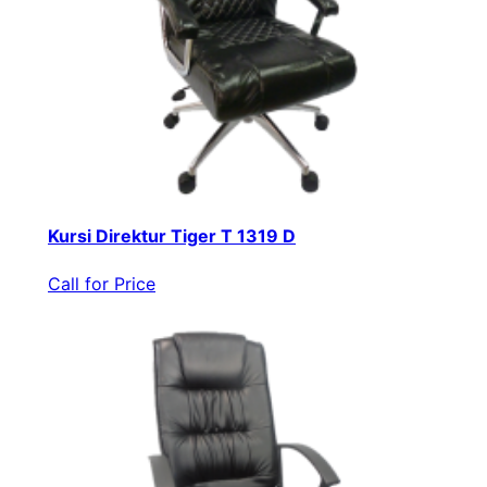
Kursi Direktur Tiger T 1319 D
Call for Price