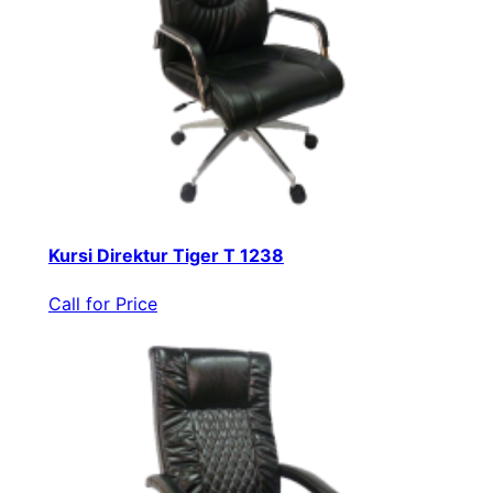
Kursi Direktur Tiger T 1238
Call for Price