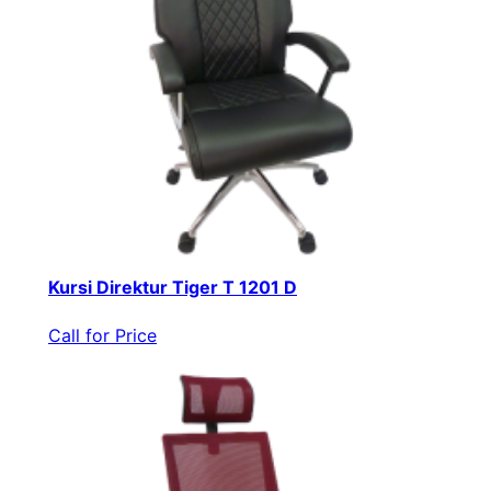
Kursi Direktur Tiger T 1201 D
Call for Price