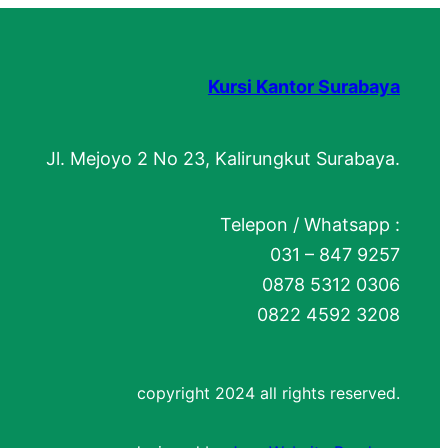
Kursi Kantor Surabaya
Jl. Mejoyo 2 No 23, Kalirungkut Surabaya.
Telepon / Whatsapp :
031 – 847 9257
0878 5312 0306
0822 4592 3208
copyright 2024 all rights reserved.