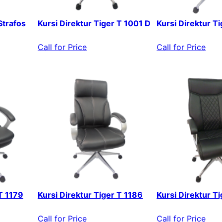
Strafos
Kursi Direktur Tiger T 1001 D
Kursi Direktur T
Call for Price
Call for Price
 T 1179
Kursi Direktur Tiger T 1186
Kursi Direktur T
Call for Price
Call for Price