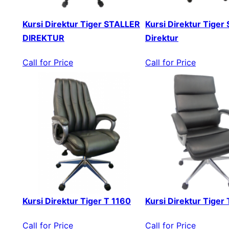
Kursi Direktur Tiger STALLER
Kursi Direktur Tiger 
DIREKTUR
Direktur
Call for Price
Call for Price
Kursi Direktur Tiger T 1160
Kursi Direktur Tiger
Call for Price
Call for Price