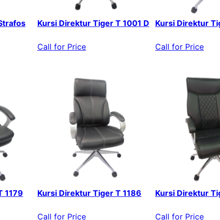
Strafos
Kursi Direktur Tiger T 1001 D
Kursi Direktur T
Call for Price
Call for Price
 T 1179
Kursi Direktur Tiger T 1186
Kursi Direktur T
Call for Price
Call for Price