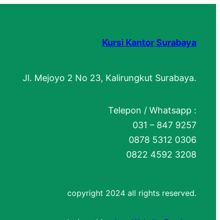
Kursi Kantor Surabaya
Jl. Mejoyo 2 No 23, Kalirungkut Surabaya.
Telepon / Whatsapp :
031 – 847 9257
0878 5312 0306
0822 4592 3208
copyright 2024 all rights reserved.