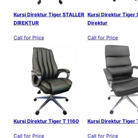
Kursi Direktur Tiger STALLER
Kursi Direktur Tiger 
DIREKTUR
Direktur
Call for Price
Call for Price
Kursi Direktur Tiger T 1160
Kursi Direktur Tiger
Call for Price
Call for Price