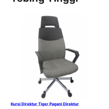
Kursi Direktur Tiger Pagani Direktur