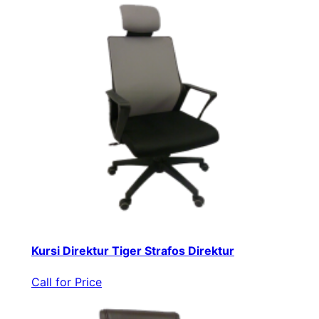
Kursi Direktur Tiger Strafos Direktur
Call for Price