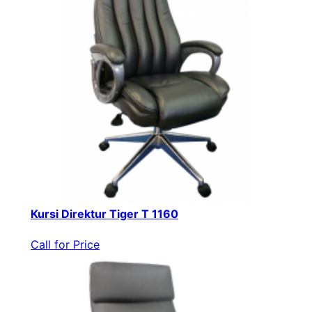
Kursi Direktur Tiger T 1160
Call for Price