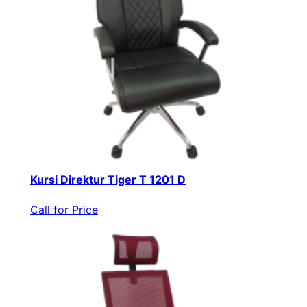
Kursi Direktur Tiger T 1201 D
Call for Price