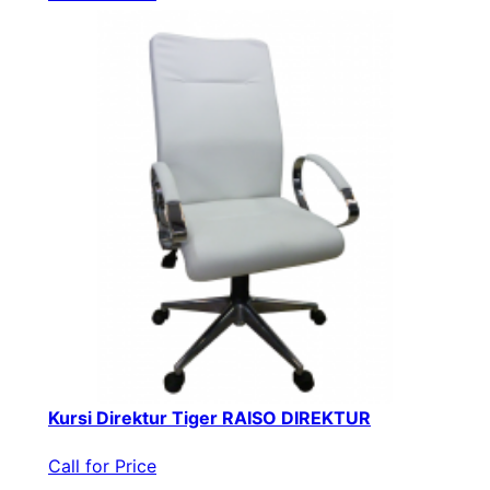
Kursi Direktur Tiger RAISO DIREKTUR
Call for Price