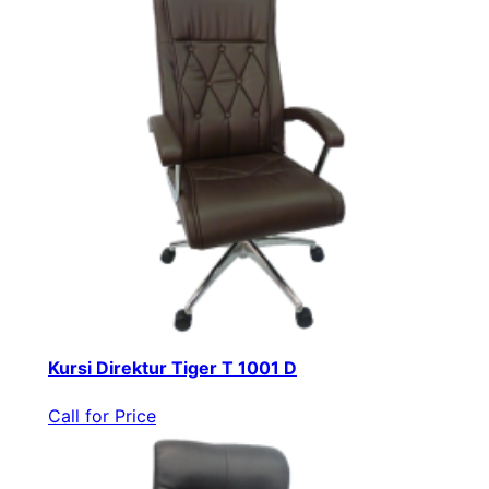
Kursi Direktur Tiger T 1001 D
Call for Price