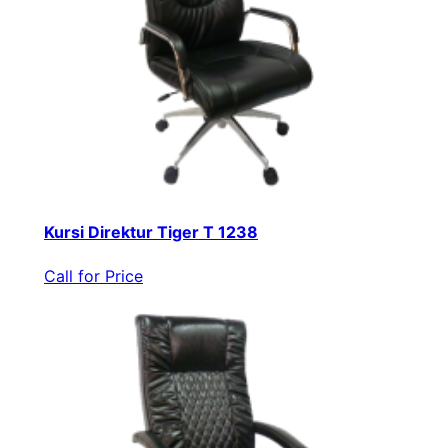
Kursi Direktur Tiger T 1238
Call for Price