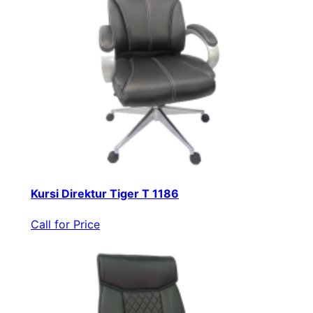
Kursi Direktur Tiger T 1186
Call for Price