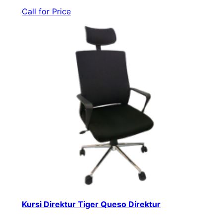
Call for Price
Kursi Direktur Tiger Queso Direktur