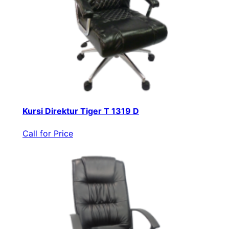
Kursi Direktur Tiger T 1319 D
Call for Price