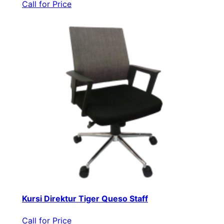
Call for Price
Kursi Direktur Tiger Queso Staff
Call for Price