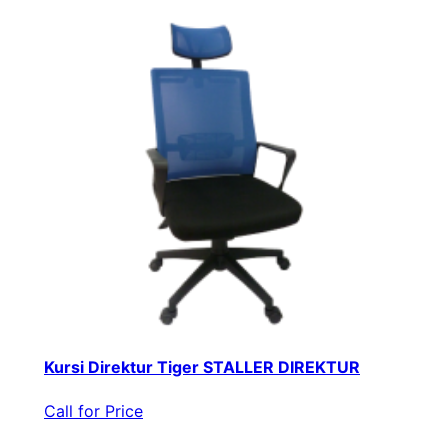
Kursi Direktur Tiger STALLER DIREKTUR
Call for Price