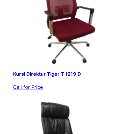
Kursi Direktur Tiger T 1219 D
Call for Price