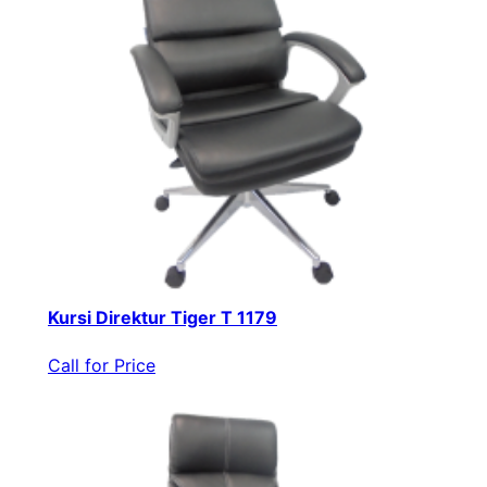
Kursi Direktur Tiger T 1179
Call for Price