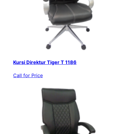
Kursi Direktur Tiger T 1186
Call for Price