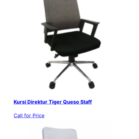
Kursi Direktur Tiger Queso Staff
Call for Price