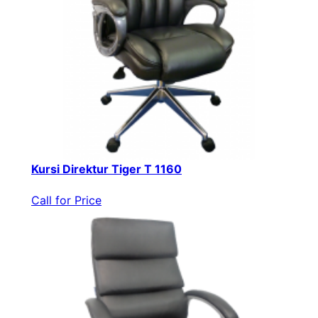
Kursi Direktur Tiger T 1160
Call for Price