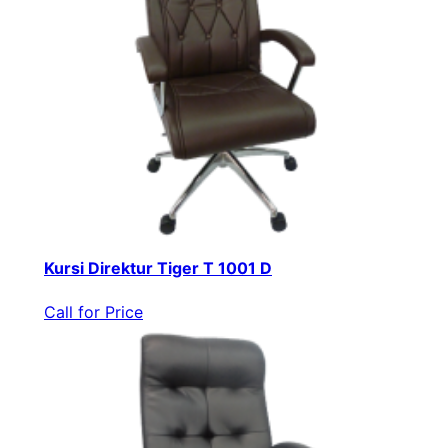
Kursi Direktur Tiger T 1001 D
Call for Price