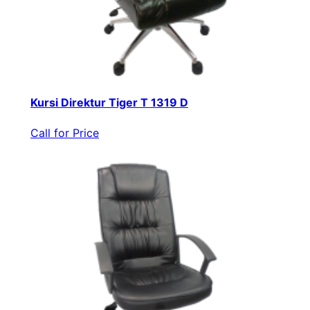
Kursi Direktur Tiger T 1319 D
Call for Price