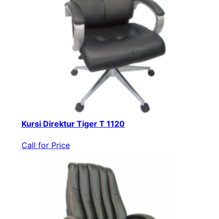
Kursi Direktur Tiger T 1120
Call for Price