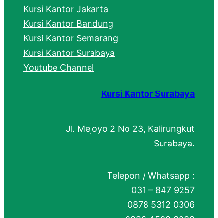
Kursi Kantor Jakarta
Kursi Kantor Bandung
Kursi Kantor Semarang
Kursi Kantor Surabaya
Youtube Channel
Kursi Kantor Surabaya
Jl. Mejoyo 2 No 23, Kalirungkut
Surabaya.
Telepon / Whatsapp :
031 – 847 9257
0878 5312 0306