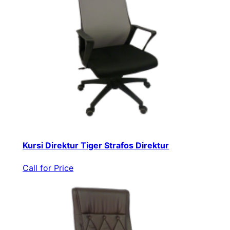
Kursi Direktur Tiger Strafos Direktur
Call for Price