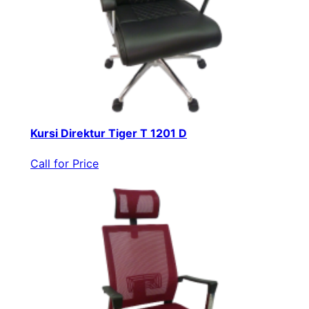
Kursi Direktur Tiger T 1201 D
Call for Price