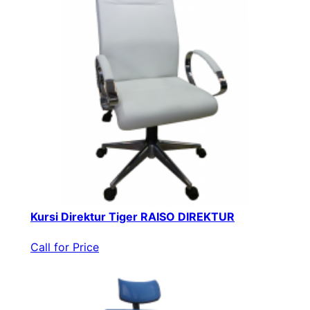
Kursi Direktur Tiger RAISO DIREKTUR
Call for Price