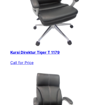
Kursi Direktur Tiger T 1179
Call for Price