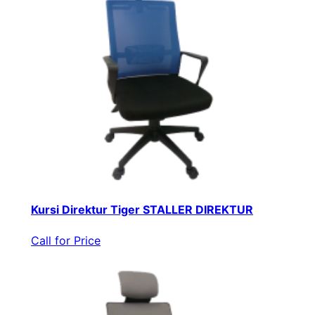
Kursi Direktur Tiger STALLER DIREKTUR
Call for Price