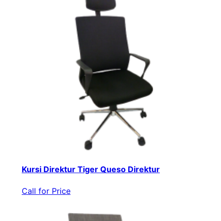
Kursi Direktur Tiger Queso Direktur
Call for Price