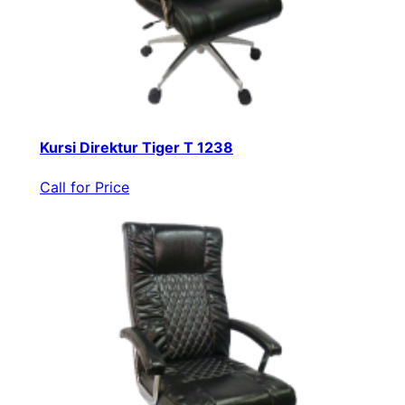
Kursi Direktur Tiger T 1238
Call for Price