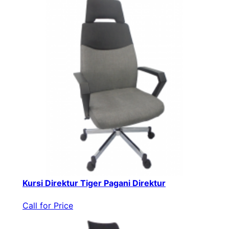
Kursi Direktur Tiger Pagani Direktur
Call for Price