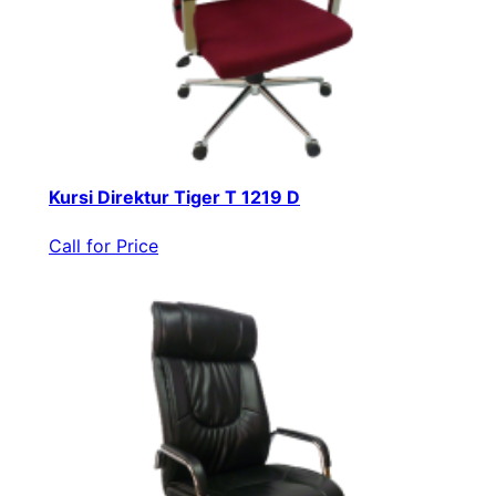
Kursi Direktur Tiger T 1219 D
Call for Price