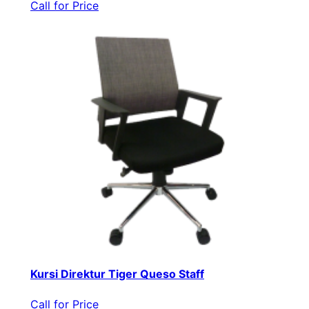
Call for Price
Kursi Direktur Tiger Queso Staff
Call for Price