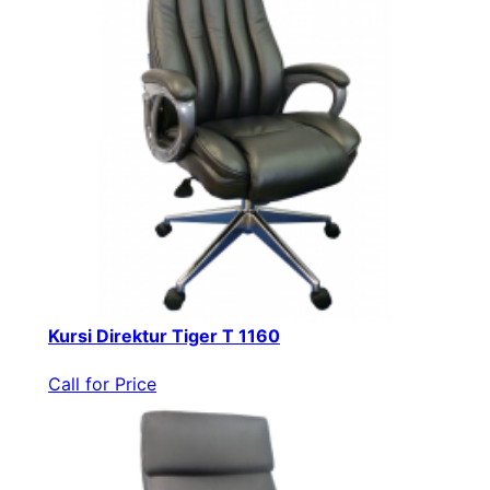
Kursi Direktur Tiger T 1160
Call for Price