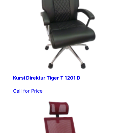
Kursi Direktur Tiger T 1201 D
Call for Price