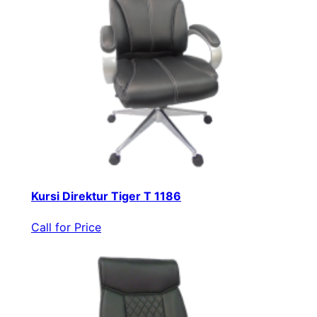
Kursi Direktur Tiger T 1186
Call for Price