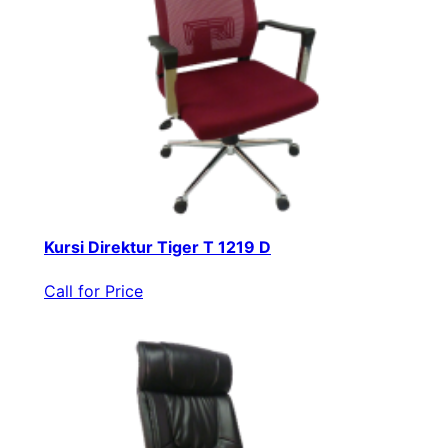
Kursi Direktur Tiger T 1219 D
Call for Price