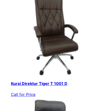
Kursi Direktur Tiger T 1001 D
Call for Price