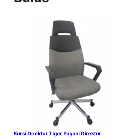
Kursi Direktur Tiger Pagani Direktur