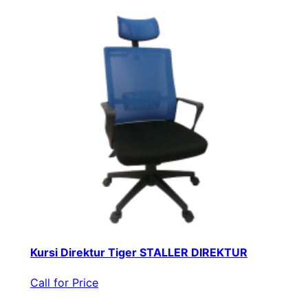
Kursi Direktur Tiger STALLER DIREKTUR
Call for Price