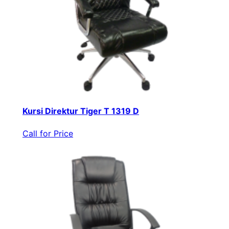
Kursi Direktur Tiger T 1319 D
Call for Price