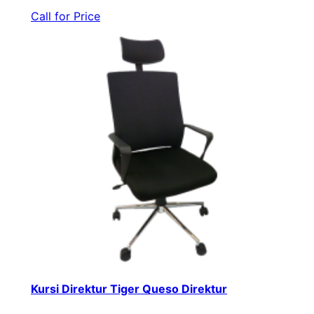
Call for Price
Kursi Direktur Tiger Queso Direktur