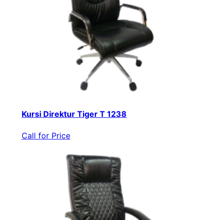
Kursi Direktur Tiger T 1238
Call for Price