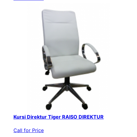
Kursi Direktur Tiger RAISO DIREKTUR
Call for Price