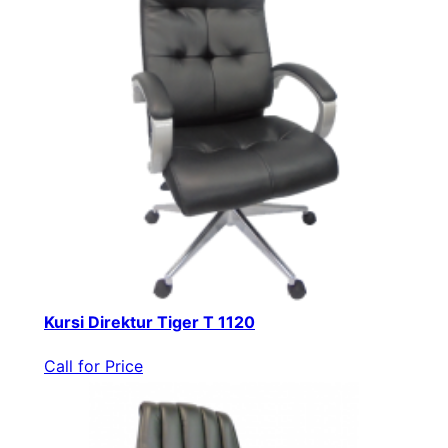
Kursi Direktur Tiger T 1120
Call for Price