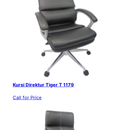
Kursi Direktur Tiger T 1179
Call for Price