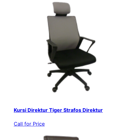
Kursi Direktur Tiger Strafos Direktur
Call for Price