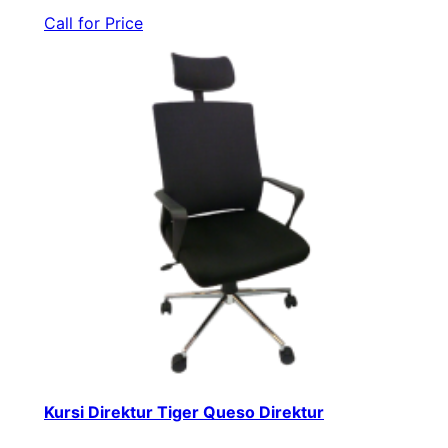
Call for Price
Kursi Direktur Tiger Queso Direktur