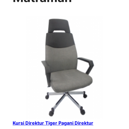
Kursi Direktur Tiger Pagani Direktur