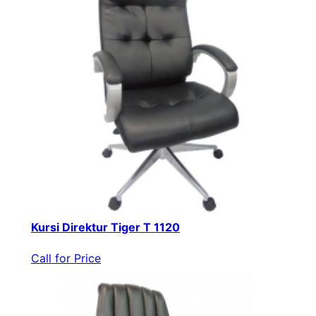
Kursi Direktur Tiger T 1120
Call for Price