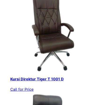
Kursi Direktur Tiger T 1001 D
Call for Price