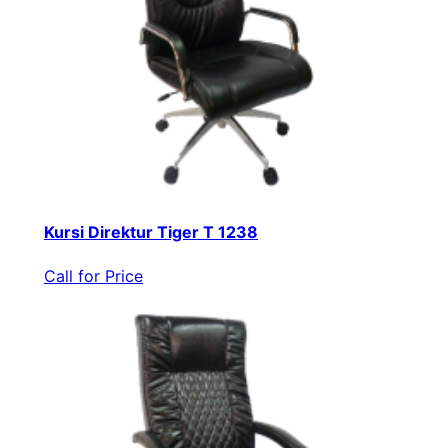
Kursi Direktur Tiger T 1238
Call for Price