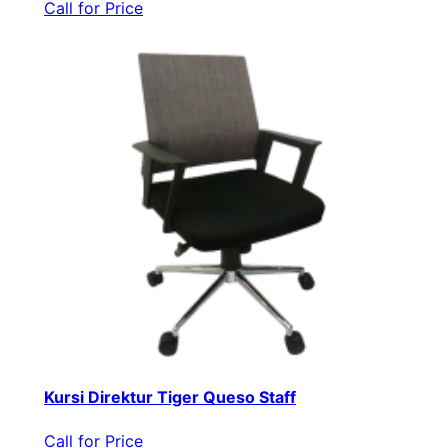
Call for Price
Kursi Direktur Tiger Queso Staff
Call for Price