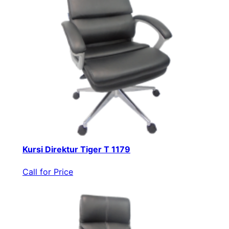
Kursi Direktur Tiger T 1179
Call for Price