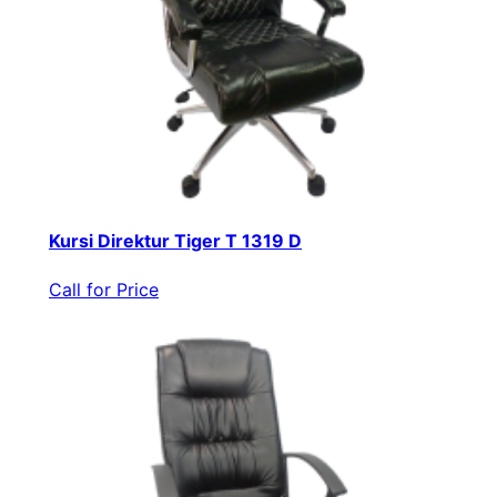
Kursi Direktur Tiger T 1319 D
Call for Price