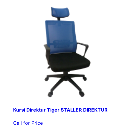
Kursi Direktur Tiger STALLER DIREKTUR
Call for Price