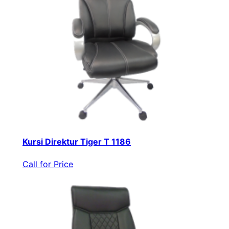
Kursi Direktur Tiger T 1186
Call for Price