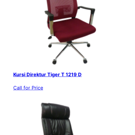
Kursi Direktur Tiger T 1219 D
Call for Price