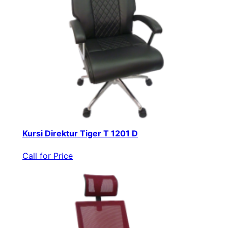
Kursi Direktur Tiger T 1201 D
Call for Price