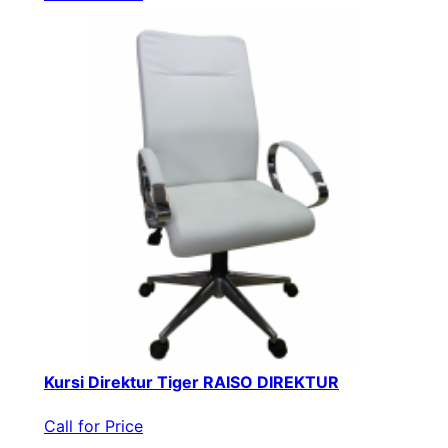
Kursi Direktur Tiger RAISO DIREKTUR
Call for Price