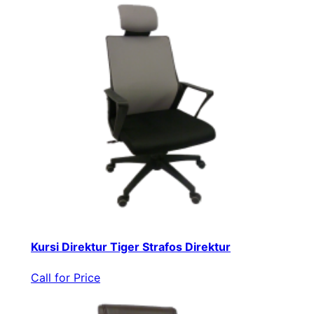
Kursi Direktur Tiger Strafos Direktur
Call for Price