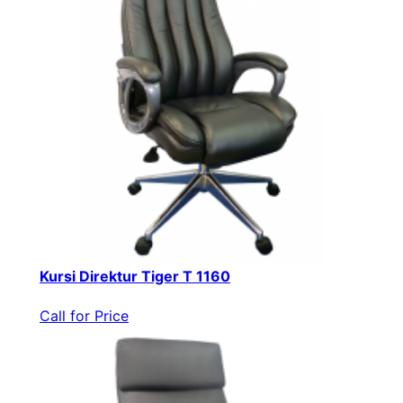
Kursi Direktur Tiger T 1160
Call for Price