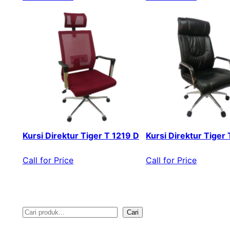
Kursi Direktur Tiger T 1219 D
Kursi Direktur Tiger
Call for Price
Call for Price
Cari
S