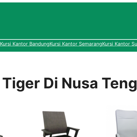
Kursi Kantor Bandung
Kursi Kantor Semarang
Kursi Kantor S
r Tiger Di Nusa Ten