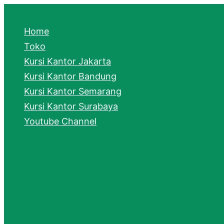
e
a
Home
r
Toko
Kursi Kantor Jakarta
c
Kursi Kantor Bandung
h
Kursi Kantor Semarang
Kursi Kantor Surabaya
Youtube Channel