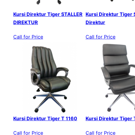
Kursi Direktur Tiger STALLER
Kursi Direktur Tiger 
DIREKTUR
Direktur
Call for Price
Call for Price
Kursi Direktur Tiger T 1160
Kursi Direktur Tiger
Call for Price
Call for Price