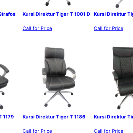
Strafos
Kursi Direktur Tiger T 1001 D
Kursi Direktur T
Call for Price
Call for Price
 T 1179
Kursi Direktur Tiger T 1186
Kursi Direktur T
Call for Price
Call for Price