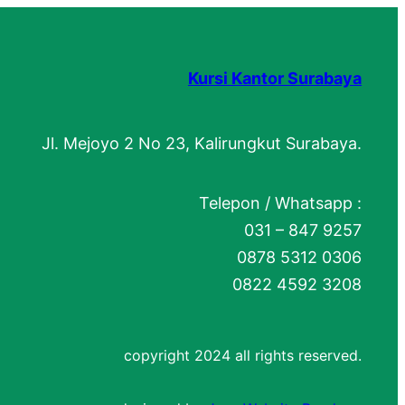
Kursi Kantor Surabaya
Jl. Mejoyo 2 No 23, Kalirungkut Surabaya.
Telepon / Whatsapp :
031 – 847 9257
0878 5312 0306
0822 4592 3208
copyright 2024 all rights reserved.