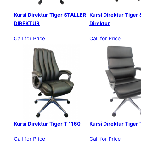
Kursi Direktur Tiger STALLER
Kursi Direktur Tiger 
DIREKTUR
Direktur
Call for Price
Call for Price
Kursi Direktur Tiger T 1160
Kursi Direktur Tiger
Call for Price
Call for Price