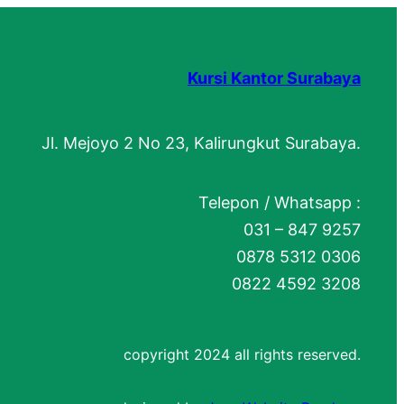
Kursi Kantor Surabaya
Jl. Mejoyo 2 No 23, Kalirungkut Surabaya.
Telepon / Whatsapp :
031 – 847 9257
0878 5312 0306
0822 4592 3208
copyright 2024 all rights reserved.