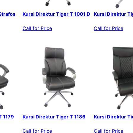
Strafos
Kursi Direktur Tiger T 1001 D
Kursi Direktur T
Call for Price
Call for Price
 T 1179
Kursi Direktur Tiger T 1186
Kursi Direktur T
Call for Price
Call for Price