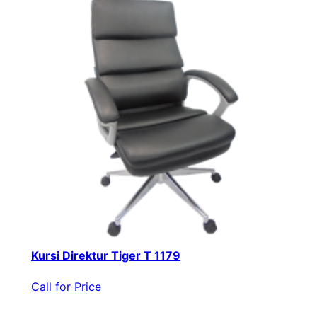
Kursi Direktur Tiger T 1179
Call for Price