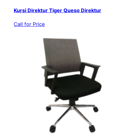
Kursi Direktur Tiger Queso Direktur
Call for Price