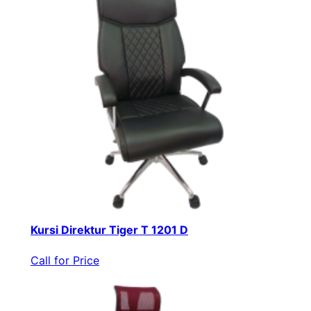
Kursi Direktur Tiger T 1201 D
Call for Price