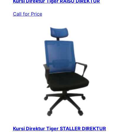
Kursi Direktur Tiger RAISO DIREKTUR
Call for Price
Kursi Direktur Tiger STALLER DIREKTUR