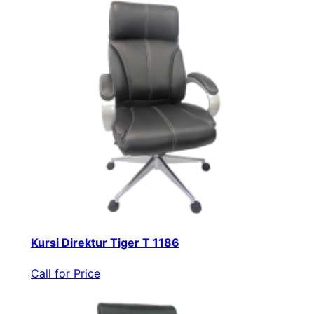
Kursi Direktur Tiger T 1186
Call for Price