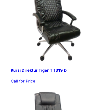
Kursi Direktur Tiger T 1319 D
Call for Price