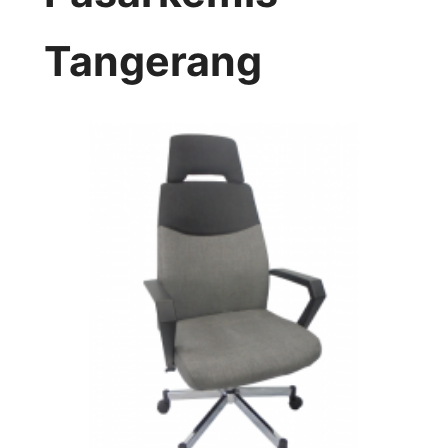
Tangerang