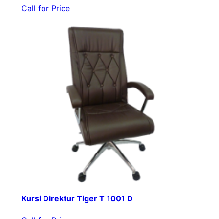
Call for Price
Kursi Direktur Tiger T 1001 D