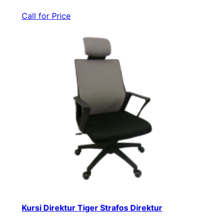
Call for Price
Kursi Direktur Tiger Strafos Direktur