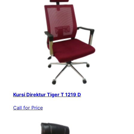
Kursi Direktur Tiger T 1219 D
Call for Price