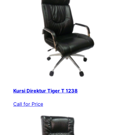
Kursi Direktur Tiger T 1238
Call for Price