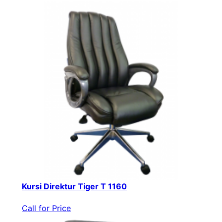
Kursi Direktur Tiger T 1160
Call for Price