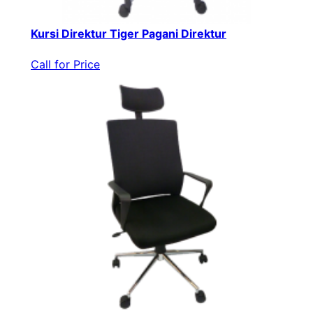
Kursi Direktur Tiger Pagani Direktur
Call for Price