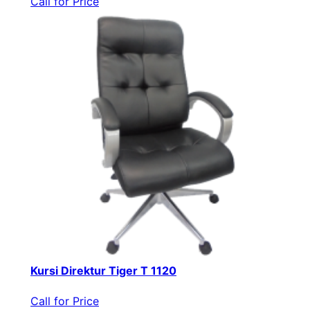
Call for Price
Kursi Direktur Tiger T 1120
Call for Price