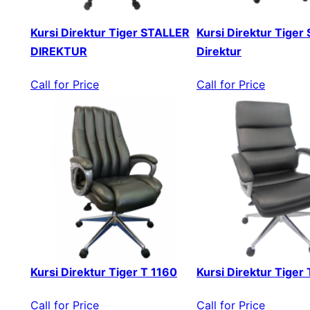
Kursi Direktur Tiger STALLER
Kursi Direktur Tiger 
DIREKTUR
Direktur
Call for Price
Call for Price
Kursi Direktur Tiger T 1160
Kursi Direktur Tiger
Call for Price
Call for Price