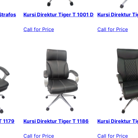
Strafos
Kursi Direktur Tiger T 1001 D
Kursi Direktur T
Call for Price
Call for Price
 T 1179
Kursi Direktur Tiger T 1186
Kursi Direktur T
Call for Price
Call for Price