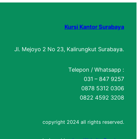
Kursi Kantor Surabaya
Jl. Mejoyo 2 No 23, Kalirungkut Surabaya.
Telepon / Whatsapp :
031 – 847 9257
0878 5312 0306
0822 4592 3208
copyright 2024 all rights reserved.