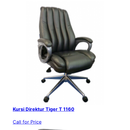
Kursi Direktur Tiger T 1160
Call for Price