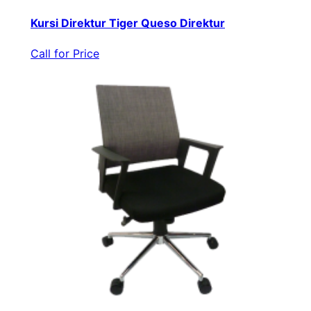
Kursi Direktur Tiger Queso Direktur
Call for Price