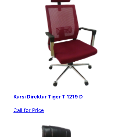
Kursi Direktur Tiger T 1219 D
Call for Price