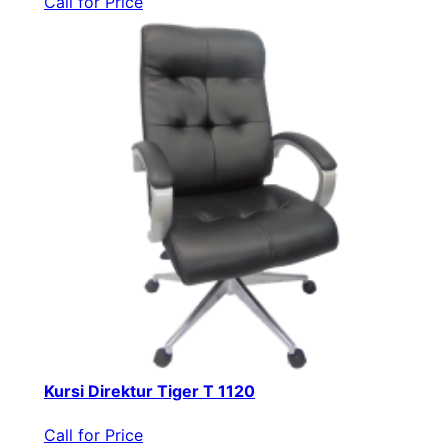
Call for Price
Kursi Direktur Tiger T 1120
Call for Price