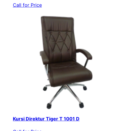
Call for Price
Kursi Direktur Tiger T 1001 D