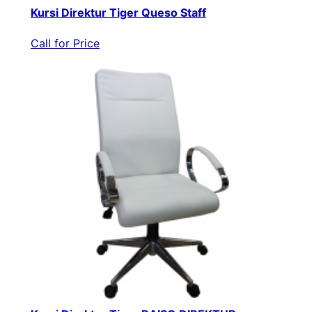
Kursi Direktur Tiger Queso Staff
Call for Price