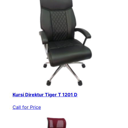
Kursi Direktur Tiger T 1201 D
Call for Price