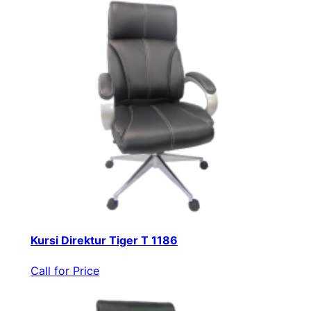
Kursi Direktur Tiger T 1186
Call for Price