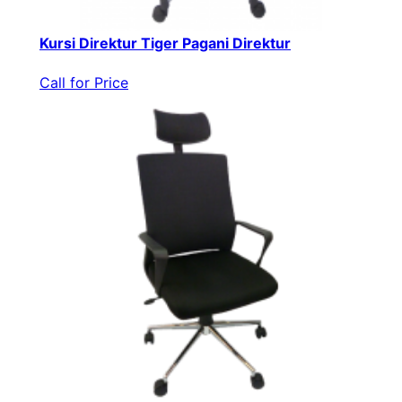
Kursi Direktur Tiger Pagani Direktur
Call for Price