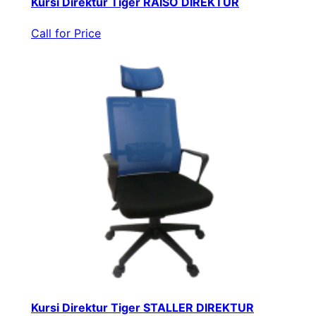
Kursi Direktur Tiger RAISO DIREKTUR
Call for Price
Kursi Direktur Tiger STALLER DIREKTUR