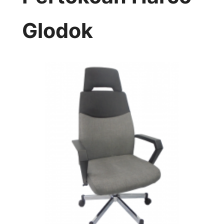
Glodok