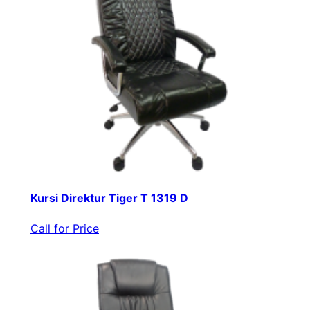
Kursi Direktur Tiger T 1319 D
Call for Price