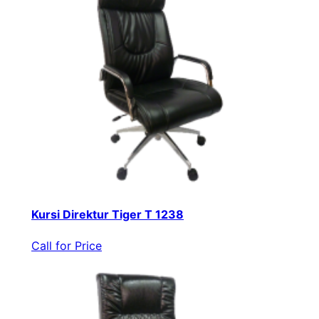
Kursi Direktur Tiger T 1238
Call for Price