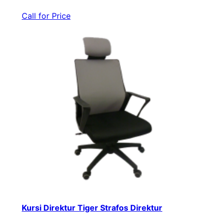
Call for Price
Kursi Direktur Tiger Strafos Direktur