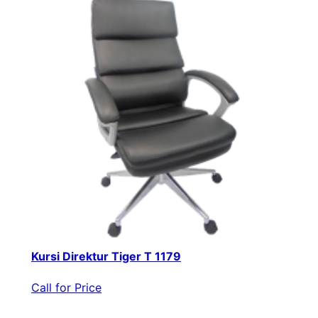
Kursi Direktur Tiger T 1179
Call for Price