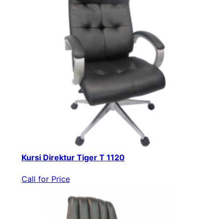
Kursi Direktur Tiger T 1120
Call for Price