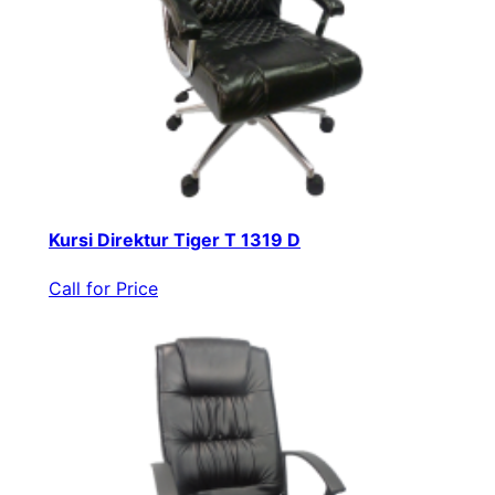
Kursi Direktur Tiger T 1319 D
Call for Price