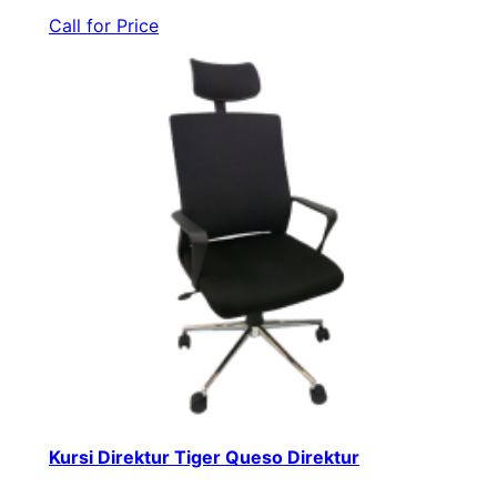
Call for Price
Kursi Direktur Tiger Queso Direktur