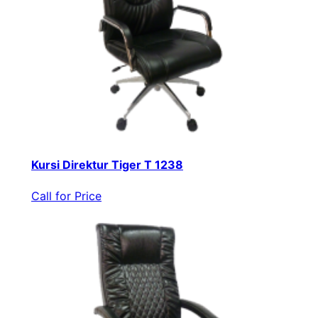
Kursi Direktur Tiger T 1238
Call for Price