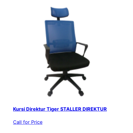
Kursi Direktur Tiger STALLER DIREKTUR
Call for Price