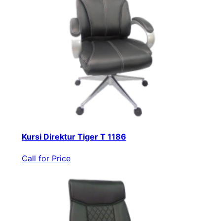
Kursi Direktur Tiger T 1186
Call for Price