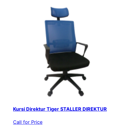
Kursi Direktur Tiger STALLER DIREKTUR
Call for Price