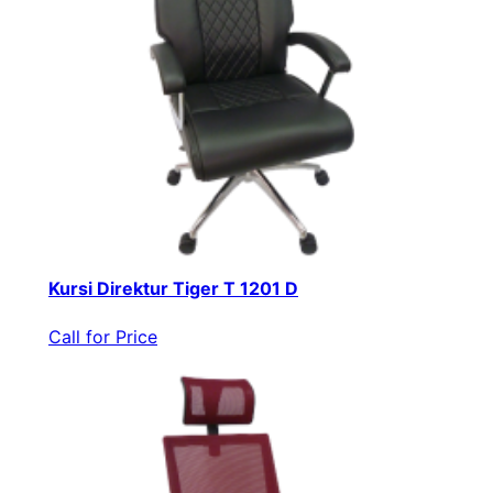
Kursi Direktur Tiger T 1201 D
Call for Price