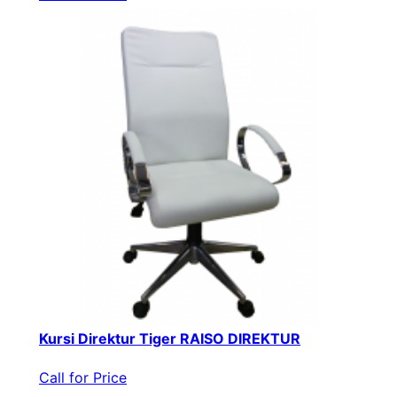
Kursi Direktur Tiger RAISO DIREKTUR
Call for Price