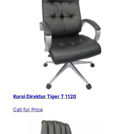
Kursi Direktur Tiger T 1120
Call for Price