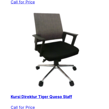
Call for Price
Kursi Direktur Tiger Queso Staff
Call for Price