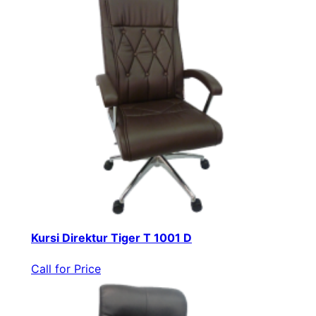
Kursi Direktur Tiger T 1001 D
Call for Price