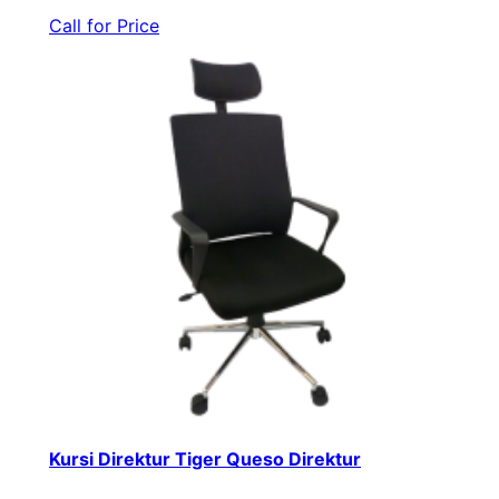
Call for Price
Kursi Direktur Tiger Queso Direktur