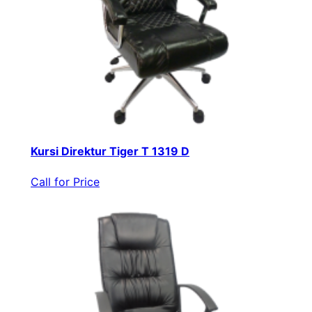
Kursi Direktur Tiger T 1319 D
Call for Price