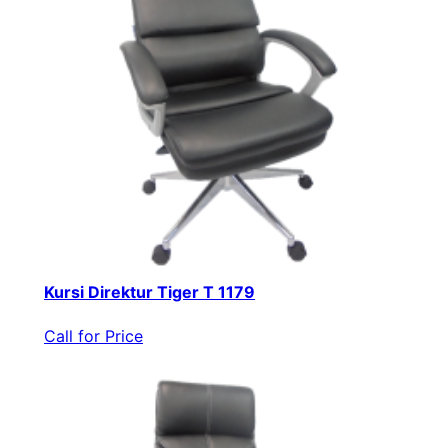
Kursi Direktur Tiger T 1179
Call for Price