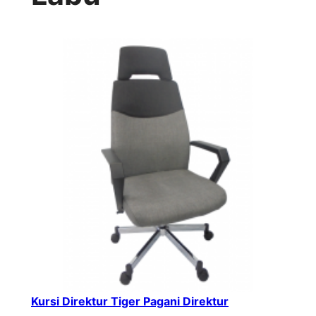
Kursi Direktur Tiger Pagani Direktur