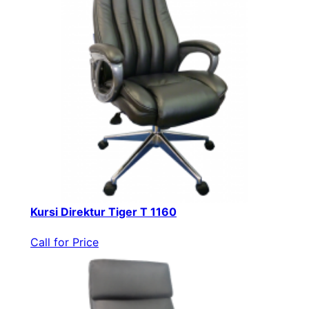
Kursi Direktur Tiger T 1160
Call for Price