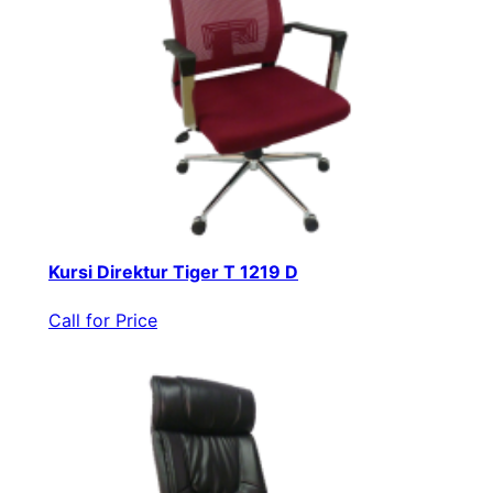
Kursi Direktur Tiger T 1219 D
Call for Price