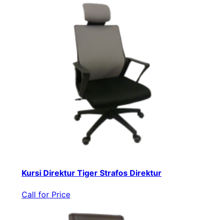
Kursi Direktur Tiger Strafos Direktur
Call for Price