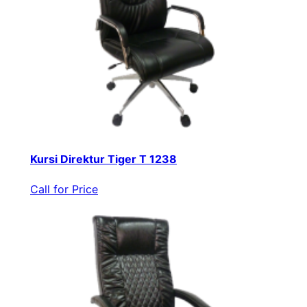
Kursi Direktur Tiger T 1238
Call for Price