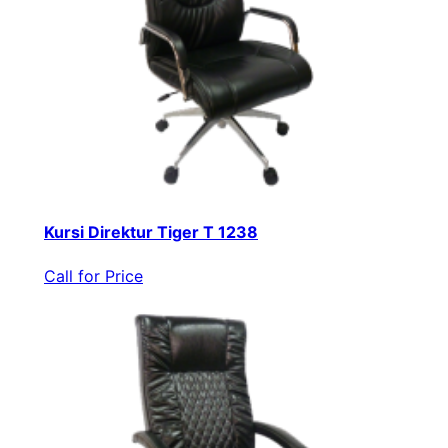
Kursi Direktur Tiger T 1238
Call for Price