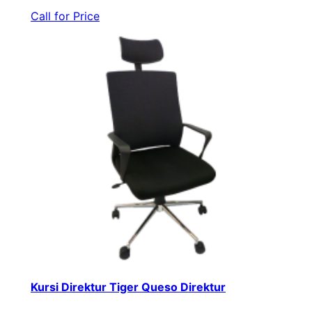
Call for Price
Kursi Direktur Tiger Queso Direktur