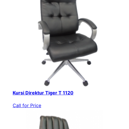
Kursi Direktur Tiger T 1120
Call for Price