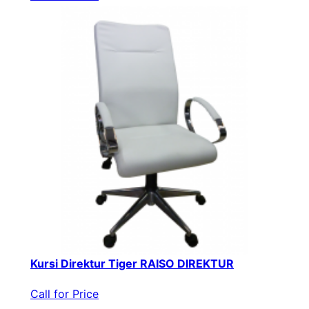
Kursi Direktur Tiger RAISO DIREKTUR
Call for Price