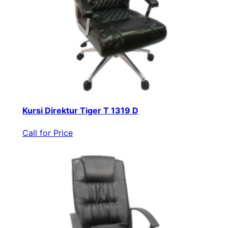
Kursi Direktur Tiger T 1319 D
Call for Price