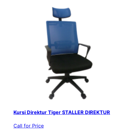
Kursi Direktur Tiger STALLER DIREKTUR
Call for Price