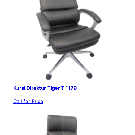
Kursi Direktur Tiger T 1179
Call for Price