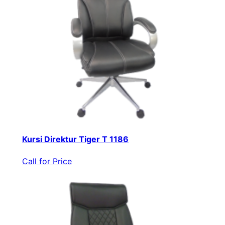
Kursi Direktur Tiger T 1186
Call for Price