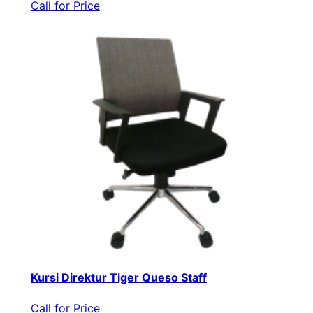
Call for Price
Kursi Direktur Tiger Queso Staff
Call for Price