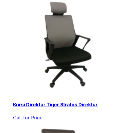
Kursi Direktur Tiger Strafos Direktur
Call for Price