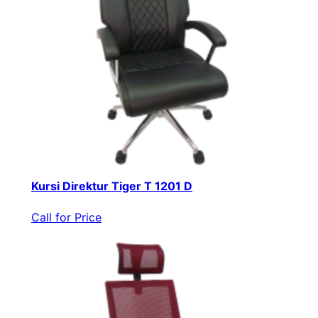
Kursi Direktur Tiger T 1201 D
Call for Price