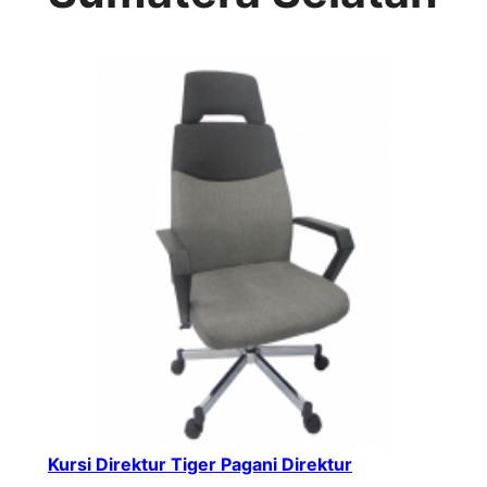
Kursi Direktur Tiger Pagani Direktur