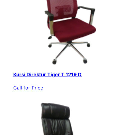
Kursi Direktur Tiger T 1219 D
Call for Price