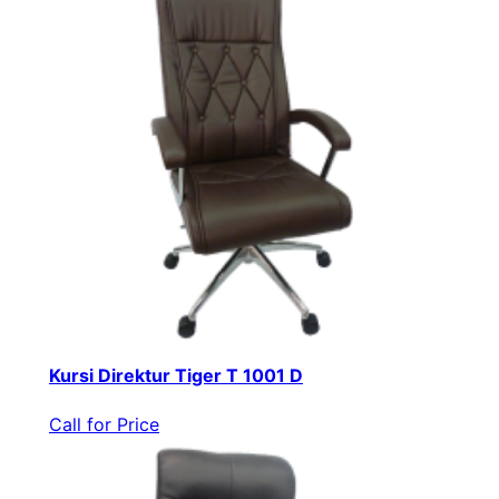
Kursi Direktur Tiger T 1001 D
Call for Price