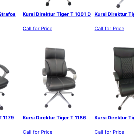
Strafos
Kursi Direktur Tiger T 1001 D
Kursi Direktur T
Call for Price
Call for Price
 T 1179
Kursi Direktur Tiger T 1186
Kursi Direktur T
Call for Price
Call for Price