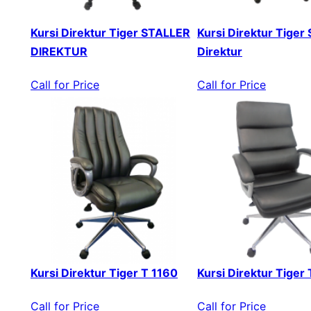
Kursi Direktur Tiger STALLER
Kursi Direktur Tiger 
DIREKTUR
Direktur
Call for Price
Call for Price
Kursi Direktur Tiger T 1160
Kursi Direktur Tiger
Call for Price
Call for Price