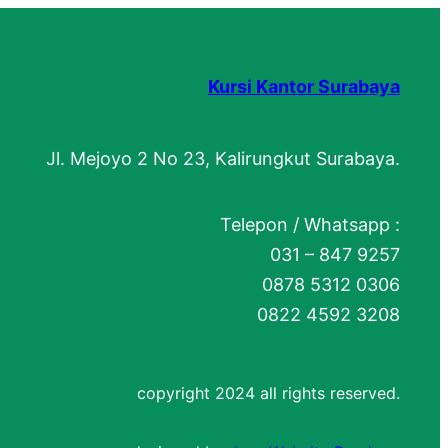
Kursi Kantor Surabaya
Jl. Mejoyo 2 No 23, Kalirungkut Surabaya.
Telepon / Whatsapp :
031 – 847 9257
0878 5312 0306
0822 4592 3208
copyright 2024 all rights reserved.