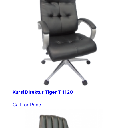
Kursi Direktur Tiger T 1120
Call for Price