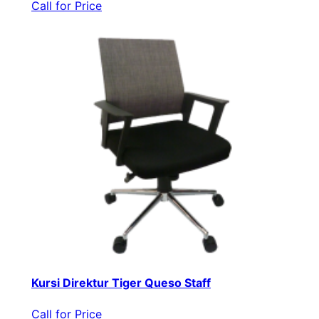
Call for Price
Kursi Direktur Tiger Queso Staff
Call for Price