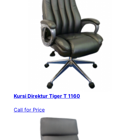
Kursi Direktur Tiger T 1160
Call for Price