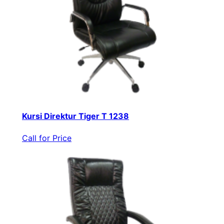
Kursi Direktur Tiger T 1238
Call for Price