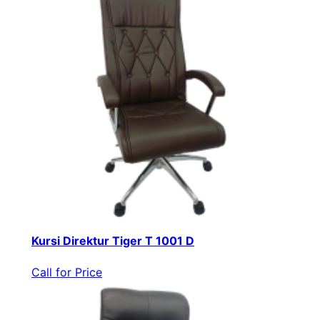
Kursi Direktur Tiger T 1001 D
Call for Price