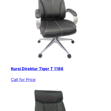
Kursi Direktur Tiger T 1186
Call for Price