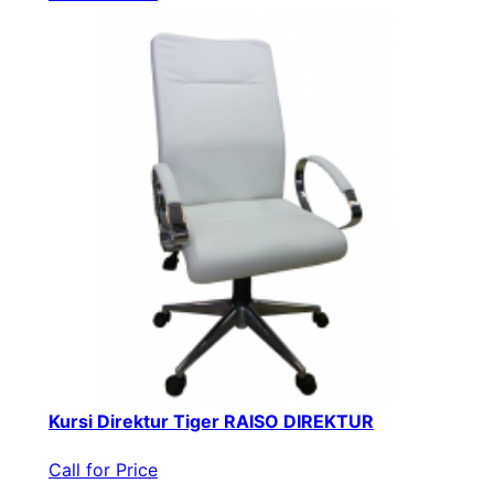
Kursi Direktur Tiger RAISO DIREKTUR
Call for Price