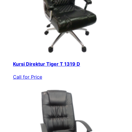
Kursi Direktur Tiger T 1319 D
Call for Price