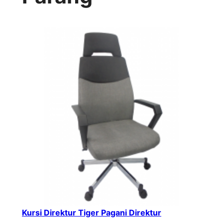
Kursi Direktur Tiger Pagani Direktur