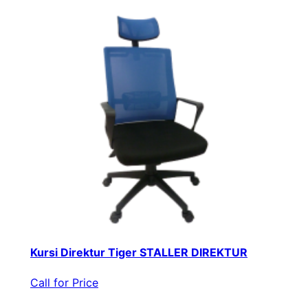
Kursi Direktur Tiger STALLER DIREKTUR
Call for Price