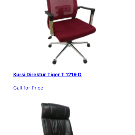
Kursi Direktur Tiger T 1219 D
Call for Price