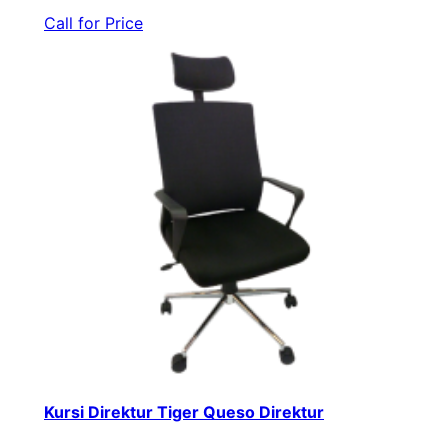
Call for Price
Kursi Direktur Tiger Queso Direktur