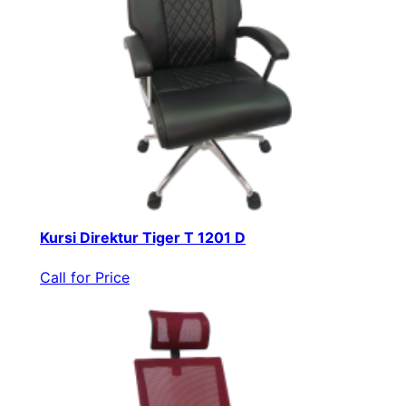
Kursi Direktur Tiger T 1201 D
Call for Price