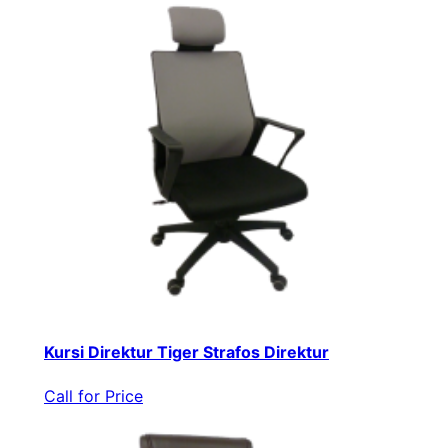
Kursi Direktur Tiger Strafos Direktur
Call for Price