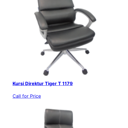
Kursi Direktur Tiger T 1179
Call for Price