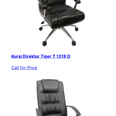
Kursi Direktur Tiger T 1319 D
Call for Price