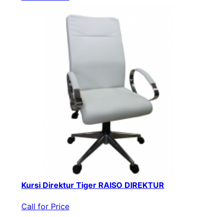
Kursi Direktur Tiger RAISO DIREKTUR
Call for Price