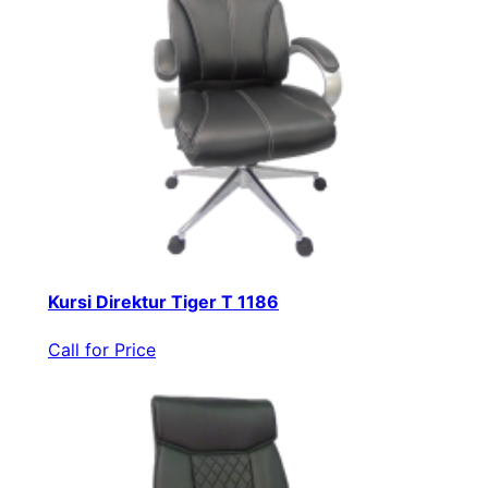
Kursi Direktur Tiger T 1186
Call for Price