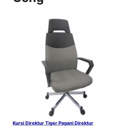
Kursi Direktur Tiger Pagani Direktur