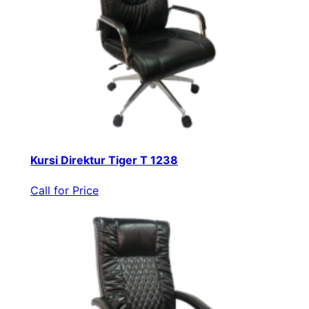
Kursi Direktur Tiger T 1238
Call for Price