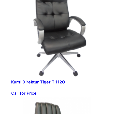
Kursi Direktur Tiger T 1120
Call for Price