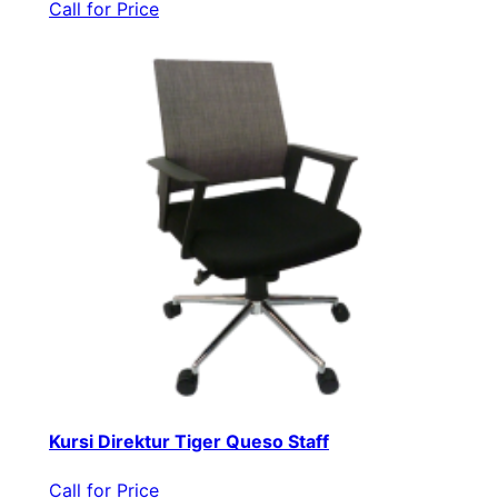
Call for Price
Kursi Direktur Tiger Queso Staff
Call for Price