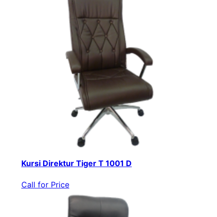
Kursi Direktur Tiger T 1001 D
Call for Price