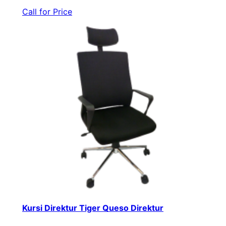
Call for Price
Kursi Direktur Tiger Queso Direktur