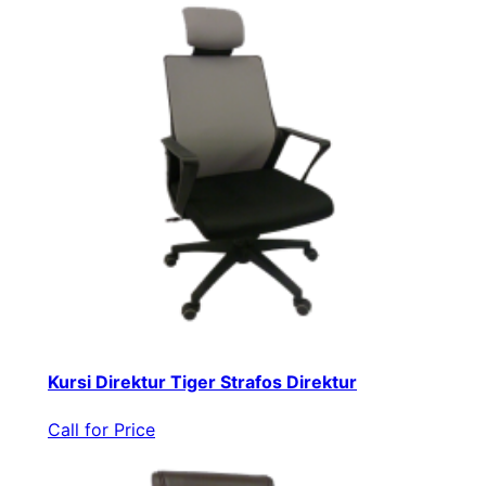
Kursi Direktur Tiger Strafos Direktur
Call for Price