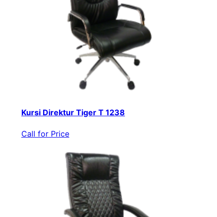
Kursi Direktur Tiger T 1238
Call for Price