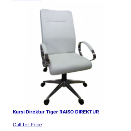
Kursi Direktur Tiger RAISO DIREKTUR
Call for Price