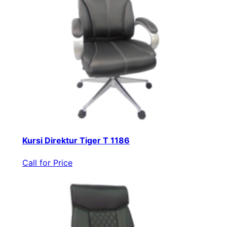
Kursi Direktur Tiger T 1186
Call for Price