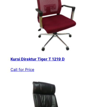
Kursi Direktur Tiger T 1219 D
Call for Price