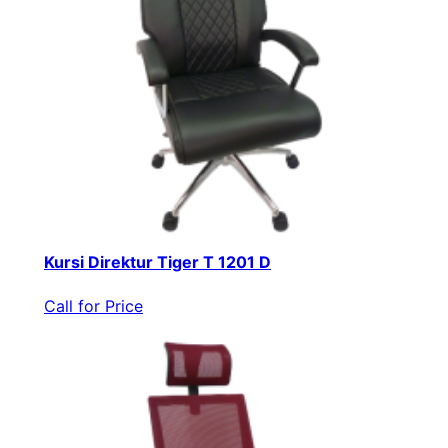
Kursi Direktur Tiger T 1201 D
Call for Price