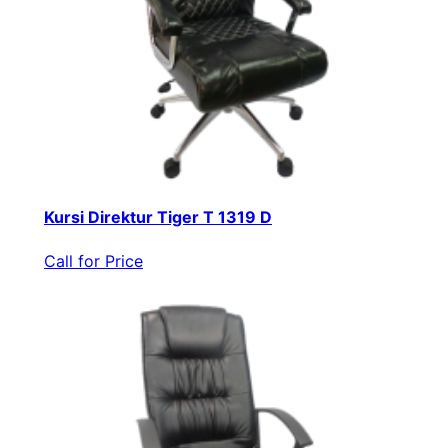
Kursi Direktur Tiger T 1319 D
Call for Price