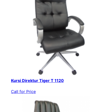
Kursi Direktur Tiger T 1120
Call for Price