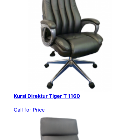
Kursi Direktur Tiger T 1160
Call for Price