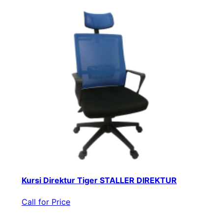
Kursi Direktur Tiger STALLER DIREKTUR
Call for Price