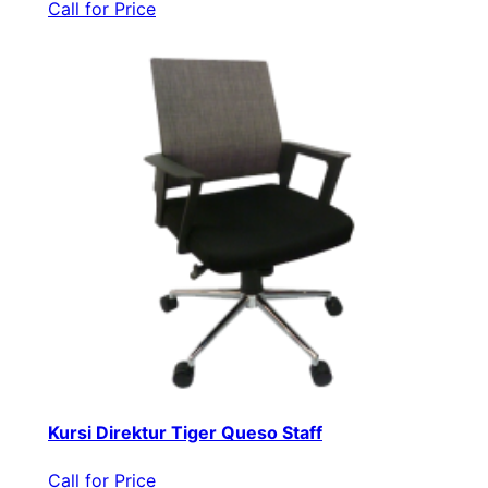
Call for Price
Kursi Direktur Tiger Queso Staff
Call for Price