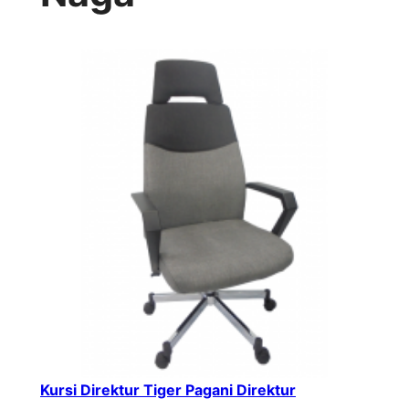
Kursi Direktur Tiger Pagani Direktur