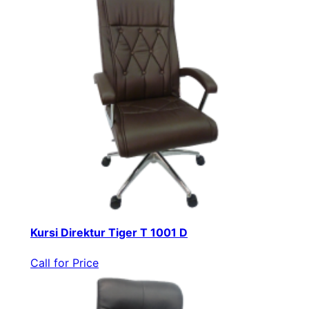
Kursi Direktur Tiger T 1001 D
Call for Price