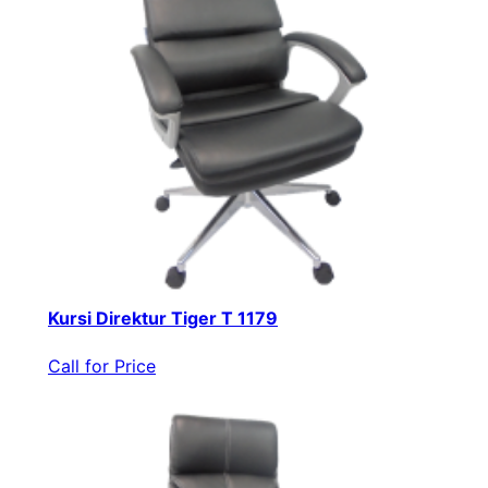
Kursi Direktur Tiger T 1179
Call for Price