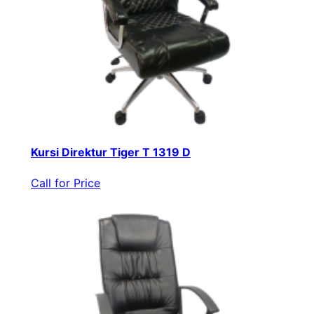
Kursi Direktur Tiger T 1319 D
Call for Price