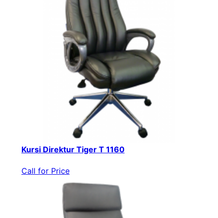
Kursi Direktur Tiger T 1160
Call for Price