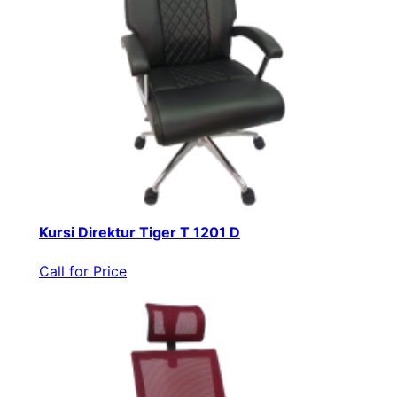
Kursi Direktur Tiger T 1201 D
Call for Price