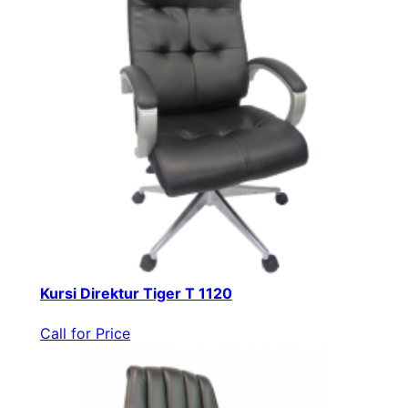
Kursi Direktur Tiger T 1120
Call for Price