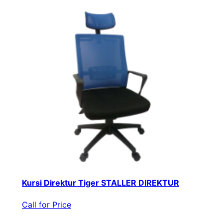
Kursi Direktur Tiger STALLER DIREKTUR
Call for Price