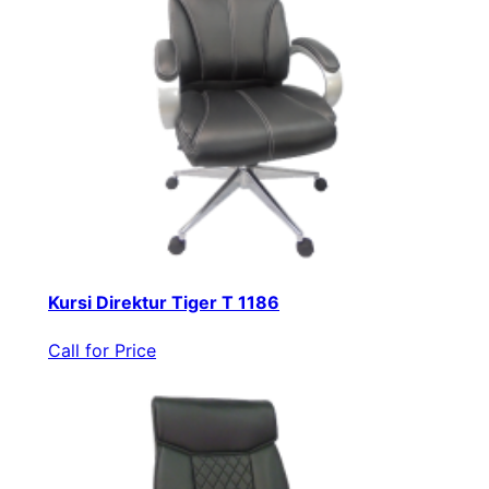
Kursi Direktur Tiger T 1186
Call for Price