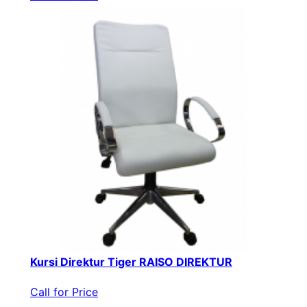
Kursi Direktur Tiger RAISO DIREKTUR
Call for Price