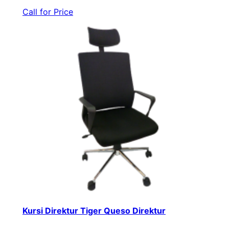
Call for Price
Kursi Direktur Tiger Queso Direktur