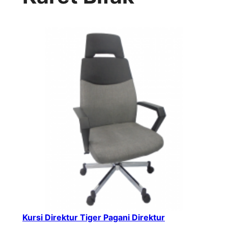
Kursi Direktur Tiger Pagani Direktur