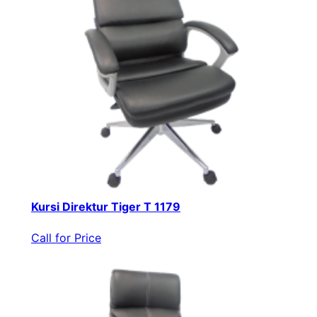
Kursi Direktur Tiger T 1179
Call for Price