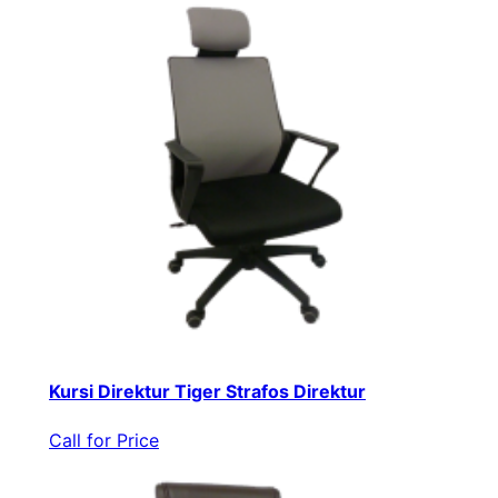
Kursi Direktur Tiger Strafos Direktur
Call for Price