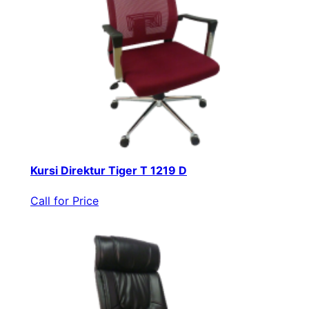
Kursi Direktur Tiger T 1219 D
Call for Price