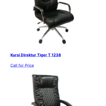
Kursi Direktur Tiger T 1238
Call for Price