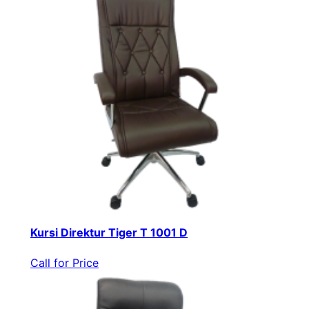
Kursi Direktur Tiger T 1001 D
Call for Price