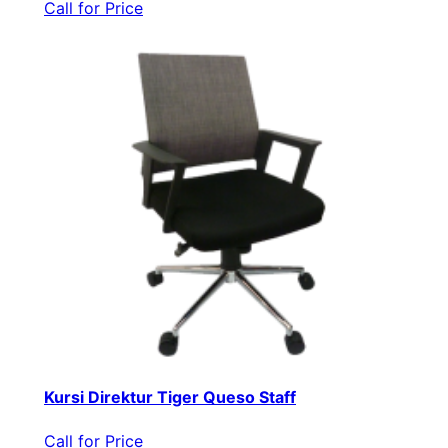
Call for Price
Kursi Direktur Tiger Queso Staff
Call for Price