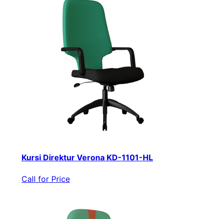
Kursi Direktur Verona KD-1101-HL
Call for Price