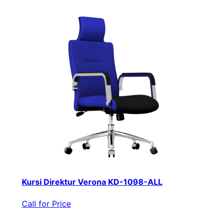
Kursi Direktur Verona KD-1098-ALL
Call for Price