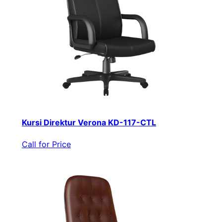
Kursi Direktur Verona KD-117-CTL
Call for Price