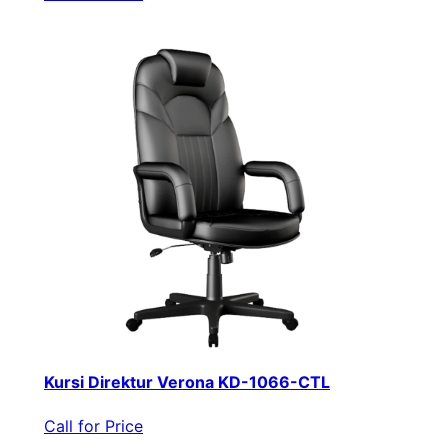
Kursi Direktur Verona KD-1066-CTL
Call for Price