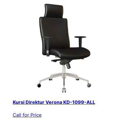
Kursi Direktur Verona KD-1099-ALL
Call for Price