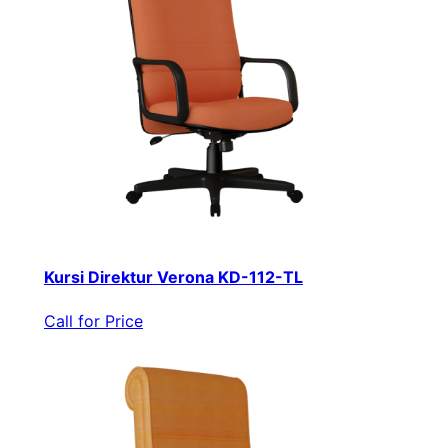
Kursi Direktur Verona KD-112-TL
Call for Price