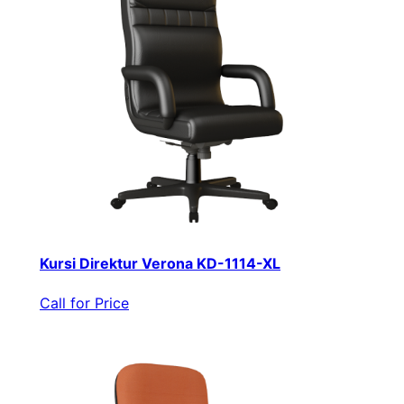
Kursi Direktur Verona KD-1114-XL
Call for Price