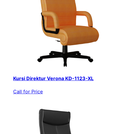
Kursi Direktur Verona KD-1123-XL
Call for Price