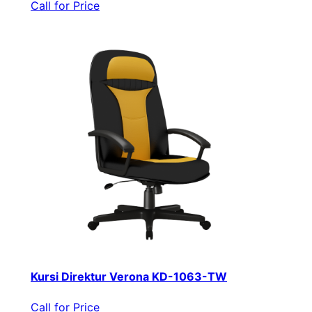
Call for Price
Kursi Direktur Verona KD-1063-TW
Call for Price