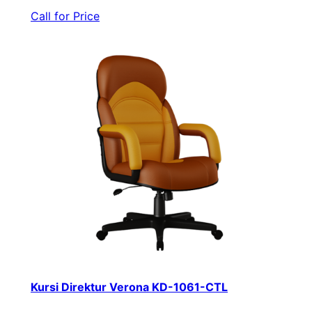
Call for Price
Kursi Direktur Verona KD-1061-CTL