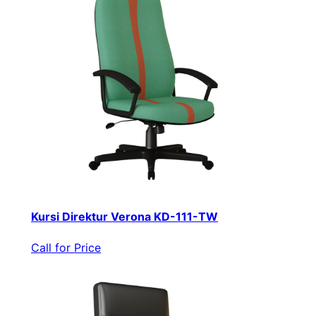
Kursi Direktur Verona KD-111-TW
Call for Price