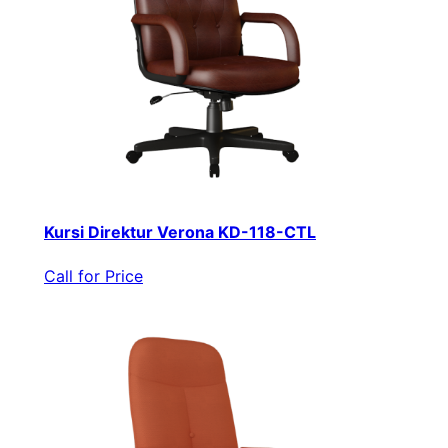
Kursi Direktur Verona KD-118-CTL
Call for Price