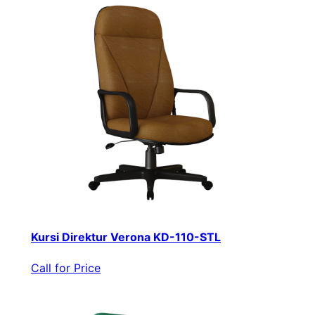
Kursi Direktur Verona KD-110-STL
Call for Price