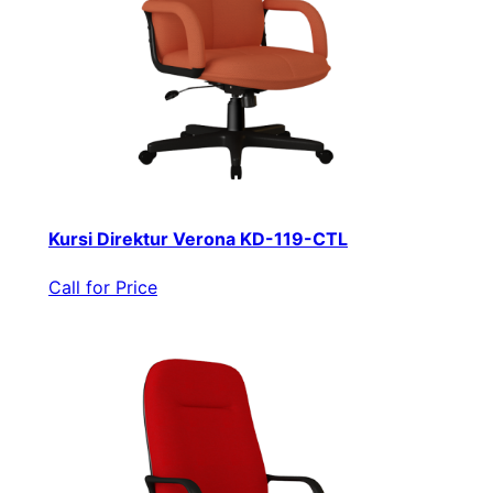
Kursi Direktur Verona KD-119-CTL
Call for Price