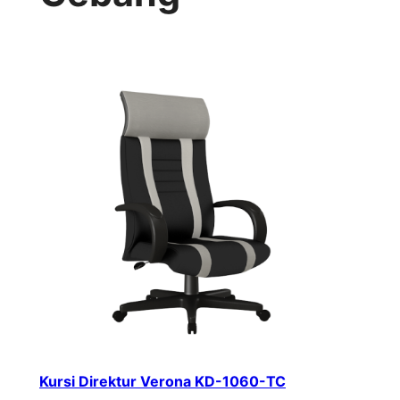
Kursi Direktur Verona KD-1060-TC