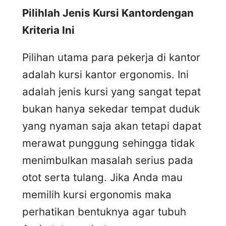
Pilihlah Jenis Kursi Kantordengan
Kriteria Ini
Pilihan utama para pekerja di kantor
adalah kursi kantor ergonomis. Ini
adalah jenis kursi yang sangat tepat
bukan hanya sekedar tempat duduk
yang nyaman saja akan tetapi dapat
merawat punggung sehingga tidak
menimbulkan masalah serius pada
otot serta tulang. Jika Anda mau
memilih kursi ergonomis maka
perhatikan bentuknya agar tubuh