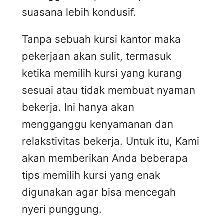
suasana lebih kondusif.
Tanpa sebuah kursi kantor maka
pekerjaan akan sulit, termasuk
ketika memilih kursi yang kurang
sesuai atau tidak membuat nyaman
bekerja. Ini hanya akan
mengganggu kenyamanan dan
relakstivitas bekerja. Untuk itu, Kami
akan memberikan Anda beberapa
tips memilih kursi yang enak
digunakan agar bisa mencegah
nyeri punggung.