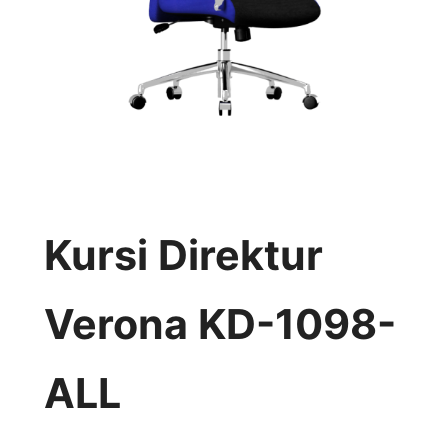
Kursi Direktur
Verona KD-1098-
ALL