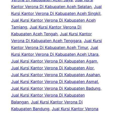
Kantor Verona Di Kabupaten Aceh Selatan
, 
Jual
Kursi Kantor Verona Di Kabupaten Aceh Singkil
, 
Jual Kursi Kantor Verona Di Kabupaten Aceh
Tamiang
, 
Jual Kursi Kantor Verona Di
Kabupaten Aceh Tengah
, 
Jual Kursi Kantor
Verona Di Kabupaten Aceh Tenggara
, 
Jual Kursi
Kantor Verona Di Kabupaten Aceh Timur
, 
Jual
Kursi Kantor Verona Di Kabupaten Aceh Utara
, 
Jual Kursi Kantor Verona Di Kabupaten Agam
, 
Jual Kursi Kantor Verona Di Kabupaten Alor
, 
Jual Kursi Kantor Verona Di Kabupaten Asahan
, 
Jual Kursi Kantor Verona Di Kabupaten Asmat
, 
Jual Kursi Kantor Verona Di Kabupaten Badung
, 
Jual Kursi Kantor Verona Di Kabupaten
Balangan
, 
Jual Kursi Kantor Verona Di
Kabupaten Bandung
, 
Jual Kursi Kantor Verona