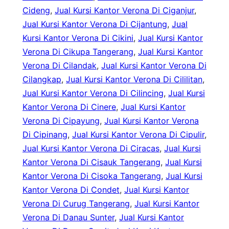
Cideng
, 
Jual Kursi Kantor Verona Di Ciganjur
, 
Jual Kursi Kantor Verona Di Cijantung
, 
Jual
Kursi Kantor Verona Di Cikini
, 
Jual Kursi Kantor
Verona Di Cikupa Tangerang
, 
Jual Kursi Kantor
Verona Di Cilandak
, 
Jual Kursi Kantor Verona Di
Cilangkap
, 
Jual Kursi Kantor Verona Di Cililitan
, 
Jual Kursi Kantor Verona Di Cilincing
, 
Jual Kursi
Kantor Verona Di Cinere
, 
Jual Kursi Kantor
Verona Di Cipayung
, 
Jual Kursi Kantor Verona
Di Cipinang
, 
Jual Kursi Kantor Verona Di Cipulir
, 
Jual Kursi Kantor Verona Di Ciracas
, 
Jual Kursi
Kantor Verona Di Cisauk Tangerang
, 
Jual Kursi
Kantor Verona Di Cisoka Tangerang
, 
Jual Kursi
Kantor Verona Di Condet
, 
Jual Kursi Kantor
Verona Di Curug Tangerang
, 
Jual Kursi Kantor
Verona Di Danau Sunter
, 
Jual Kursi Kantor