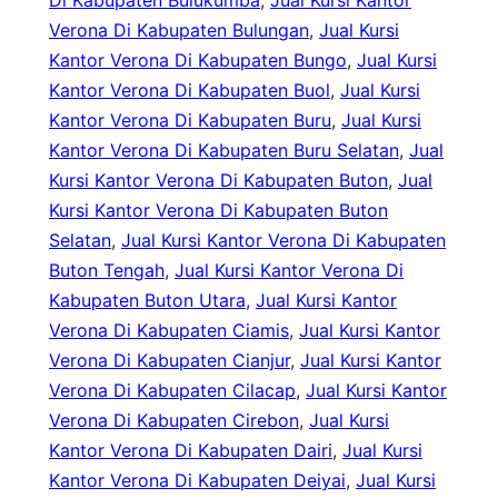
Di Kabupaten Bulukumba
, 
Jual Kursi Kantor
Verona Di Kabupaten Bulungan
, 
Jual Kursi
Kantor Verona Di Kabupaten Bungo
, 
Jual Kursi
Kantor Verona Di Kabupaten Buol
, 
Jual Kursi
Kantor Verona Di Kabupaten Buru
, 
Jual Kursi
Kantor Verona Di Kabupaten Buru Selatan
, 
Jual
Kursi Kantor Verona Di Kabupaten Buton
, 
Jual
Kursi Kantor Verona Di Kabupaten Buton
Selatan
, 
Jual Kursi Kantor Verona Di Kabupaten
Buton Tengah
, 
Jual Kursi Kantor Verona Di
Kabupaten Buton Utara
, 
Jual Kursi Kantor
Verona Di Kabupaten Ciamis
, 
Jual Kursi Kantor
Verona Di Kabupaten Cianjur
, 
Jual Kursi Kantor
Verona Di Kabupaten Cilacap
, 
Jual Kursi Kantor
Verona Di Kabupaten Cirebon
, 
Jual Kursi
Kantor Verona Di Kabupaten Dairi
, 
Jual Kursi
Kantor Verona Di Kabupaten Deiyai
, 
Jual Kursi