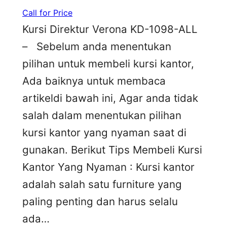
Call for Price
Kursi Direktur Verona KD-1098-ALL
– Sebelum anda menentukan
pilihan untuk membeli kursi kantor,
Ada baiknya untuk membaca
artikeldi bawah ini, Agar anda tidak
salah dalam menentukan pilihan
kursi kantor yang nyaman saat di
gunakan. Berikut Tips Membeli Kursi
Kantor Yang Nyaman : Kursi kantor
adalah salah satu furniture yang
paling penting dan harus selalu
ada…