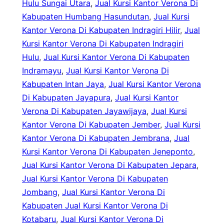
Hulu Sungai Utara
, 
Jual Kursi Kantor Verona Di
Kabupaten Humbang Hasundutan
, 
Jual Kursi
Kantor Verona Di Kabupaten Indragiri Hilir
, 
Jual
Kursi Kantor Verona Di Kabupaten Indragiri
Hulu
, 
Jual Kursi Kantor Verona Di Kabupaten
Indramayu
, 
Jual Kursi Kantor Verona Di
Kabupaten Intan Jaya
, 
Jual Kursi Kantor Verona
Di Kabupaten Jayapura
, 
Jual Kursi Kantor
Verona Di Kabupaten Jayawijaya
, 
Jual Kursi
Kantor Verona Di Kabupaten Jember
, 
Jual Kursi
Kantor Verona Di Kabupaten Jembrana
, 
Jual
Kursi Kantor Verona Di Kabupaten Jeneponto
, 
Jual Kursi Kantor Verona Di Kabupaten Jepara
, 
Jual Kursi Kantor Verona Di Kabupaten
Jombang
, 
Jual Kursi Kantor Verona Di
Kabupaten Jual Kursi Kantor Verona Di
Kotabaru
, 
Jual Kursi Kantor Verona Di