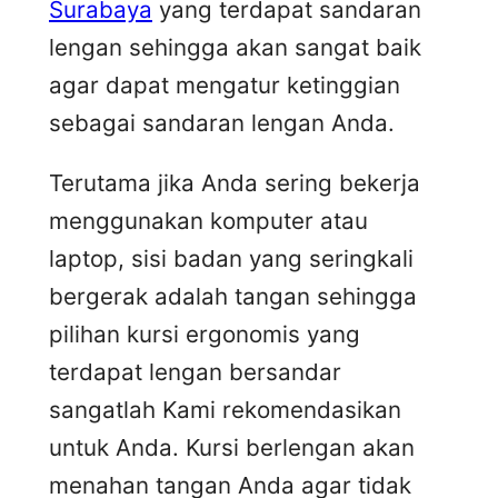
Surabaya
yang terdapat sandaran
lengan sehingga akan sangat baik
agar dapat mengatur ketinggian
sebagai sandaran lengan Anda.
Terutama jika Anda sering bekerja
menggunakan komputer atau
laptop, sisi badan yang seringkali
bergerak adalah tangan sehingga
pilihan kursi ergonomis yang
terdapat lengan bersandar
sangatlah Kami rekomendasikan
untuk Anda. Kursi berlengan akan
menahan tangan Anda agar tidak