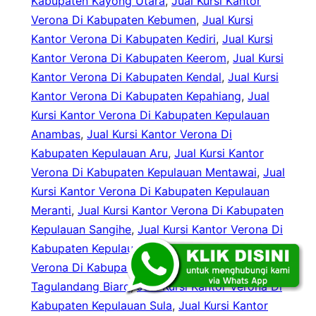
Kabupaten Kayong Utara
, 
Jual Kursi Kantor
Verona Di Kabupaten Kebumen
, 
Jual Kursi
Kantor Verona Di Kabupaten Kediri
, 
Jual Kursi
Kantor Verona Di Kabupaten Keerom
, 
Jual Kursi
Kantor Verona Di Kabupaten Kendal
, 
Jual Kursi
Kantor Verona Di Kabupaten Kepahiang
, 
Jual
Kursi Kantor Verona Di Kabupaten Kepulauan
Anambas
, 
Jual Kursi Kantor Verona Di
Kabupaten Kepulauan Aru
, 
Jual Kursi Kantor
Verona Di Kabupaten Kepulauan Mentawai
, 
Jual
Kursi Kantor Verona Di Kabupaten Kepulauan
Meranti
, 
Jual Kursi Kantor Verona Di Kabupaten
Kepulauan Sangihe
, 
Jual Kursi Kantor Verona Di
Kabupaten Kepulauan Selayar
, 
Jual Kursi Kantor
Verona Di Kabupaten Kepulauan Siau
Tagulandang Biaro
, 
Jual Kursi Kantor Verona Di
Kabupaten Kepulauan Sula
, 
Jual Kursi Kantor