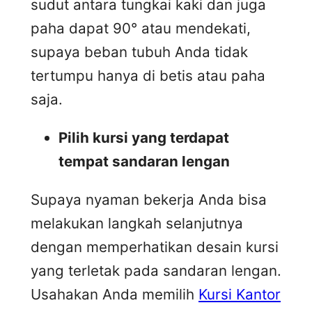
sudut antara tungkai kaki dan juga
paha dapat 90° atau mendekati,
supaya beban tubuh Anda tidak
tertumpu hanya di betis atau paha
saja.
Pilih kursi yang terdapat
tempat sandaran lengan
Supaya nyaman bekerja Anda bisa
melakukan langkah selanjutnya
dengan memperhatikan desain kursi
yang terletak pada sandaran lengan.
Usahakan Anda memilih
Kursi Kantor