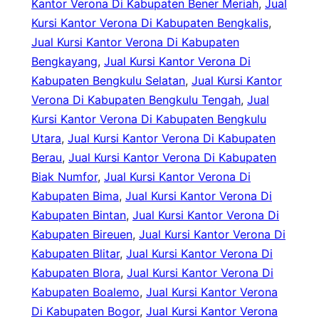
Kantor Verona Di Kabupaten Bener Meriah
, 
Jual
Kursi Kantor Verona Di Kabupaten Bengkalis
, 
Jual Kursi Kantor Verona Di Kabupaten
Bengkayang
, 
Jual Kursi Kantor Verona Di
Kabupaten Bengkulu Selatan
, 
Jual Kursi Kantor
Verona Di Kabupaten Bengkulu Tengah
, 
Jual
Kursi Kantor Verona Di Kabupaten Bengkulu
Utara
, 
Jual Kursi Kantor Verona Di Kabupaten
Berau
, 
Jual Kursi Kantor Verona Di Kabupaten
Biak Numfor
, 
Jual Kursi Kantor Verona Di
Kabupaten Bima
, 
Jual Kursi Kantor Verona Di
Kabupaten Bintan
, 
Jual Kursi Kantor Verona Di
Kabupaten Bireuen
, 
Jual Kursi Kantor Verona Di
Kabupaten Blitar
, 
Jual Kursi Kantor Verona Di
Kabupaten Blora
, 
Jual Kursi Kantor Verona Di
Kabupaten Boalemo
, 
Jual Kursi Kantor Verona
Di Kabupaten Bogor
, 
Jual Kursi Kantor Verona