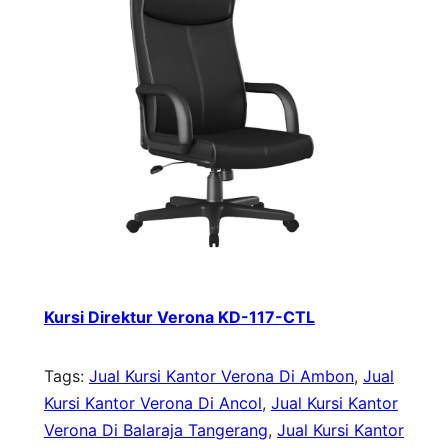
Kursi Direktur Verona KD-117-CTL
Tags:
Jual Kursi Kantor Verona Di Ambon
, 
Jual
Kursi Kantor Verona Di Ancol
, 
Jual Kursi Kantor
Verona Di Balaraja Tangerang
, 
Jual Kursi Kantor