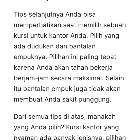
Tips selanjutnya Anda bisa
memperhatikan saat memilih sebuah
kursi untuk kantor Anda. Pilih yang
ada dudukan dan bantalan
empuknya. Pilihan ini paling tepat
karena Anda akan tahan bekerja
berjam-jam secara maksimal. Selain
itu bantalan empuk juga tidak akan
membuat Anda sakit punggung.
Dari semua tips di atas, manakah
yang Anda pilih? Kursi kantor yang
nyaman ada banyak jenisnya, pilihan