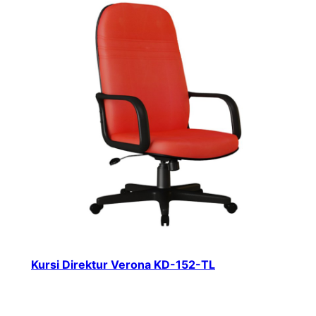
Kursi Direktur Verona KD-152-TL