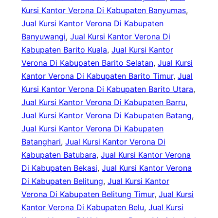
Kursi Kantor Verona Di Kabupaten Banyumas
, 
Jual Kursi Kantor Verona Di Kabupaten
Banyuwangi
, 
Jual Kursi Kantor Verona Di
Kabupaten Barito Kuala
, 
Jual Kursi Kantor
Verona Di Kabupaten Barito Selatan
, 
Jual Kursi
Kantor Verona Di Kabupaten Barito Timur
, 
Jual
Kursi Kantor Verona Di Kabupaten Barito Utara
, 
Jual Kursi Kantor Verona Di Kabupaten Barru
, 
Jual Kursi Kantor Verona Di Kabupaten Batang
, 
Jual Kursi Kantor Verona Di Kabupaten
Batanghari
, 
Jual Kursi Kantor Verona Di
Kabupaten Batubara
, 
Jual Kursi Kantor Verona
Di Kabupaten Bekasi
, 
Jual Kursi Kantor Verona
Di Kabupaten Belitung
, 
Jual Kursi Kantor
Verona Di Kabupaten Belitung Timur
, 
Jual Kursi
Kantor Verona Di Kabupaten Belu
, 
Jual Kursi