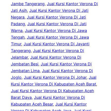
Jambe Tangerang
, 
Jual Kursi Kantor Verona Di
Jati Asih
, 
Jual Kursi Kantor Verona Di Jati
Negara
, 
Jual Kursi Kantor Verona Di Jati
Padang
, 
Jual Kursi Kantor Verona Di Jati
Warna
, 
Jual Kursi Kantor Verona Di Jawa
Tengah
, 
Jual Kursi Kantor Verona Di Jawa
Timur
, 
Jual Kursi Kantor Verona Di Jayanti
Tangerang
, 
Jual Kursi Kantor Verona Di
Jelambar
, 
Jual Kursi Kantor Verona Di
Jembatan Besi
, 
Jual Kursi Kantor Verona Di
Jembatan Lima
, 
Jual Kursi Kantor Verona Di
Joglo
, 
Jual Kursi Kantor Verona Di Johar
, 
Jual
Kursi Kantor Verona Di Kabupaten Aceh Barat
, 
Jual Kursi Kantor Verona Di Kabupaten Aceh
Barat Daya
, 
Jual Kursi Kantor Verona Di
Kabupaten Aceh Besar
, 
Jual Kursi Kantor
Verona Di Kabupaten Aceh Jaya
, 
Jual Kursi