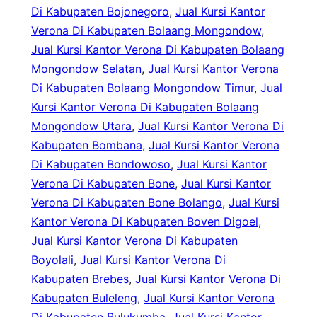
Di Kabupaten Bojonegoro
, 
Jual Kursi Kantor
Verona Di Kabupaten Bolaang Mongondow
, 
Jual Kursi Kantor Verona Di Kabupaten Bolaang
Mongondow Selatan
, 
Jual Kursi Kantor Verona
Di Kabupaten Bolaang Mongondow Timur
, 
Jual
Kursi Kantor Verona Di Kabupaten Bolaang
Mongondow Utara
, 
Jual Kursi Kantor Verona Di
Kabupaten Bombana
, 
Jual Kursi Kantor Verona
Di Kabupaten Bondowoso
, 
Jual Kursi Kantor
Verona Di Kabupaten Bone
, 
Jual Kursi Kantor
Verona Di Kabupaten Bone Bolango
, 
Jual Kursi
Kantor Verona Di Kabupaten Boven Digoel
, 
Jual Kursi Kantor Verona Di Kabupaten
Boyolali
, 
Jual Kursi Kantor Verona Di
Kabupaten Brebes
, 
Jual Kursi Kantor Verona Di
Kabupaten Buleleng
, 
Jual Kursi Kantor Verona