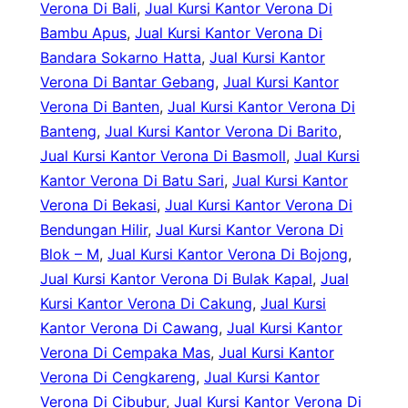
Verona Di Bali
, 
Jual Kursi Kantor Verona Di
Bambu Apus
, 
Jual Kursi Kantor Verona Di
Bandara Sokarno Hatta
, 
Jual Kursi Kantor
Verona Di Bantar Gebang
, 
Jual Kursi Kantor
Verona Di Banten
, 
Jual Kursi Kantor Verona Di
Banteng
, 
Jual Kursi Kantor Verona Di Barito
, 
Jual Kursi Kantor Verona Di Basmoll
, 
Jual Kursi
Kantor Verona Di Batu Sari
, 
Jual Kursi Kantor
Verona Di Bekasi
, 
Jual Kursi Kantor Verona Di
Bendungan Hilir
, 
Jual Kursi Kantor Verona Di
Blok – M
, 
Jual Kursi Kantor Verona Di Bojong
, 
Jual Kursi Kantor Verona Di Bulak Kapal
, 
Jual
Kursi Kantor Verona Di Cakung
, 
Jual Kursi
Kantor Verona Di Cawang
, 
Jual Kursi Kantor
Verona Di Cempaka Mas
, 
Jual Kursi Kantor
Verona Di Cengkareng
, 
Jual Kursi Kantor
Verona Di Cibubur
, 
Jual Kursi Kantor Verona Di