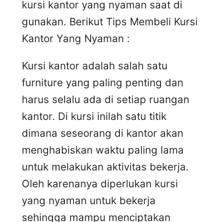
kursi kantor yang nyaman saat di
gunakan. Berikut Tips Membeli Kursi
Kantor Yang Nyaman :
Kursi kantor adalah salah satu
furniture yang paling penting dan
harus selalu ada di setiap ruangan
kantor. Di kursi inilah satu titik
dimana seseorang di kantor akan
menghabiskan waktu paling lama
untuk melakukan aktivitas bekerja.
Oleh karenanya diperlukan kursi
yang nyaman untuk bekerja
sehingga mampu menciptakan