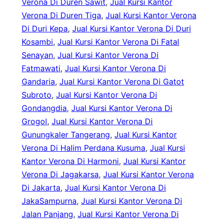
Verona Di Duren Sawit
, 
Jual Kursi Kantor
Verona Di Duren Tiga
, 
Jual Kursi Kantor Verona
Di Duri Kepa
, 
Jual Kursi Kantor Verona Di Duri
Kosambi
, 
Jual Kursi Kantor Verona Di Fatal
Senayan
, 
Jual Kursi Kantor Verona Di
Fatmawati
, 
Jual Kursi Kantor Verona Di
Gandaria
, 
Jual Kursi Kantor Verona Di Gatot
Subroto
, 
Jual Kursi Kantor Verona Di
Gondangdia
, 
Jual Kursi Kantor Verona Di
Grogol
, 
Jual Kursi Kantor Verona Di
Gunungkaler Tangerang
, 
Jual Kursi Kantor
Verona Di Halim Perdana Kusuma
, 
Jual Kursi
Kantor Verona Di Harmoni
, 
Jual Kursi Kantor
Verona Di Jagakarsa
, 
Jual Kursi Kantor Verona
Di Jakarta
, 
Jual Kursi Kantor Verona Di
JakaSampurna
, 
Jual Kursi Kantor Verona Di
Jalan Panjang
, 
Jual Kursi Kantor Verona Di