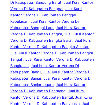
Di Kabupaten Bandung Barat
, 
Jual Kursi Kantor
Verona Di Kabupaten Banggai
, 
Jual Kursi
Kantor Verona Di Kabupaten Banggai
Kepulauan
, 
Jual Kursi Kantor Verona Di
Kabupaten Banggai Laut
, 
Jual Kursi Kantor
Verona Di Kabupaten Bangka
, 
Jual Kursi Kantor
Verona Di Kabupaten Bangka Barat
, 
Jual Kursi
Kantor Verona Di Kabupaten Bangka Selatan
, 
Jual Kursi Kantor Verona Di Kabupaten Bangka
Tengah
, 
Jual Kursi Kantor Verona Di Kabupaten
Bangkalan
, 
Jual Kursi Kantor Verona Di
Kabupaten Bangli
, 
Jual Kursi Kantor Verona Di
Kabupaten Banjar
, 
Jual Kursi Kantor Verona Di
Kabupaten Banjarnegara
, 
Jual Kursi Kantor
Verona Di Kabupaten Bantaeng
, 
Jual Kursi
Kantor Verona Di Kabupaten Bantul
, 
Jual Kursi
Kantor Verona Di Kabupaten Banyuasin
, 
Jual