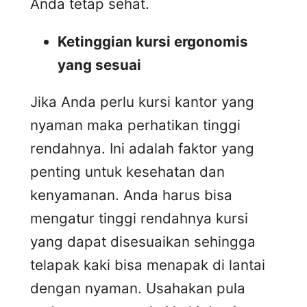
Anda tetap sehat.
Ketinggian kursi ergonomis
yang sesuai
Jika Anda perlu kursi kantor yang
nyaman maka perhatikan tinggi
rendahnya. Ini adalah faktor yang
penting untuk kesehatan dan
kenyamanan. Anda harus bisa
mengatur tinggi rendahnya kursi
yang dapat disesuaikan sehingga
telapak kaki bisa menapak di lantai
dengan nyaman. Usahakan pula