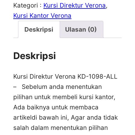
Kategori :
Kursi Direktur Verona
, 
Kursi Kantor Verona
Deskripsi
Ulasan (0)
Deskripsi
Kursi Direktur Verona KD-1098-ALL
– Sebelum anda menentukan
pilihan untuk membeli kursi kantor,
Ada baiknya untuk membaca
artikeldi bawah ini, Agar anda tidak
salah dalam menentukan pilihan