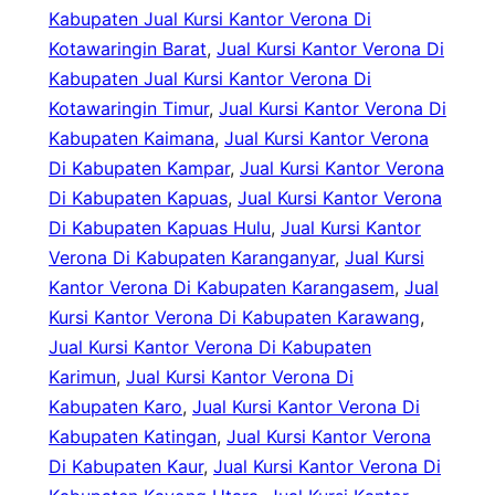
Kabupaten Jual Kursi Kantor Verona Di
Kotawaringin Barat
, 
Jual Kursi Kantor Verona Di
Kabupaten Jual Kursi Kantor Verona Di
Kotawaringin Timur
, 
Jual Kursi Kantor Verona Di
Kabupaten Kaimana
, 
Jual Kursi Kantor Verona
Di Kabupaten Kampar
, 
Jual Kursi Kantor Verona
Di Kabupaten Kapuas
, 
Jual Kursi Kantor Verona
Di Kabupaten Kapuas Hulu
, 
Jual Kursi Kantor
Verona Di Kabupaten Karanganyar
, 
Jual Kursi
Kantor Verona Di Kabupaten Karangasem
, 
Jual
Kursi Kantor Verona Di Kabupaten Karawang
, 
Jual Kursi Kantor Verona Di Kabupaten
Karimun
, 
Jual Kursi Kantor Verona Di
Kabupaten Karo
, 
Jual Kursi Kantor Verona Di
Kabupaten Katingan
, 
Jual Kursi Kantor Verona
Di Kabupaten Kaur
, 
Jual Kursi Kantor Verona Di