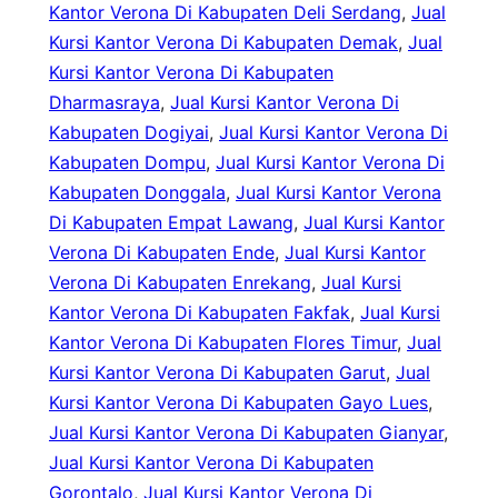
Kantor Verona Di Kabupaten Deli Serdang
, 
Jual
Kursi Kantor Verona Di Kabupaten Demak
, 
Jual
Kursi Kantor Verona Di Kabupaten
Dharmasraya
, 
Jual Kursi Kantor Verona Di
Kabupaten Dogiyai
, 
Jual Kursi Kantor Verona Di
Kabupaten Dompu
, 
Jual Kursi Kantor Verona Di
Kabupaten Donggala
, 
Jual Kursi Kantor Verona
Di Kabupaten Empat Lawang
, 
Jual Kursi Kantor
Verona Di Kabupaten Ende
, 
Jual Kursi Kantor
Verona Di Kabupaten Enrekang
, 
Jual Kursi
Kantor Verona Di Kabupaten Fakfak
, 
Jual Kursi
Kantor Verona Di Kabupaten Flores Timur
, 
Jual
Kursi Kantor Verona Di Kabupaten Garut
, 
Jual
Kursi Kantor Verona Di Kabupaten Gayo Lues
, 
Jual Kursi Kantor Verona Di Kabupaten Gianyar
, 
Jual Kursi Kantor Verona Di Kabupaten
Gorontalo
, 
Jual Kursi Kantor Verona Di