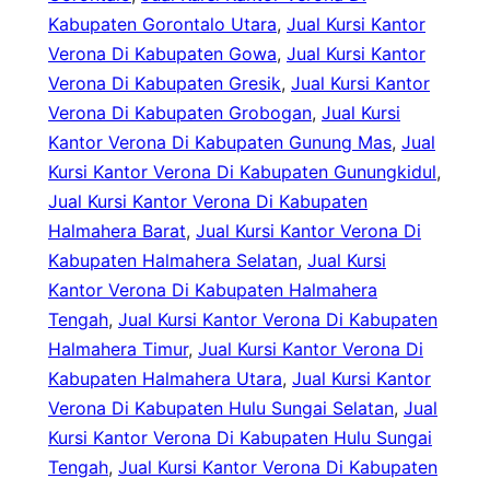
Kabupaten Gorontalo Utara
, 
Jual Kursi Kantor
Verona Di Kabupaten Gowa
, 
Jual Kursi Kantor
Verona Di Kabupaten Gresik
, 
Jual Kursi Kantor
Verona Di Kabupaten Grobogan
, 
Jual Kursi
Kantor Verona Di Kabupaten Gunung Mas
, 
Jual
Kursi Kantor Verona Di Kabupaten Gunungkidul
, 
Jual Kursi Kantor Verona Di Kabupaten
Halmahera Barat
, 
Jual Kursi Kantor Verona Di
Kabupaten Halmahera Selatan
, 
Jual Kursi
Kantor Verona Di Kabupaten Halmahera
Tengah
, 
Jual Kursi Kantor Verona Di Kabupaten
Halmahera Timur
, 
Jual Kursi Kantor Verona Di
Kabupaten Halmahera Utara
, 
Jual Kursi Kantor
Verona Di Kabupaten Hulu Sungai Selatan
, 
Jual
Kursi Kantor Verona Di Kabupaten Hulu Sungai
Tengah
, 
Jual Kursi Kantor Verona Di Kabupaten