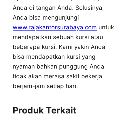
Anda di tangan Anda. Solusinya,
Anda bisa mengunjungi
www.rajakantorsurabaya.com
untuk
mendapatkan sebuah kursi atau
beberapa kursi. Kami yakin Anda
bisa mendapatkan kursi yang
nyaman bahkan punggung Anda
tidak akan merasa sakit bekerja
berjam-jam setiap hari.
Produk Terkait