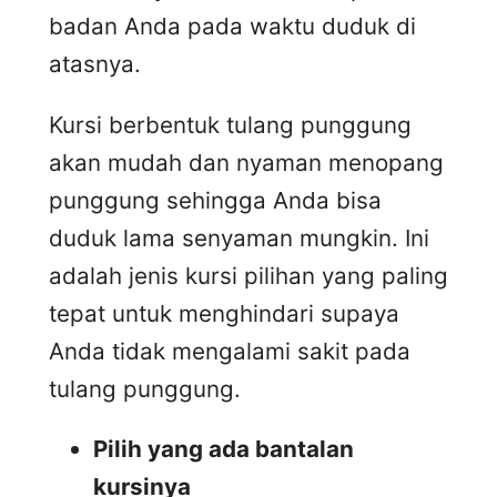
badan Anda pada waktu duduk di
atasnya.
Kursi berbentuk tulang punggung
akan mudah dan nyaman menopang
punggung sehingga Anda bisa
duduk lama senyaman mungkin. Ini
adalah jenis kursi pilihan yang paling
tepat untuk menghindari supaya
Anda tidak mengalami sakit pada
tulang punggung.
Pilih yang ada bantalan
kursinya