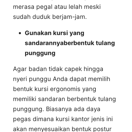
merasa pegal atau lelah meski
sudah duduk berjam-jam.
Gunakan kursi yang
sandarannyaberbentuk tulang
punggung
Agar badan tidak capek hingga
nyeri punggu Anda dapat memilih
bentuk kursi ergonomis yang
memiliki sandaran berbentuk tulang
punggung. Biasanya ada daya
pegas dimana kursi kantor jenis ini
akan menyesuaikan bentuk postur