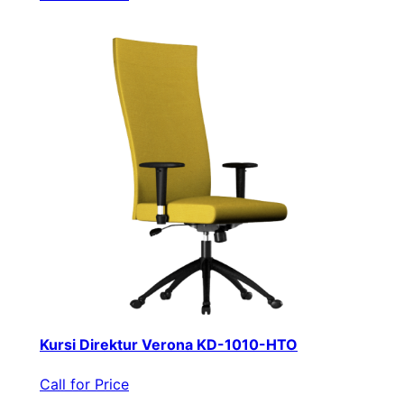
Kursi Direktur Verona KD-1010-HTO
Call for Price