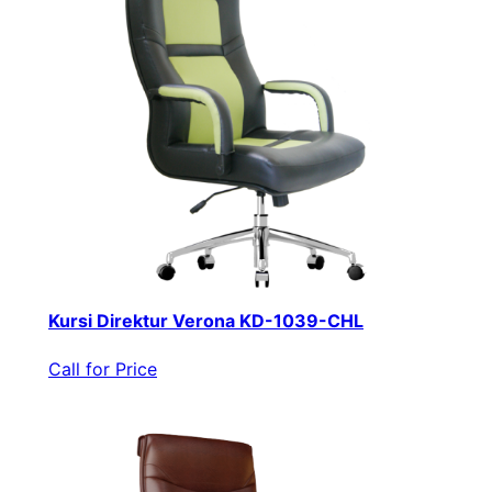
Kursi Direktur Verona KD-1039-CHL
Call for Price