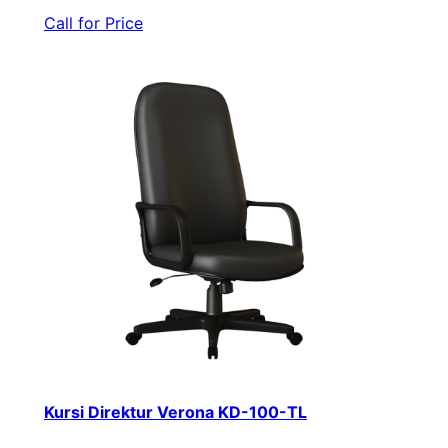
Call for Price
Kursi Direktur Verona KD-100-TL