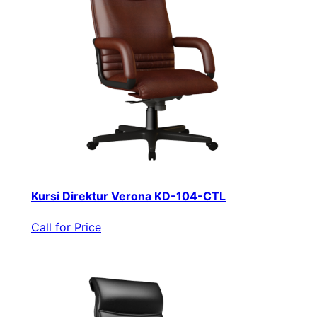
Kursi Direktur Verona KD-104-CTL
Call for Price