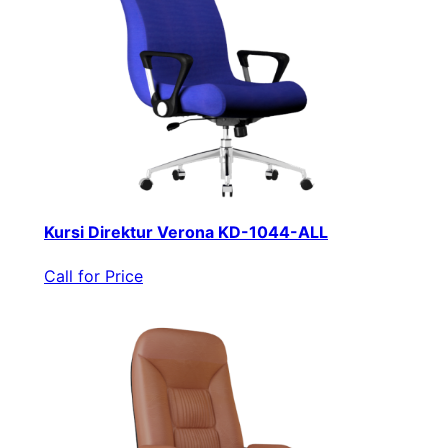
Kursi Direktur Verona KD-1044-ALL
Call for Price