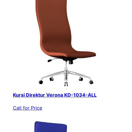
Kursi Direktur Verona KD-1034-ALL
Call for Price