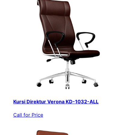
Kursi Direktur Verona KD-1032-ALL
Call for Price