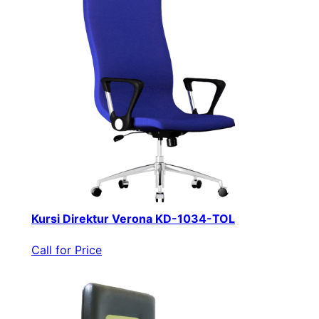
Kursi Direktur Verona KD-1034-TOL
Call for Price