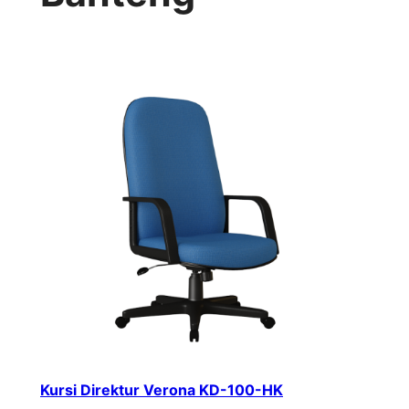
Kursi Direktur Verona KD-100-HK