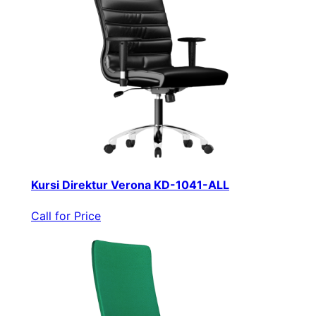
Kursi Direktur Verona KD-1041-ALL
Call for Price