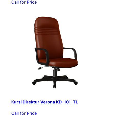
Call for Price
Kursi Direktur Verona KD-101-TL
Call for Price