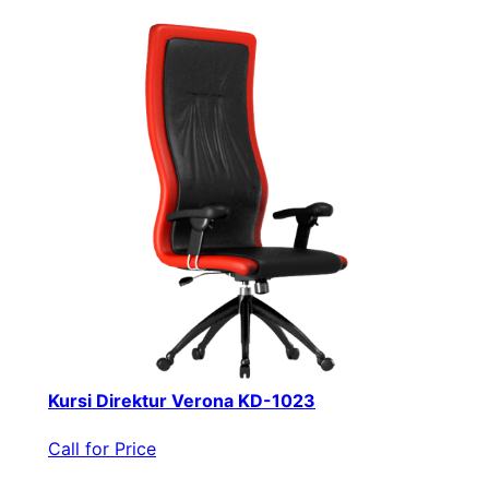
Kursi Direktur Verona KD-1023
Call for Price