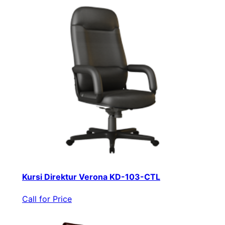
Kursi Direktur Verona KD-103-CTL
Call for Price