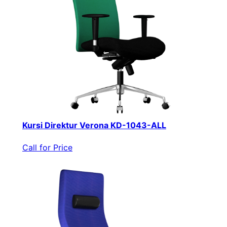
Kursi Direktur Verona KD-1043-ALL
Call for Price