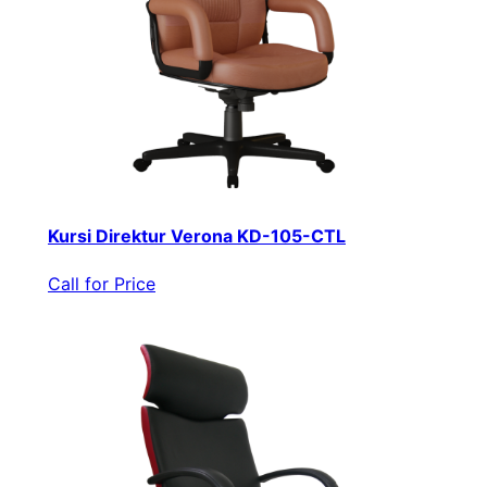
Kursi Direktur Verona KD-105-CTL
Call for Price