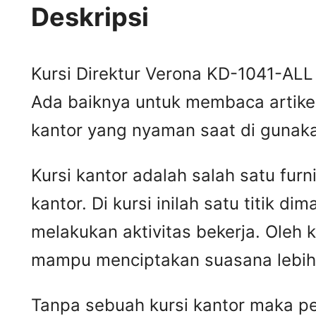
Deskripsi
Kursi Direktur Verona KD-1041-ALL
Ada baiknya untuk membaca artikel
kantor yang nyaman saat di gunaka
Kursi kantor adalah salah satu furn
kantor. Di kursi inilah satu titik
melakukan aktivitas bekerja. Oleh
mampu menciptakan suasana lebih 
Tanpa sebuah kursi kantor maka pek