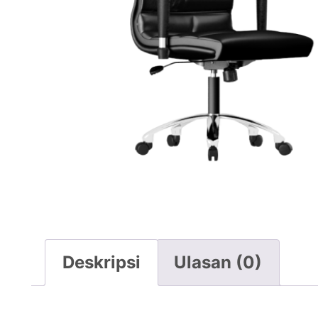
Deskripsi
Ulasan (0)