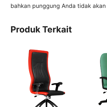
bahkan punggung Anda tidak akan m
Produk Terkait