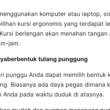
 menggunakan komputer atau laptop, sis
ilihan kursi ergonomis yang terdapat 
Kursi berlengan akan menahan tangan 
am-jam.
nyaberbentuk tulang punggung
ri punggu Anda dapat memilih bentuk k
g. Biasanya ada daya pegas dimana kur
 Anda pada waktu duduk di atasnya.