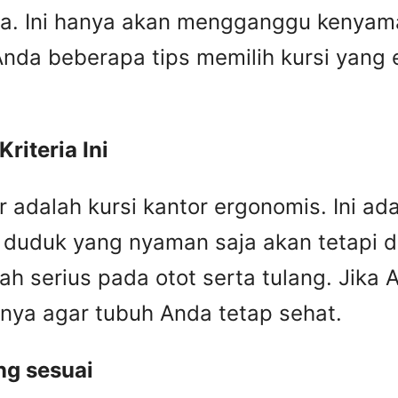
. Ini hanya akan mengganggu kenyaman
nda beberapa tips memilih kursi yang 
riteria Ini
r adalah kursi kantor ergonomis. Ini ad
 duduk yang nyaman saja akan tetapi
h serius pada otot serta tulang. Jika 
nya agar tubuh Anda tetap sehat.
ng sesuai