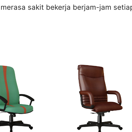
erasa sakit bekerja berjam-jam setiap