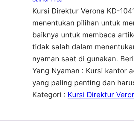
Kursi Direktur Verona KD-10
menentukan pilihan untuk mem
baiknya untuk membaca artike
tidak salah dalam menentukan
nyaman saat di gunakan. Beri
Yang Nyaman : Kursi kantor ad
yang paling penting dan haru
Kategori :
Kursi Direktur Vero