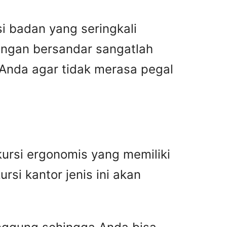
i badan yang seringkali
lengan bersandar sangatlah
Anda agar tidak merasa pegal
ursi ergonomis yang memiliki
si kantor jenis ini akan