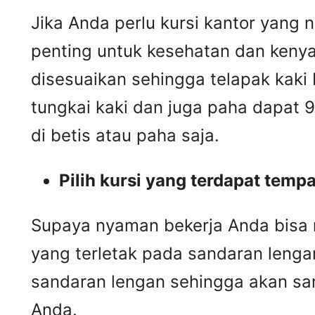
Jika Anda perlu kursi kantor yang 
penting untuk kesehatan dan kenya
disesuaikan sehingga telapak kaki
tungkai kaki dan juga paha dapat 
di betis atau paha saja.
Pilih kursi yang terdapat temp
Supaya nyaman bekerja Anda bisa 
yang terletak pada sandaran leng
sandaran lengan sehingga akan sa
Anda.