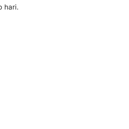
 hari.