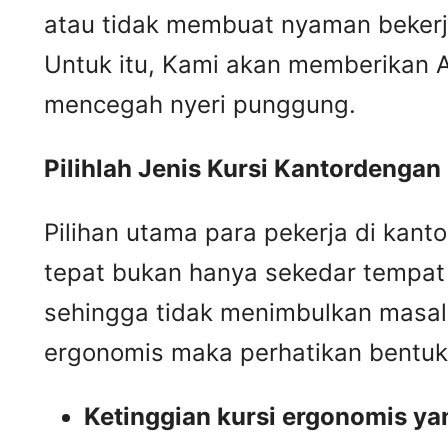
atau tidak membuat nyaman bekerja
Untuk itu, Kami akan memberikan A
mencegah nyeri punggung.
Pilihlah Jenis Kursi Kantordengan K
Pilihan utama para pekerja di kanto
tepat bukan hanya sekedar tempat
sehingga tidak menimbulkan masala
ergonomis maka perhatikan bentuk
Ketinggian kursi ergonomis ya