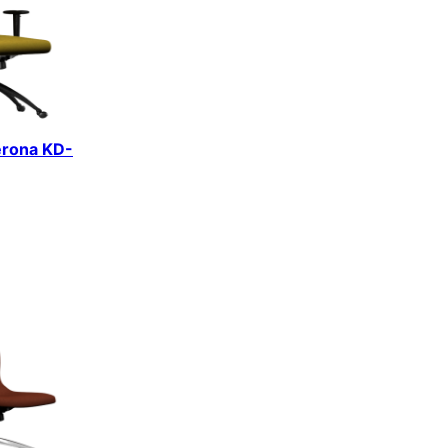
erona KD-