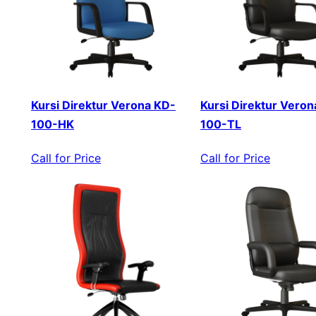
Kursi Direktur Verona KD-
Kursi Direktur Veron
100-HK
100-TL
Call for Price
Call for Price