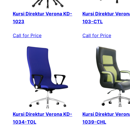
Kursi Direktur Verona KD-
Kursi Direktur Veron
1023
103-CTL
Call for Price
Call for Price
Kursi Direktur Verona KD-
Kursi Direktur Veron
1034-TOL
1039-CHL