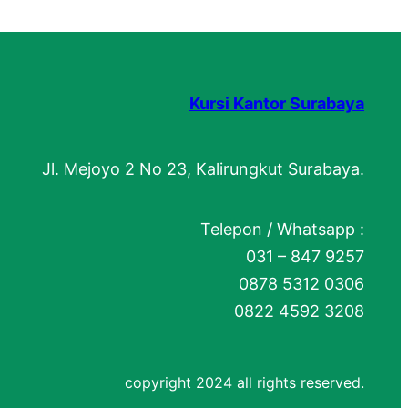
Kursi Kantor Surabaya
Jl. Mejoyo 2 No 23, Kalirungkut Surabaya.
Telepon / Whatsapp :
031 – 847 9257
0878 5312 0306
0822 4592 3208
copyright 2024 all rights reserved.