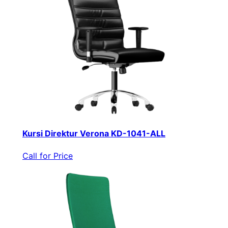
Kursi Direktur Verona KD-1041-ALL
Call for Price