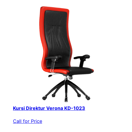
Kursi Direktur Verona KD-1023
Call for Price