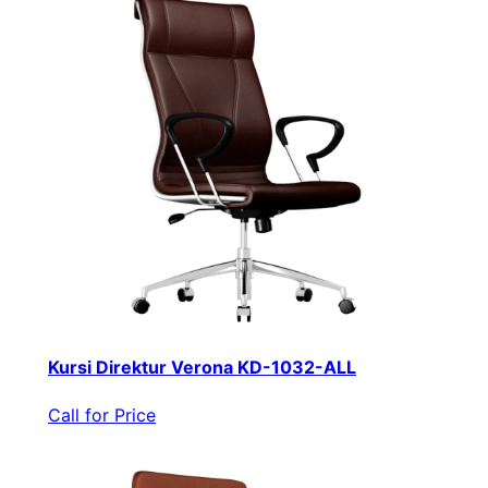
Kursi Direktur Verona KD-1032-ALL
Call for Price