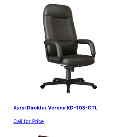
Kursi Direktur Verona KD-103-CTL
Call for Price