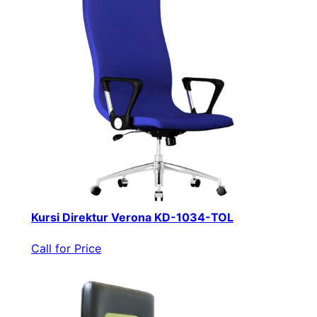
Kursi Direktur Verona KD-1034-TOL
Call for Price