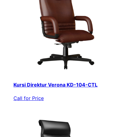
Kursi Direktur Verona KD-104-CTL
Call for Price