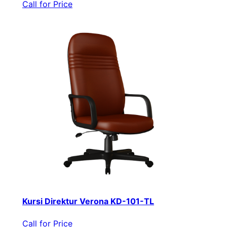
Call for Price
Kursi Direktur Verona KD-101-TL
Call for Price