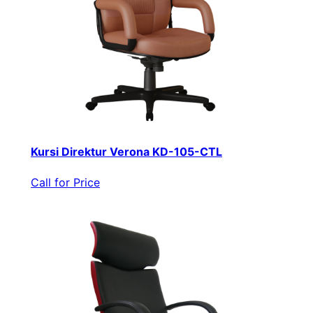
Kursi Direktur Verona KD-105-CTL
Call for Price