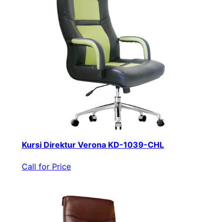
Kursi Direktur Verona KD-1039-CHL
Call for Price