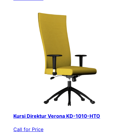
Kursi Direktur Verona KD-1010-HTO
Call for Price