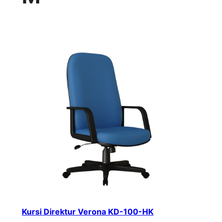
Kursi Direktur Verona KD-100-HK