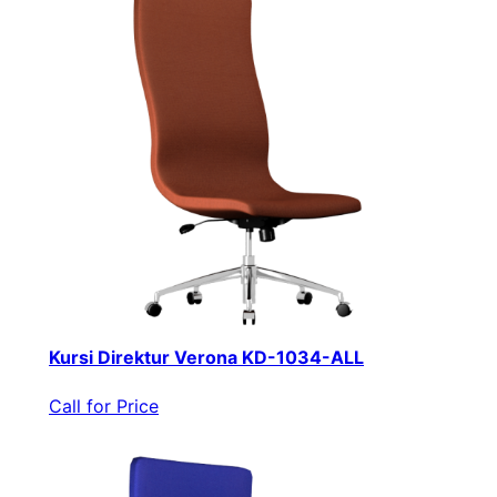
Kursi Direktur Verona KD-1034-ALL
Call for Price