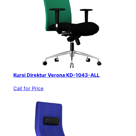
Kursi Direktur Verona KD-1043-ALL
Call for Price