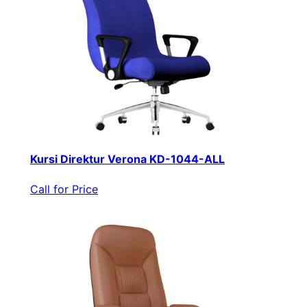
Kursi Direktur Verona KD-1044-ALL
Call for Price