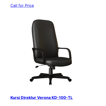
Call for Price
Kursi Direktur Verona KD-100-TL