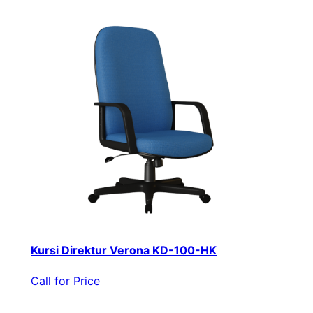
Kursi Direktur Verona KD-100-HK
Call for Price