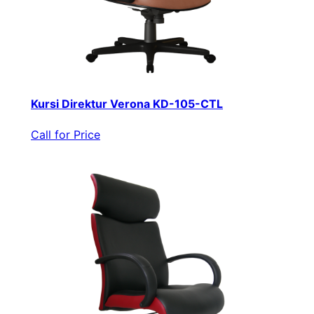
Kursi Direktur Verona KD-105-CTL
Call for Price