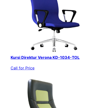
Kursi Direktur Verona KD-1034-TOL
Call for Price