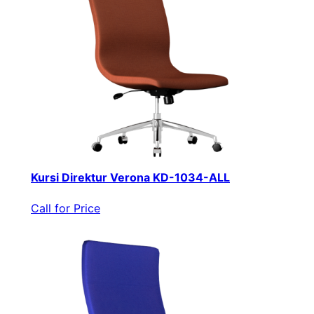
Kursi Direktur Verona KD-1034-ALL
Call for Price