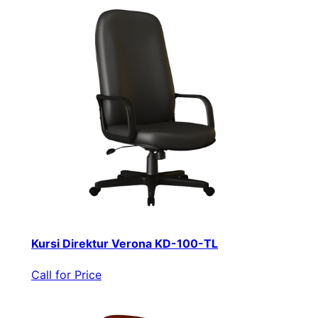
Kursi Direktur Verona KD-100-TL
Call for Price