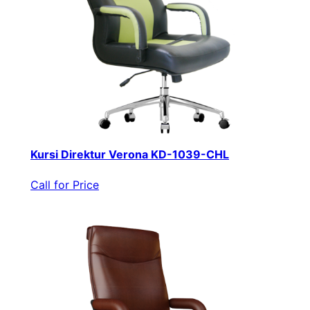
Kursi Direktur Verona KD-1039-CHL
Call for Price