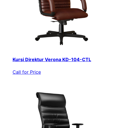
Kursi Direktur Verona KD-104-CTL
Call for Price