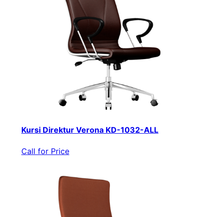
Kursi Direktur Verona KD-1032-ALL
Call for Price