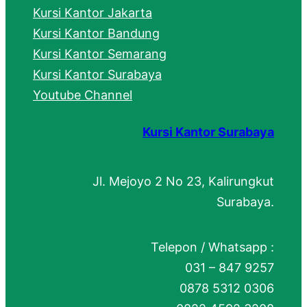
Kursi Kantor Jakarta
Kursi Kantor Bandung
Kursi Kantor Semarang
Kursi Kantor Surabaya
Youtube Channel
Kursi Kantor Surabaya
Jl. Mejoyo 2 No 23, Kalirungkut
Surabaya.
Telepon / Whatsapp :
031 – 847 9257
0878 5312 0306