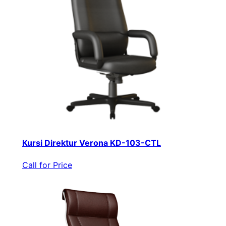
Kursi Direktur Verona KD-103-CTL
Call for Price