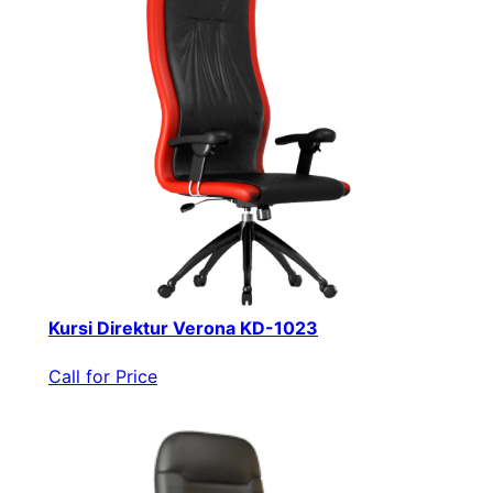
Kursi Direktur Verona KD-1023
Call for Price