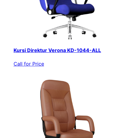
Kursi Direktur Verona KD-1044-ALL
Call for Price