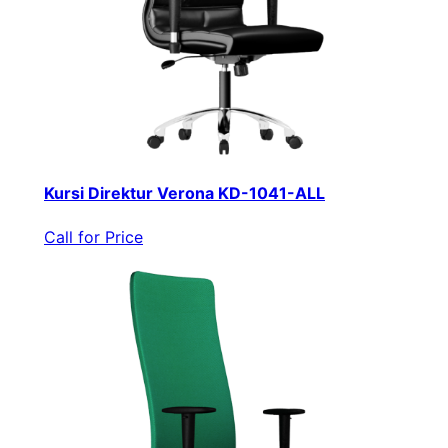
Kursi Direktur Verona KD-1041-ALL
Call for Price