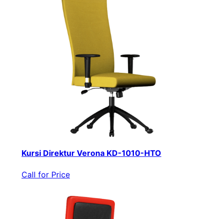
Kursi Direktur Verona KD-1010-HTO
Call for Price