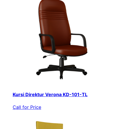
Kursi Direktur Verona KD-101-TL
Call for Price