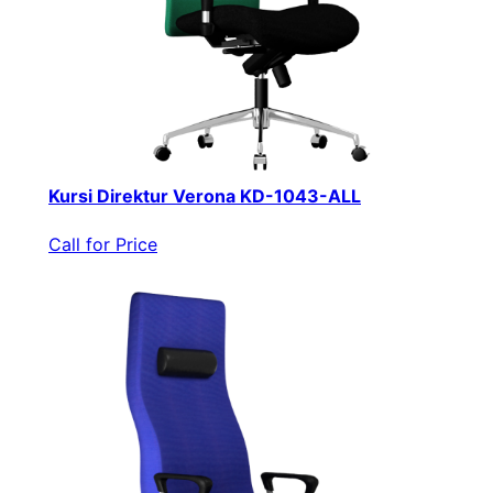
Kursi Direktur Verona KD-1043-ALL
Call for Price