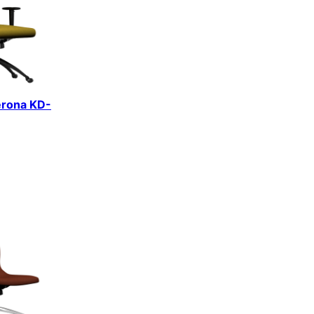
erona KD-