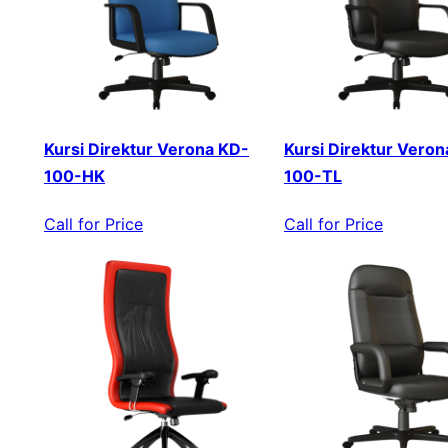
Kursi Direktur Verona KD-
Kursi Direktur Veron
100-HK
100-TL
Call for Price
Call for Price