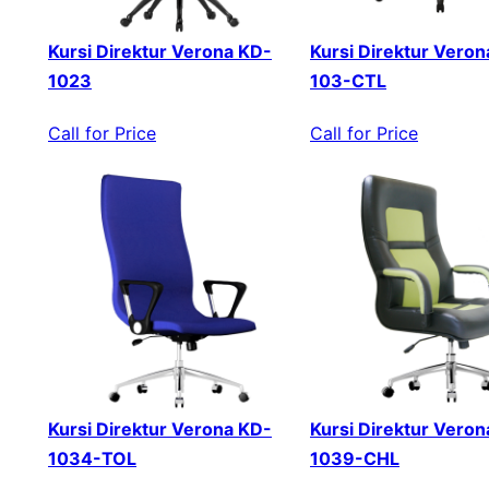
Kursi Direktur Verona KD-
Kursi Direktur Veron
1023
103-CTL
Call for Price
Call for Price
Kursi Direktur Verona KD-
Kursi Direktur Veron
1034-TOL
1039-CHL