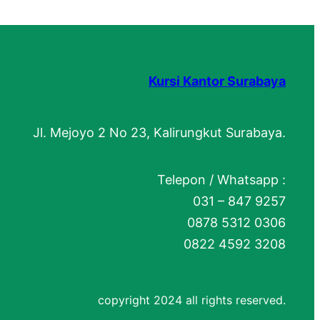
Kursi Kantor Surabaya
Jl. Mejoyo 2 No 23, Kalirungkut Surabaya.
Telepon / Whatsapp :
031 – 847 9257
0878 5312 0306
0822 4592 3208
copyright 2024 all rights reserved.