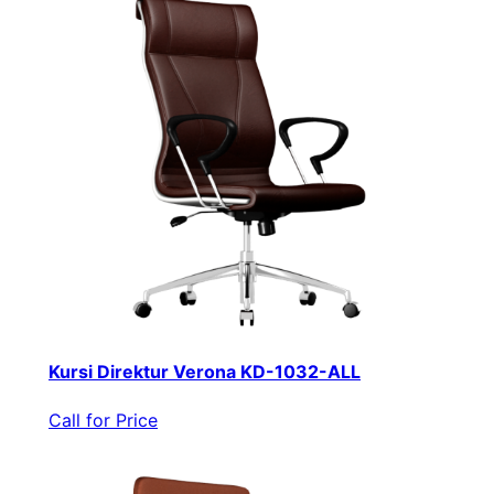
Kursi Direktur Verona KD-1032-ALL
Call for Price