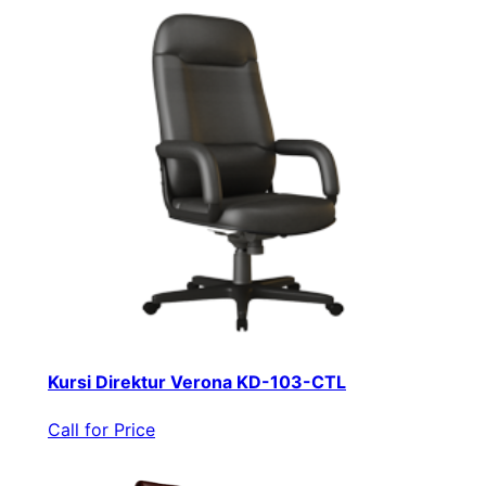
Kursi Direktur Verona KD-103-CTL
Call for Price