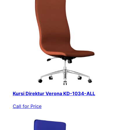
Kursi Direktur Verona KD-1034-ALL
Call for Price