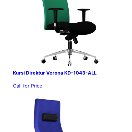
Kursi Direktur Verona KD-1043-ALL
Call for Price