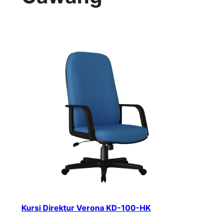
Kursi Direktur Verona KD-100-HK