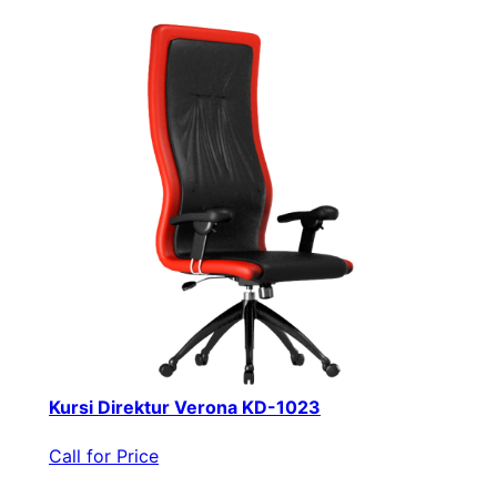
Kursi Direktur Verona KD-1023
Call for Price