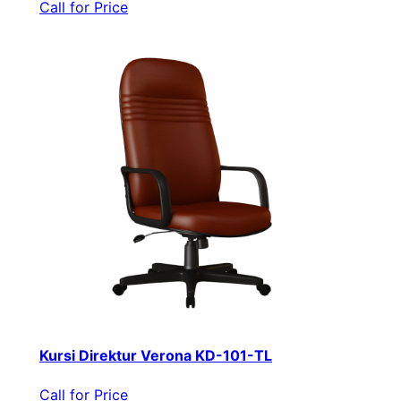
Call for Price
Kursi Direktur Verona KD-101-TL
Call for Price