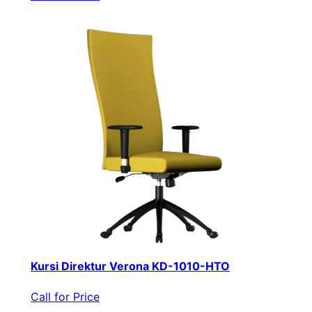
Kursi Direktur Verona KD-1010-HTO
Call for Price