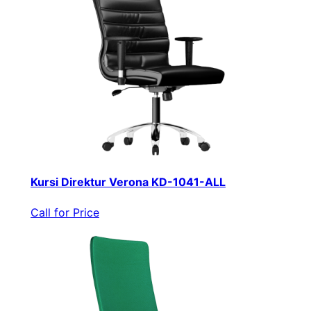
Kursi Direktur Verona KD-1041-ALL
Call for Price