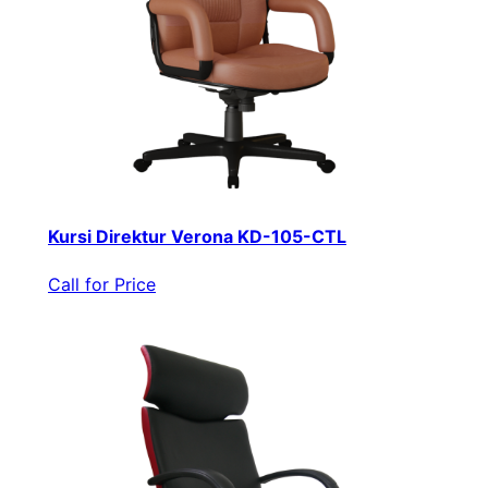
Kursi Direktur Verona KD-105-CTL
Call for Price