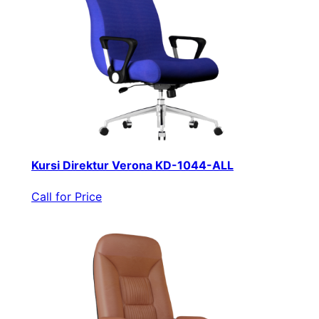
Kursi Direktur Verona KD-1044-ALL
Call for Price