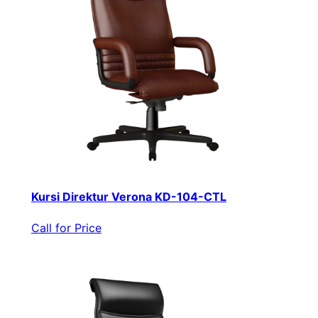
Kursi Direktur Verona KD-104-CTL
Call for Price