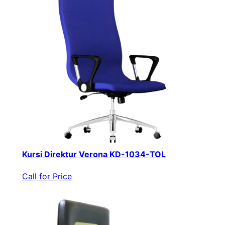
Kursi Direktur Verona KD-1034-TOL
Call for Price