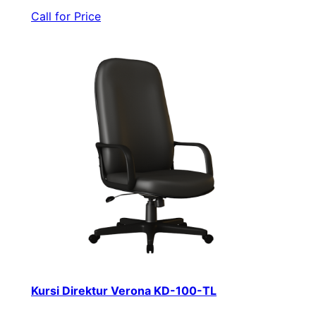
Call for Price
Kursi Direktur Verona KD-100-TL