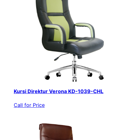
Kursi Direktur Verona KD-1039-CHL
Call for Price