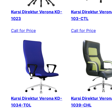
Kursi Direktur Verona KD-
Kursi Direktur Veron
1023
103-CTL
Call for Price
Call for Price
Kursi Direktur Verona KD-
Kursi Direktur Veron
1034-TOL
1039-CHL