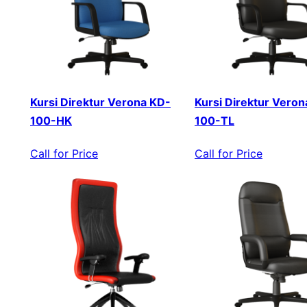
Kursi Direktur Verona KD-
Kursi Direktur Veron
100-HK
100-TL
Call for Price
Call for Price