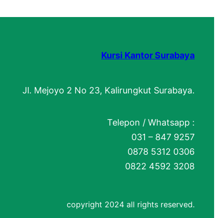
Kursi Kantor Surabaya
Jl. Mejoyo 2 No 23, Kalirungkut Surabaya.
Telepon / Whatsapp :
031 – 847 9257
0878 5312 0306
0822 4592 3208
copyright 2024 all rights reserved.