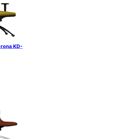
erona KD-