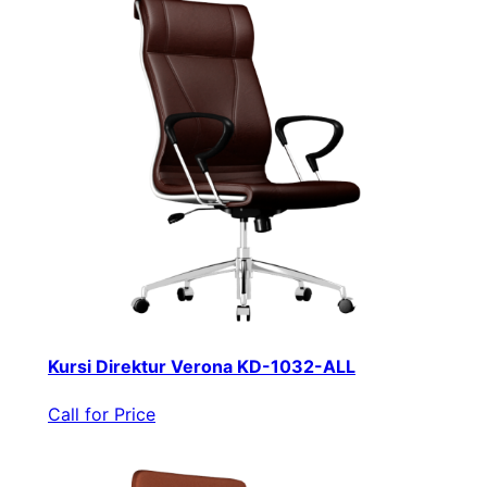
Kursi Direktur Verona KD-1032-ALL
Call for Price