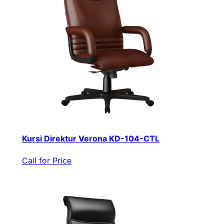
Kursi Direktur Verona KD-104-CTL
Call for Price