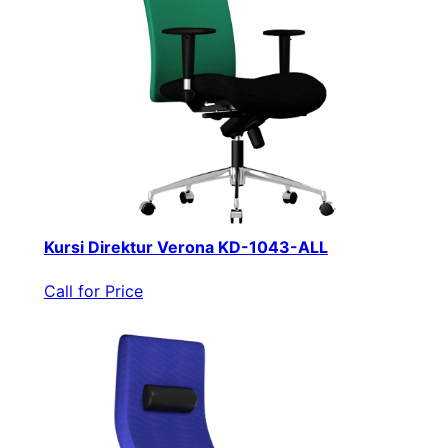
Kursi Direktur Verona KD-1043-ALL
Call for Price