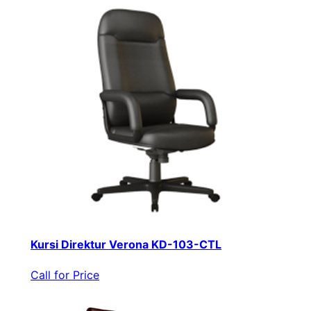
Kursi Direktur Verona KD-103-CTL
Call for Price