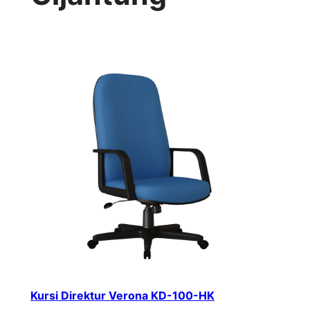
Kursi Direktur Verona KD-100-HK