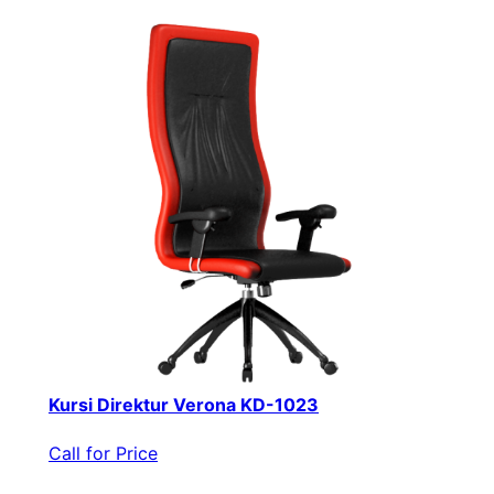
Kursi Direktur Verona KD-1023
Call for Price