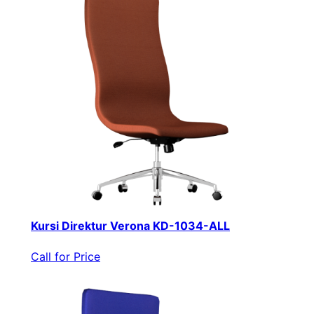
Kursi Direktur Verona KD-1034-ALL
Call for Price