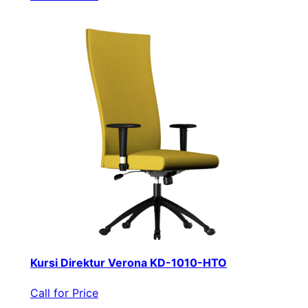
Kursi Direktur Verona KD-1010-HTO
Call for Price