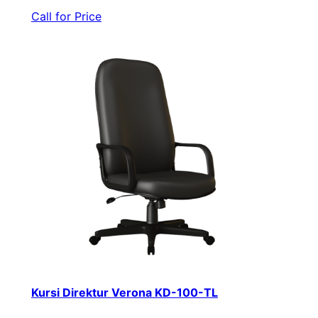
Call for Price
Kursi Direktur Verona KD-100-TL