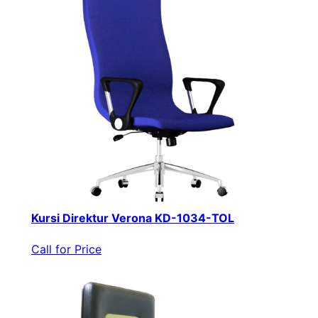
Kursi Direktur Verona KD-1034-TOL
Call for Price