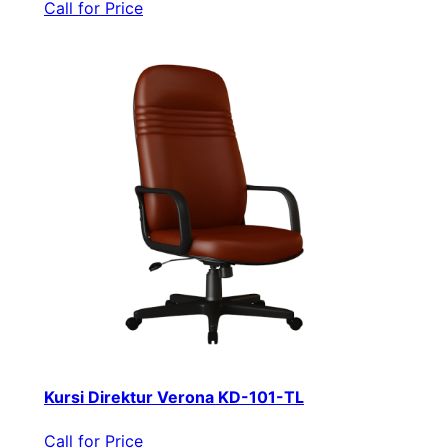
Call for Price
Kursi Direktur Verona KD-101-TL
Call for Price