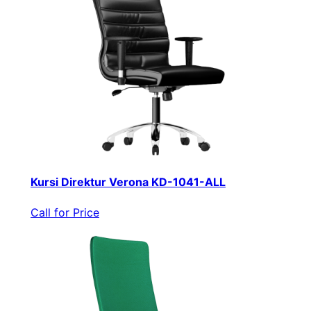
Kursi Direktur Verona KD-1041-ALL
Call for Price