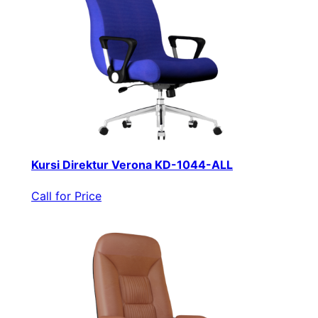
Kursi Direktur Verona KD-1044-ALL
Call for Price