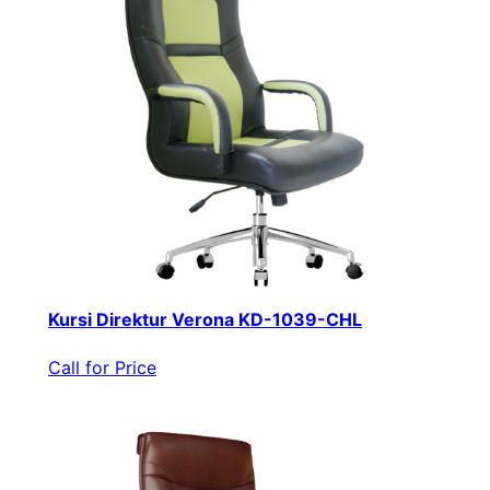
Kursi Direktur Verona KD-1039-CHL
Call for Price