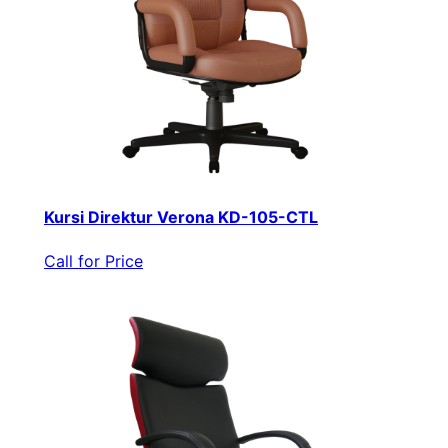
Kursi Direktur Verona KD-105-CTL
Call for Price