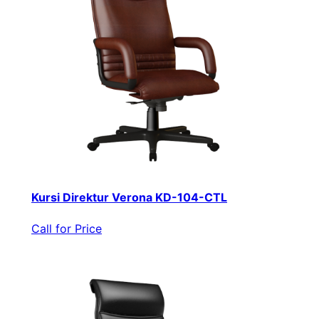
Kursi Direktur Verona KD-104-CTL
Call for Price