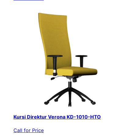
Kursi Direktur Verona KD-1010-HTO
Call for Price