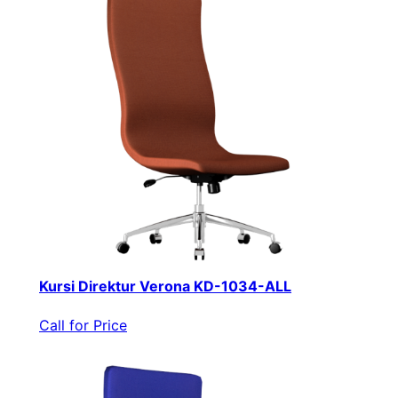
Kursi Direktur Verona KD-1034-ALL
Call for Price