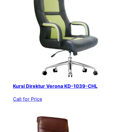
Kursi Direktur Verona KD-1039-CHL
Call for Price