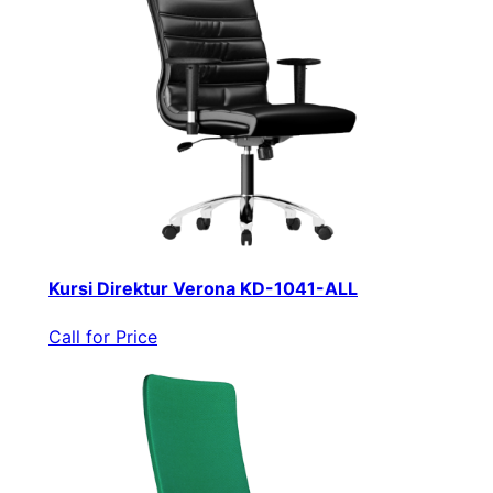
Kursi Direktur Verona KD-1041-ALL
Call for Price