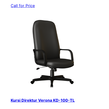
Call for Price
Kursi Direktur Verona KD-100-TL