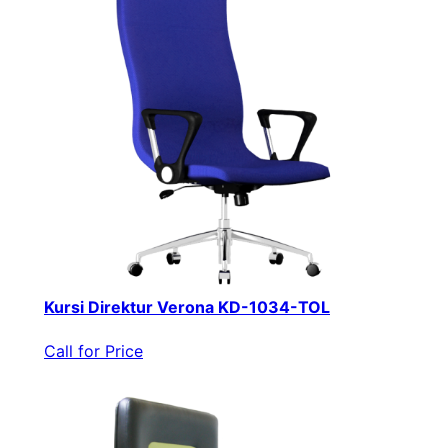
Kursi Direktur Verona KD-1034-TOL
Call for Price