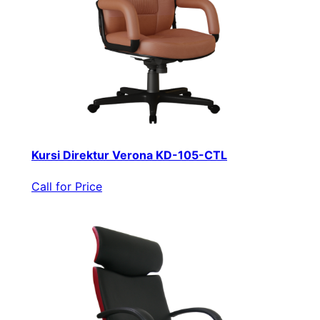
Kursi Direktur Verona KD-105-CTL
Call for Price