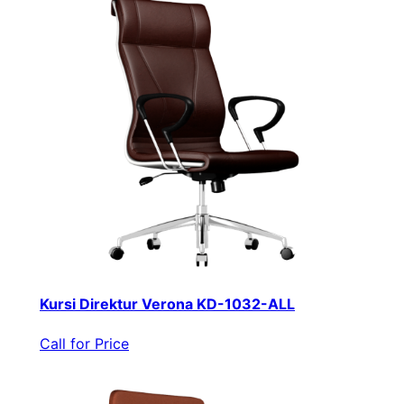
Kursi Direktur Verona KD-1032-ALL
Call for Price