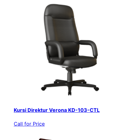
Kursi Direktur Verona KD-103-CTL
Call for Price