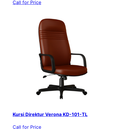
Call for Price
Kursi Direktur Verona KD-101-TL
Call for Price