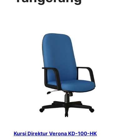
Kursi Direktur Verona KD-100-HK