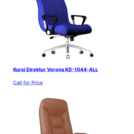
Kursi Direktur Verona KD-1044-ALL
Call for Price