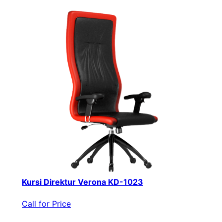
Kursi Direktur Verona KD-1023
Call for Price