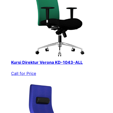
Kursi Direktur Verona KD-1043-ALL
Call for Price