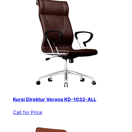
Kursi Direktur Verona KD-1032-ALL
Call for Price