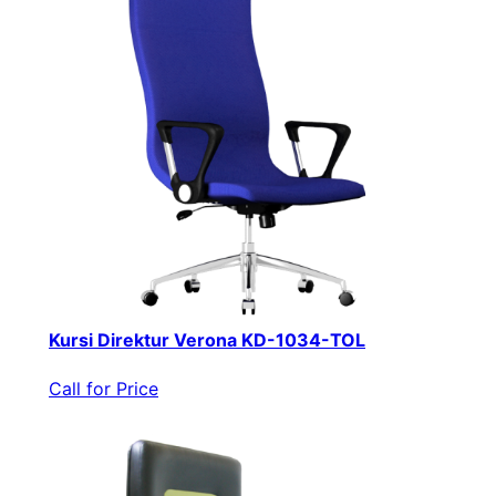
Kursi Direktur Verona KD-1034-TOL
Call for Price