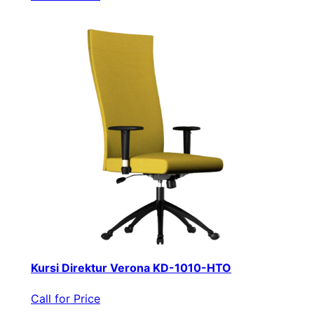
Kursi Direktur Verona KD-1010-HTO
Call for Price