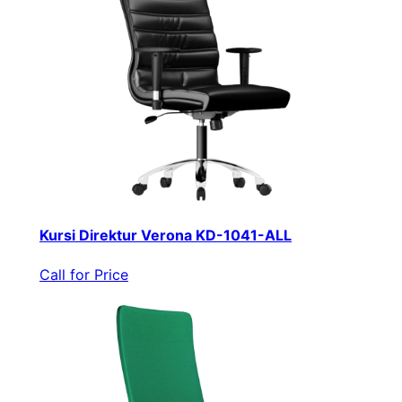
Kursi Direktur Verona KD-1041-ALL
Call for Price