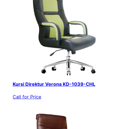
Kursi Direktur Verona KD-1039-CHL
Call for Price