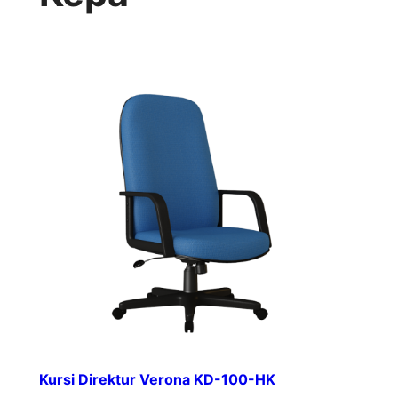
Kursi Direktur Verona KD-100-HK