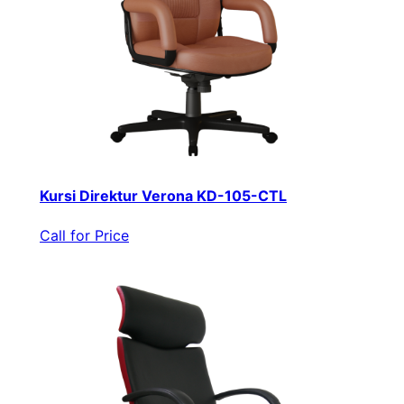
Kursi Direktur Verona KD-105-CTL
Call for Price