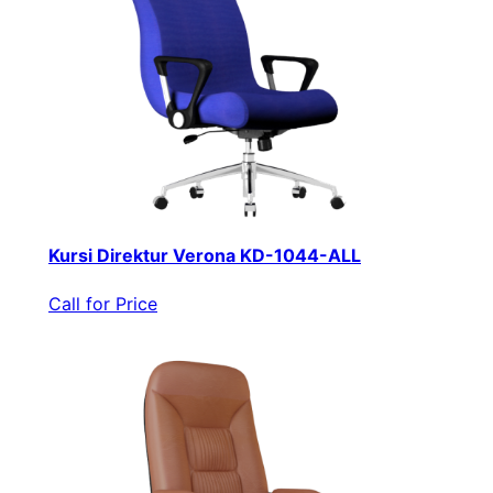
Kursi Direktur Verona KD-1044-ALL
Call for Price