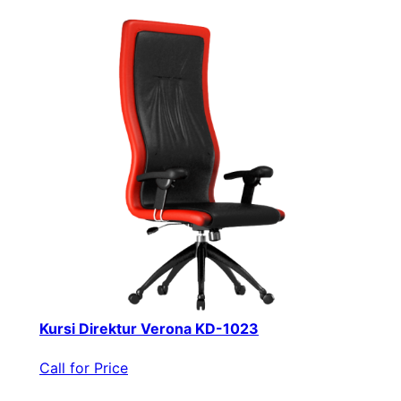
Kursi Direktur Verona KD-1023
Call for Price