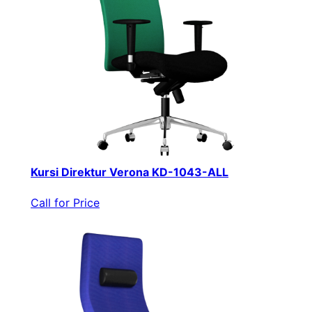
Kursi Direktur Verona KD-1043-ALL
Call for Price