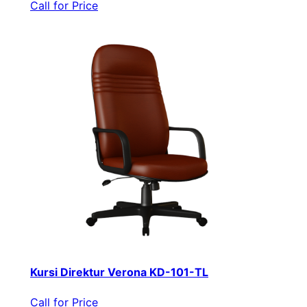
Call for Price
Kursi Direktur Verona KD-101-TL
Call for Price