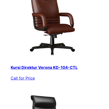
Kursi Direktur Verona KD-104-CTL
Call for Price