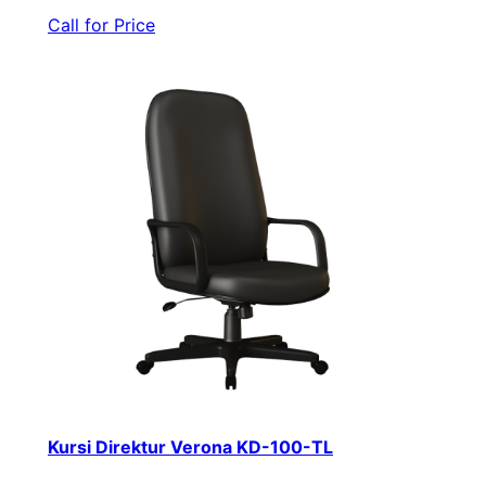
Call for Price
Kursi Direktur Verona KD-100-TL