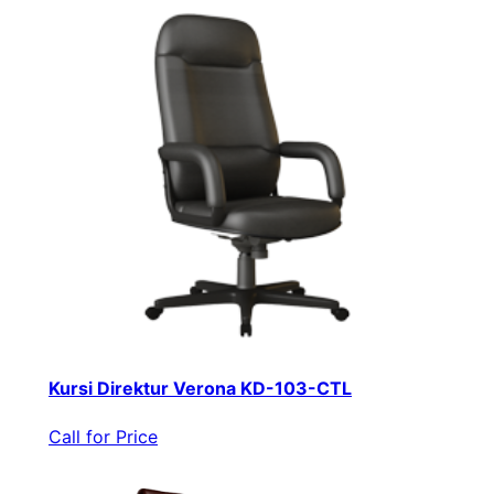
Kursi Direktur Verona KD-103-CTL
Call for Price