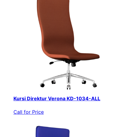
Kursi Direktur Verona KD-1034-ALL
Call for Price