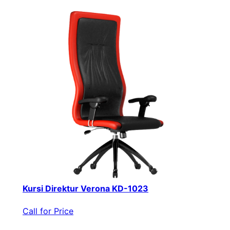
Kursi Direktur Verona KD-1023
Call for Price