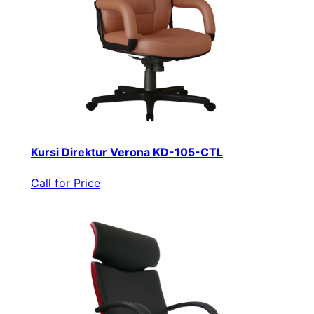
Kursi Direktur Verona KD-105-CTL
Call for Price