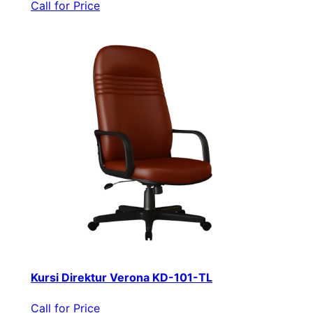
Call for Price
Kursi Direktur Verona KD-101-TL
Call for Price