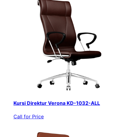
Kursi Direktur Verona KD-1032-ALL
Call for Price