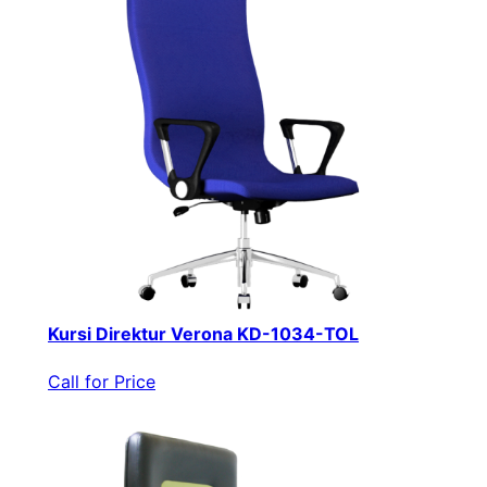
Kursi Direktur Verona KD-1034-TOL
Call for Price