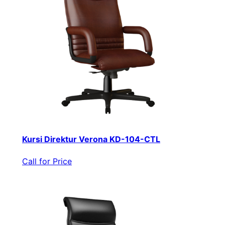
Kursi Direktur Verona KD-104-CTL
Call for Price