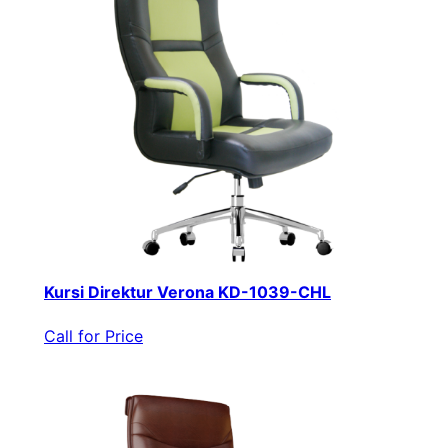
Kursi Direktur Verona KD-1039-CHL
Call for Price