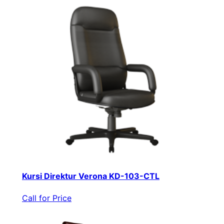
Kursi Direktur Verona KD-103-CTL
Call for Price