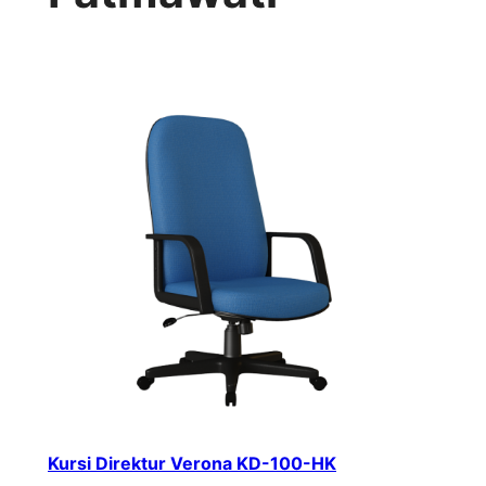
Kursi Direktur Verona KD-100-HK