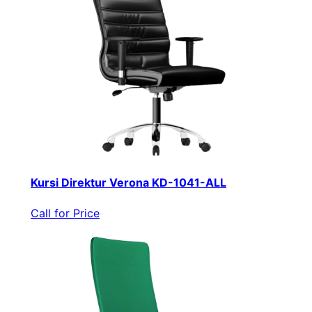
Kursi Direktur Verona KD-1041-ALL
Call for Price