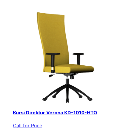
Kursi Direktur Verona KD-1010-HTO
Call for Price