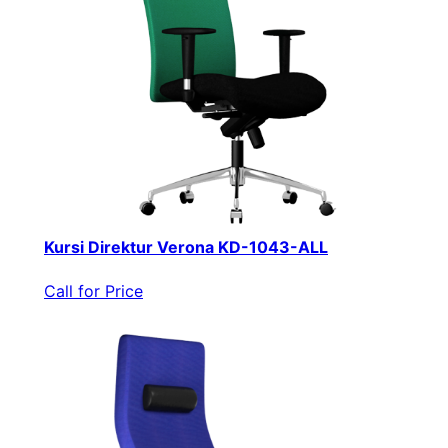
Kursi Direktur Verona KD-1043-ALL
Call for Price