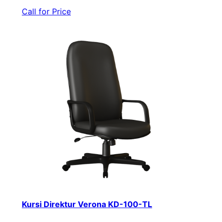
Call for Price
Kursi Direktur Verona KD-100-TL