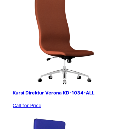
Kursi Direktur Verona KD-1034-ALL
Call for Price