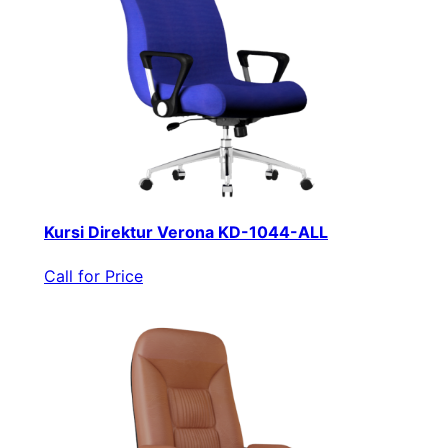
Kursi Direktur Verona KD-1044-ALL
Call for Price