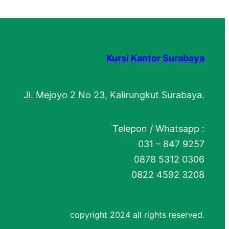
Kursi Kantor Surabaya
Jl. Mejoyo 2 No 23, Kalirungkut Surabaya.
Telepon / Whatsapp :
031 – 847 9257
0878 5312 0306
0822 4592 3208
copyright 2024 all rights reserved.