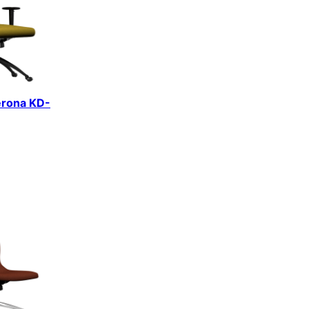
erona KD-