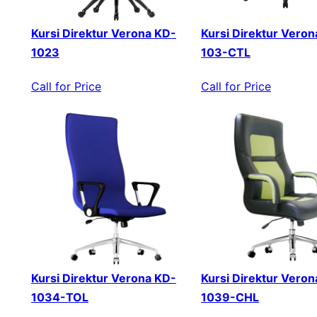
Kursi Direktur Verona KD-
Kursi Direktur Veron
1023
103-CTL
Call for Price
Call for Price
Kursi Direktur Verona KD-
Kursi Direktur Veron
1034-TOL
1039-CHL