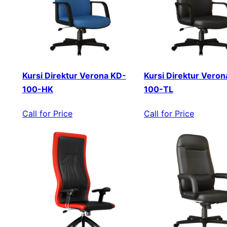
Kursi Direktur Verona KD-
Kursi Direktur Veron
100-HK
100-TL
Call for Price
Call for Price