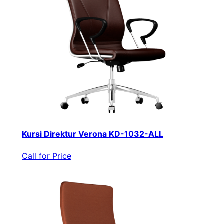
Kursi Direktur Verona KD-1032-ALL
Call for Price