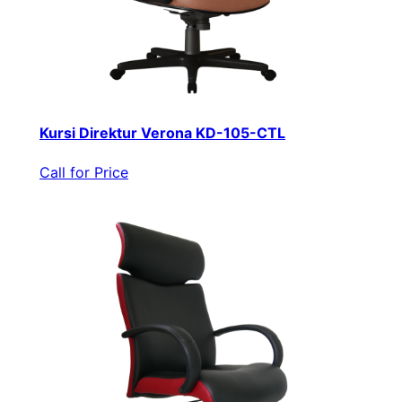
Kursi Direktur Verona KD-105-CTL
Call for Price