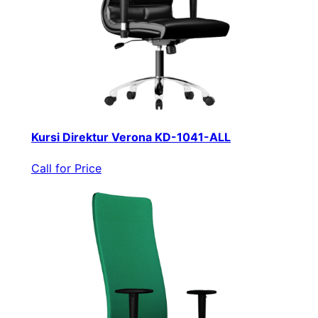
Kursi Direktur Verona KD-1041-ALL
Call for Price