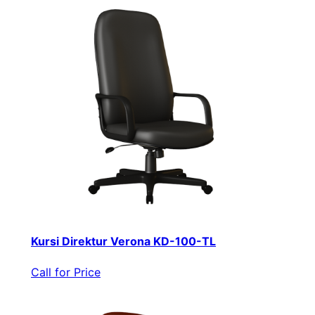
Kursi Direktur Verona KD-100-TL
Call for Price