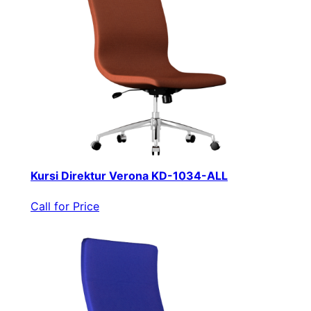
Kursi Direktur Verona KD-1034-ALL
Call for Price