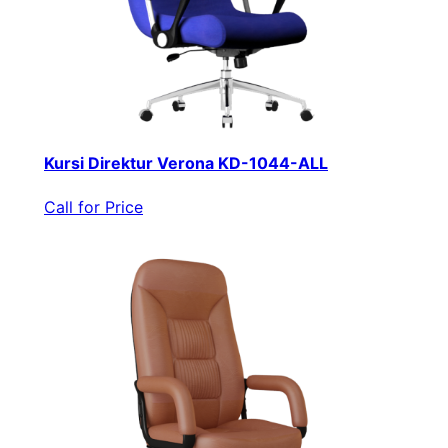
Kursi Direktur Verona KD-1044-ALL
Call for Price