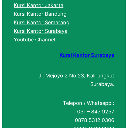
Kursi Kantor Jakarta
Kursi Kantor Bandung
Kursi Kantor Semarang
Kursi Kantor Surabaya
Youtube Channel
Kursi Kantor Surabaya
Jl. Mejoyo 2 No 23, Kalirungkut
Surabaya.
Telepon / Whatsapp :
031 – 847 9257
0878 5312 0306