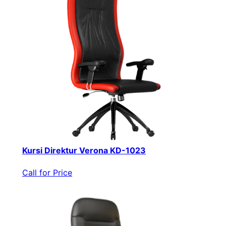
Kursi Direktur Verona KD-1023
Call for Price