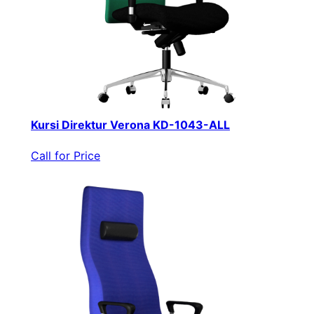
Kursi Direktur Verona KD-1043-ALL
Call for Price