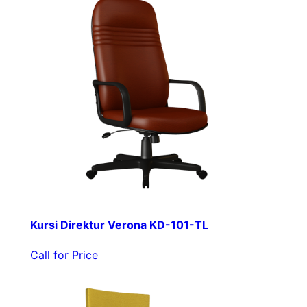
Kursi Direktur Verona KD-101-TL
Call for Price