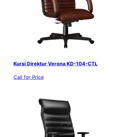
Kursi Direktur Verona KD-104-CTL
Call for Price