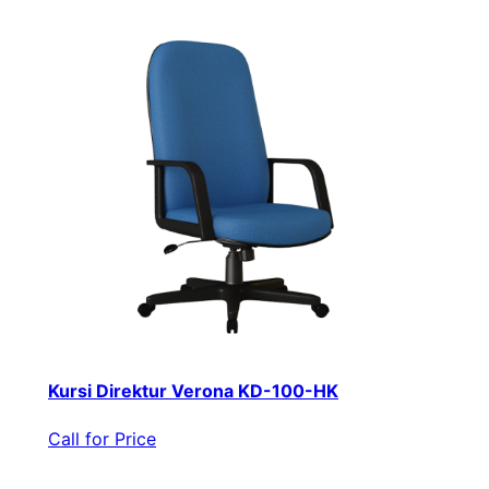
Kursi Direktur Verona KD-100-HK
Call for Price