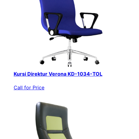
Kursi Direktur Verona KD-1034-TOL
Call for Price