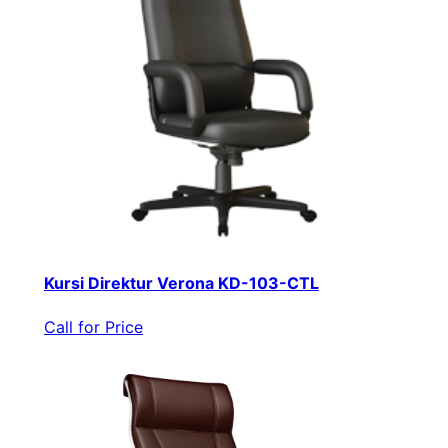
Kursi Direktur Verona KD-103-CTL
Call for Price