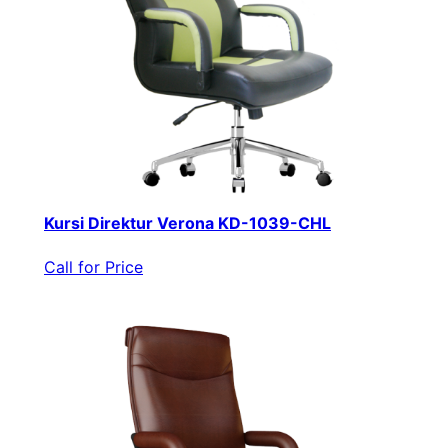
Kursi Direktur Verona KD-1039-CHL
Call for Price