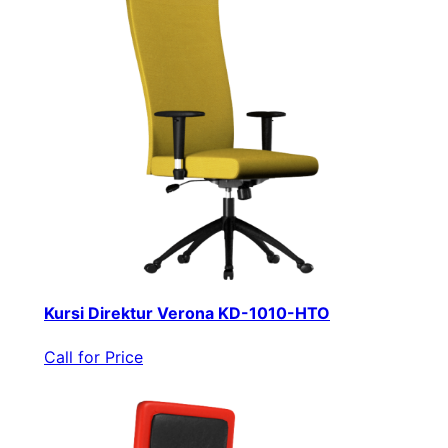
Kursi Direktur Verona KD-1010-HTO
Call for Price