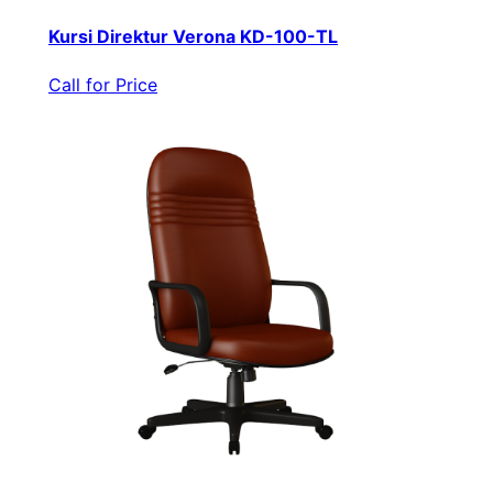
Kursi Direktur Verona KD-100-TL
Call for Price