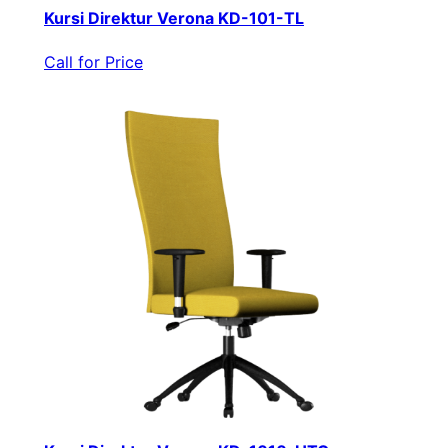
Kursi Direktur Verona KD-101-TL
Call for Price