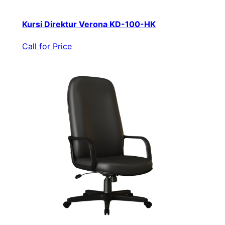
Kursi Direktur Verona KD-100-HK
Call for Price