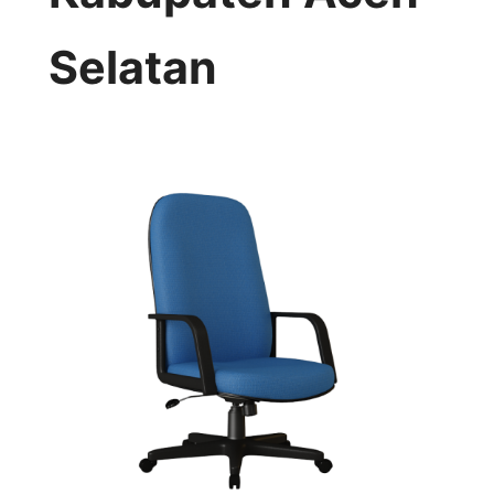
Selatan