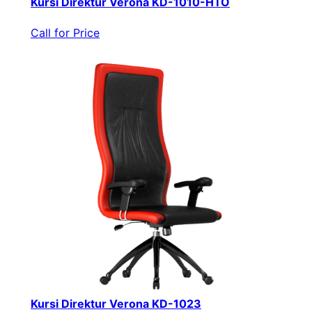
Kursi Direktur Verona KD-1010-HTO
Call for Price
Kursi Direktur Verona KD-1023