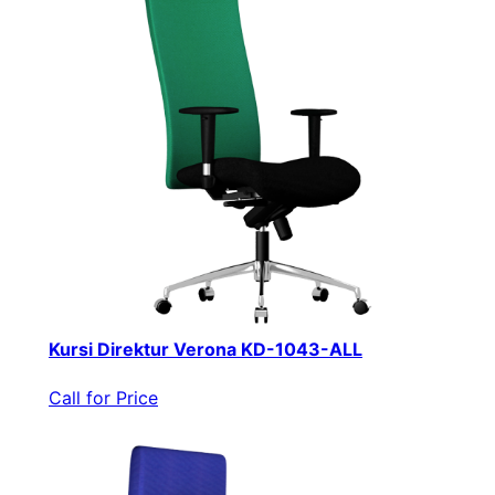
Kursi Direktur Verona KD-1043-ALL
Call for Price