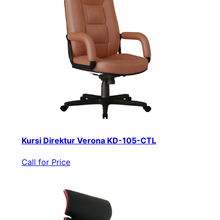
Kursi Direktur Verona KD-105-CTL
Call for Price