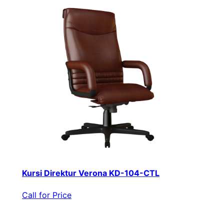
Kursi Direktur Verona KD-104-CTL
Call for Price