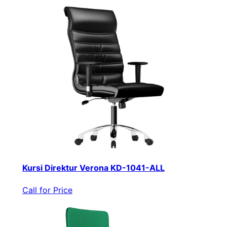
Kursi Direktur Verona KD-1041-ALL
Call for Price