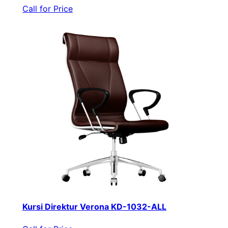
Call for Price
Kursi Direktur Verona KD-1032-ALL