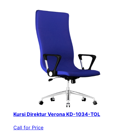
Kursi Direktur Verona KD-1034-TOL
Call for Price