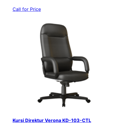
Call for Price
Kursi Direktur Verona KD-103-CTL