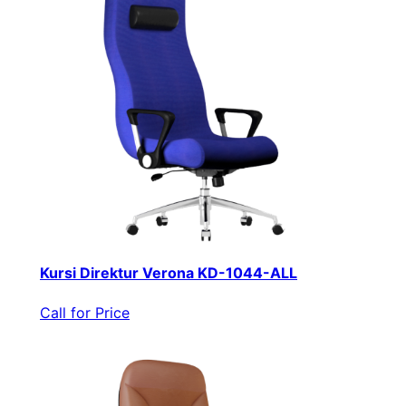
Kursi Direktur Verona KD-1044-ALL
Call for Price