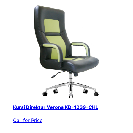
Kursi Direktur Verona KD-1039-CHL
Call for Price