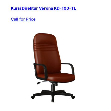
Kursi Direktur Verona KD-100-TL
Call for Price