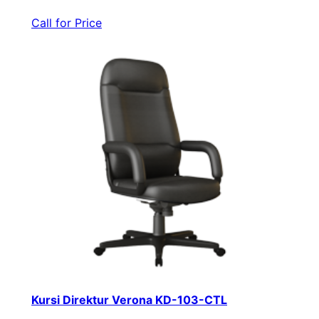
Call for Price
Kursi Direktur Verona KD-103-CTL