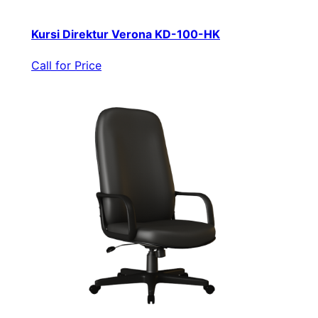
Kursi Direktur Verona KD-100-HK
Call for Price