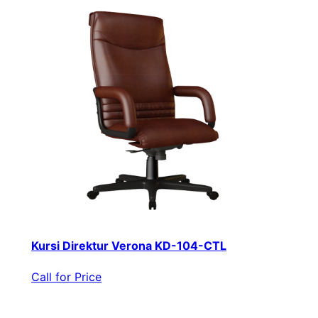
Kursi Direktur Verona KD-104-CTL
Call for Price