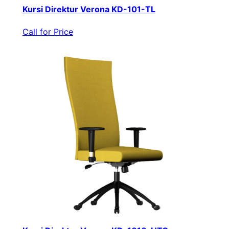
Kursi Direktur Verona KD-101-TL
Call for Price