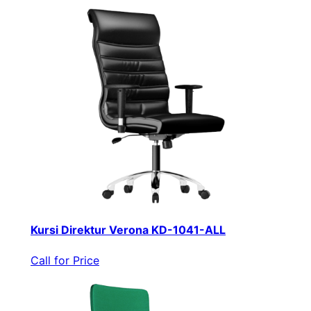
Kursi Direktur Verona KD-1041-ALL
Call for Price