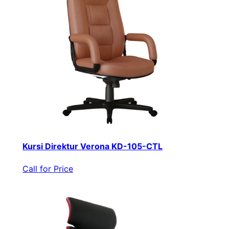
Kursi Direktur Verona KD-105-CTL
Call for Price