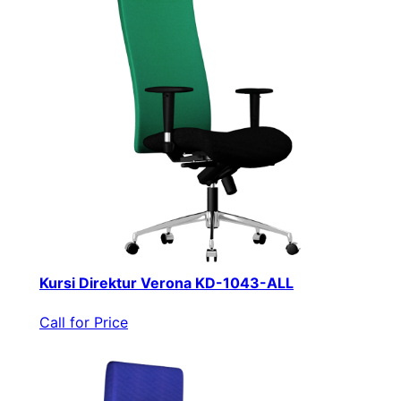
Kursi Direktur Verona KD-1043-ALL
Call for Price