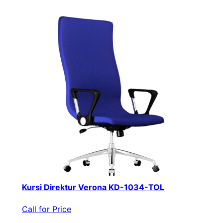
Kursi Direktur Verona KD-1034-TOL
Call for Price