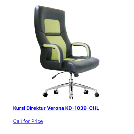
Kursi Direktur Verona KD-1039-CHL
Call for Price