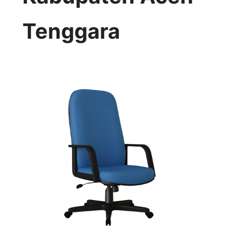
Tenggara