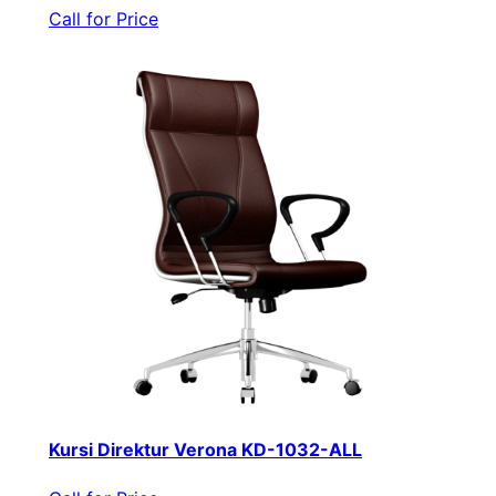
Call for Price
Kursi Direktur Verona KD-1032-ALL