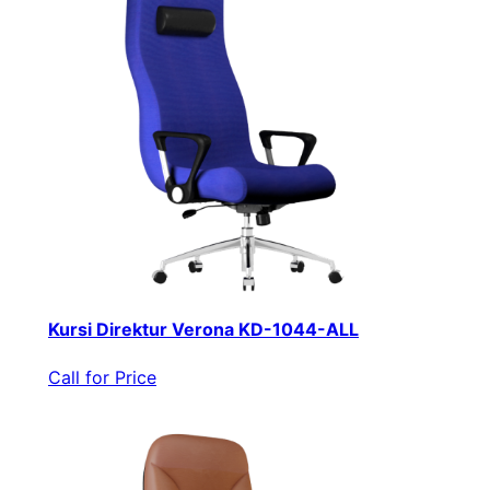
Kursi Direktur Verona KD-1044-ALL
Call for Price