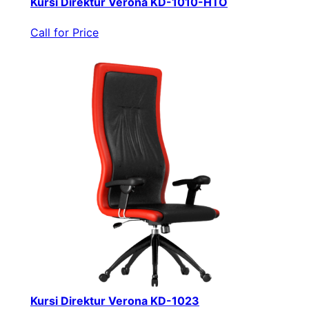
Kursi Direktur Verona KD-1010-HTO
Call for Price
Kursi Direktur Verona KD-1023