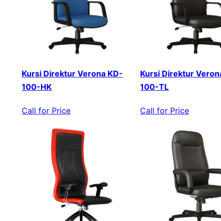
Kursi Direktur Verona KD-
Kursi Direktur Veron
100-HK
100-TL
Call for Price
Call for Price