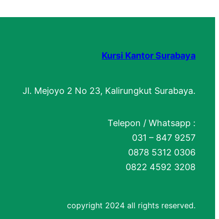
Kursi Kantor Surabaya
Jl. Mejoyo 2 No 23, Kalirungkut Surabaya.
Telepon / Whatsapp :
031 – 847 9257
0878 5312 0306
0822 4592 3208
copyright 2024 all rights reserved.