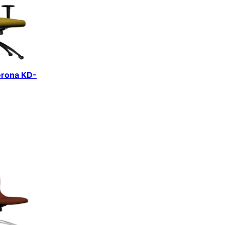
erona KD-