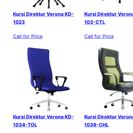
Kursi Direktur Verona KD-
Kursi Direktur Veron
1023
103-CTL
Call for Price
Call for Price
Kursi Direktur Verona KD-
Kursi Direktur Veron
1034-TOL
1039-CHL