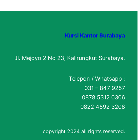
Kursi Kantor Surabaya
Jl. Mejoyo 2 No 23, Kalirungkut Surabaya.
Telepon / Whatsapp :
031 – 847 9257
0878 5312 0306
0822 4592 3208
copyright 2024 all rights reserved.