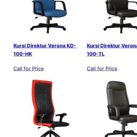
Kursi Direktur Verona KD-
Kursi Direktur Veron
100-HK
100-TL
Call for Price
Call for Price