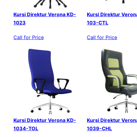
Kursi Direktur Verona KD-
Kursi Direktur Veron
1023
103-CTL
Call for Price
Call for Price
Kursi Direktur Verona KD-
Kursi Direktur Veron
1034-TOL
1039-CHL