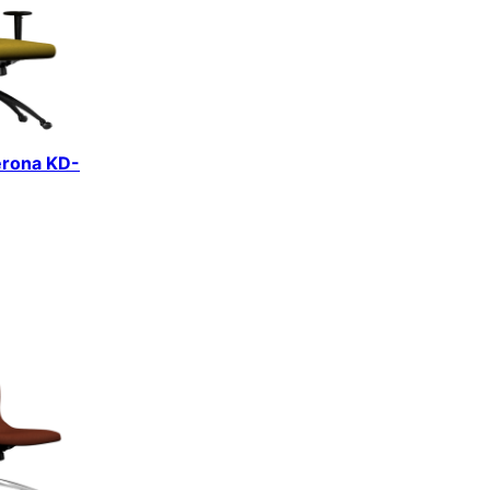
erona KD-