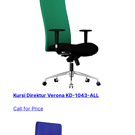
Kursi Direktur Verona KD-1043-ALL
Call for Price