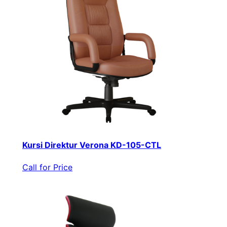
Kursi Direktur Verona KD-105-CTL
Call for Price