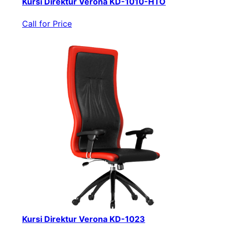
Kursi Direktur Verona KD-1010-HTO
Call for Price
Kursi Direktur Verona KD-1023