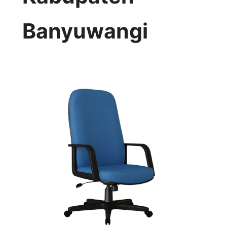
Banyuwangi