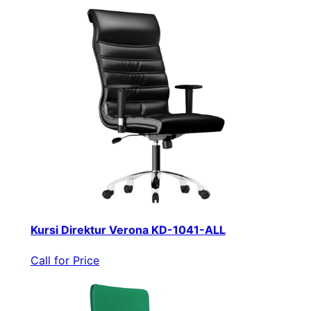
Kursi Direktur Verona KD-1041-ALL
Call for Price