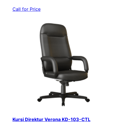
Call for Price
Kursi Direktur Verona KD-103-CTL