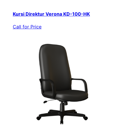
Kursi Direktur Verona KD-100-HK
Call for Price