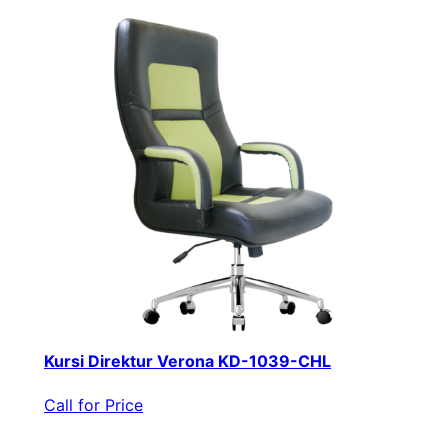
Kursi Direktur Verona KD-1039-CHL
Call for Price