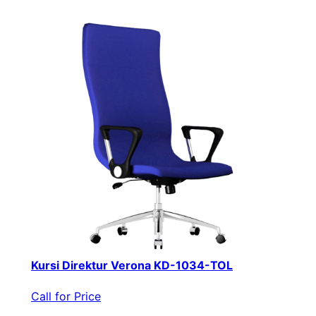
Kursi Direktur Verona KD-1034-TOL
Call for Price