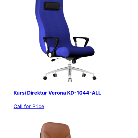
Kursi Direktur Verona KD-1044-ALL
Call for Price