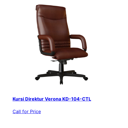
Kursi Direktur Verona KD-104-CTL
Call for Price