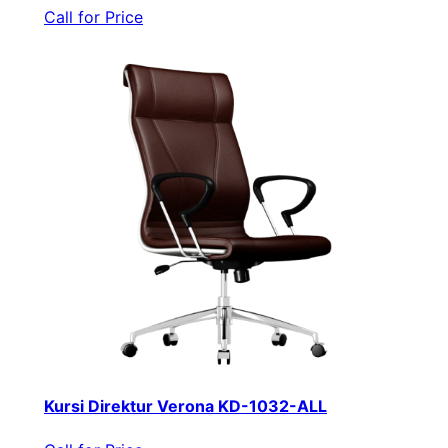
Call for Price
Kursi Direktur Verona KD-1032-ALL