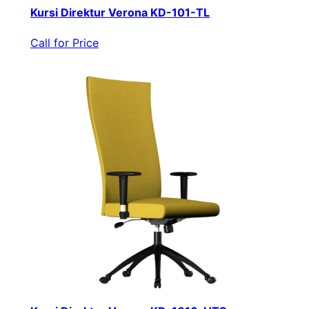
Kursi Direktur Verona KD-101-TL
Call for Price