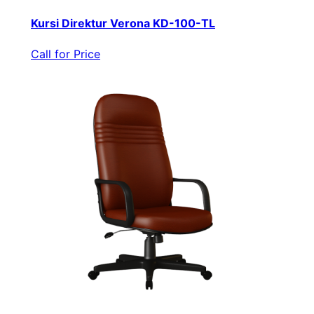
Kursi Direktur Verona KD-100-TL
Call for Price