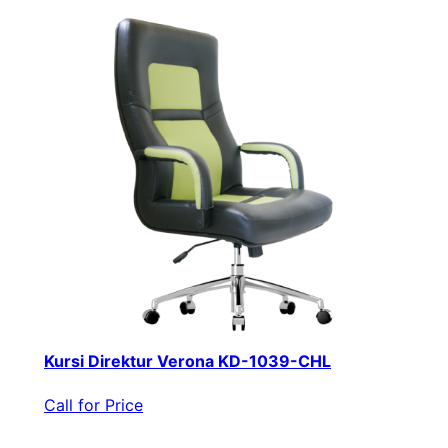
Kursi Direktur Verona KD-1039-CHL
Call for Price