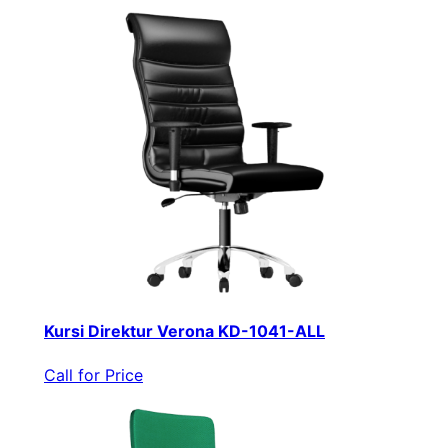
Kursi Direktur Verona KD-1041-ALL
Call for Price