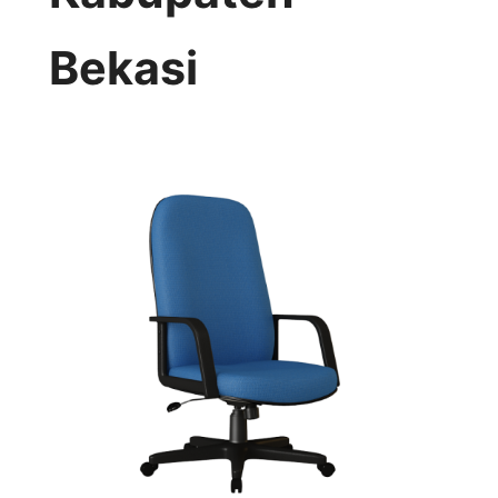
Bekasi