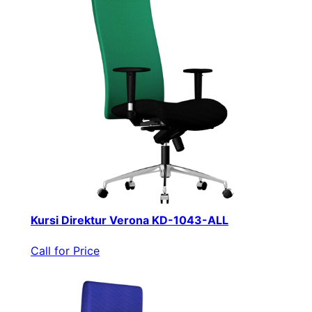
Kursi Direktur Verona KD-1043-ALL
Call for Price