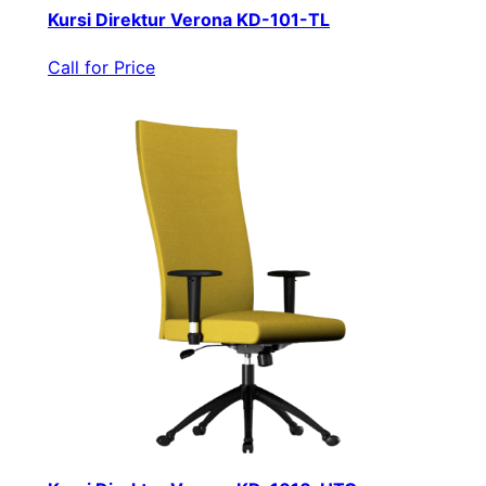
Kursi Direktur Verona KD-101-TL
Call for Price