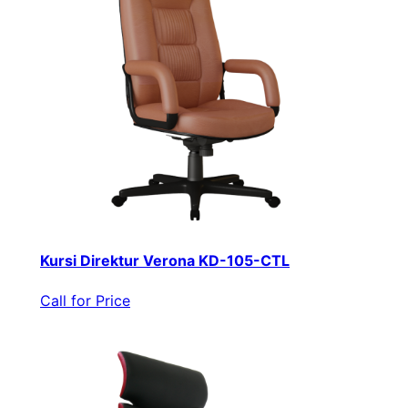
Kursi Direktur Verona KD-105-CTL
Call for Price