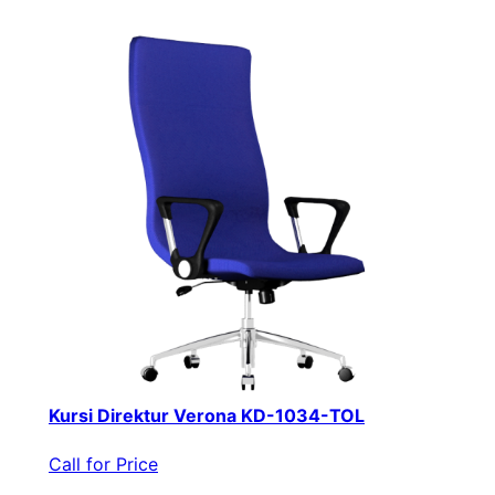
Kursi Direktur Verona KD-1034-TOL
Call for Price