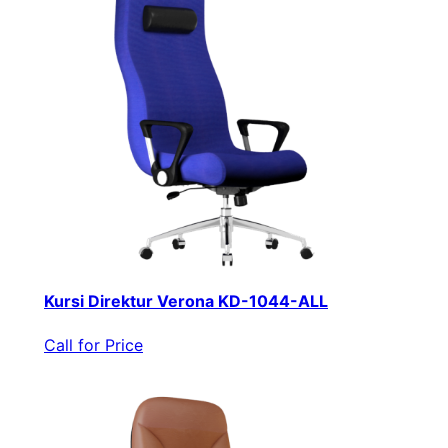
Kursi Direktur Verona KD-1044-ALL
Call for Price