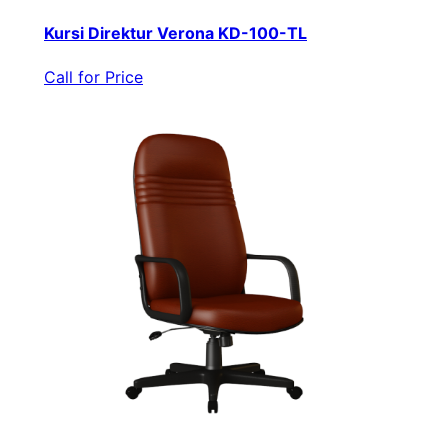
Kursi Direktur Verona KD-100-TL
Call for Price