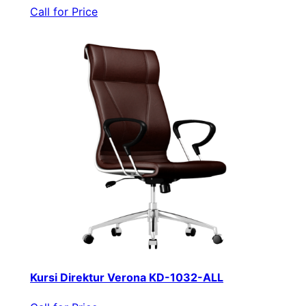
Call for Price
Kursi Direktur Verona KD-1032-ALL