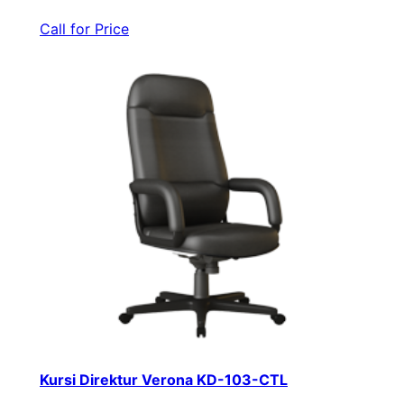
Call for Price
Kursi Direktur Verona KD-103-CTL