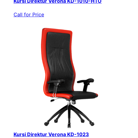
Kursi Direktur Verona KD-1010-HTO
Call for Price
Kursi Direktur Verona KD-1023