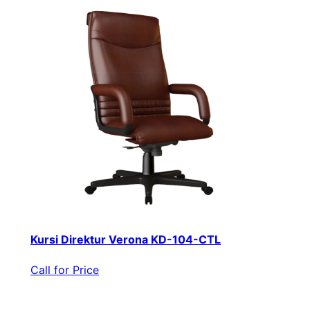
Kursi Direktur Verona KD-104-CTL
Call for Price