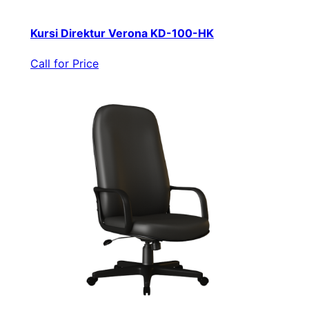
Kursi Direktur Verona KD-100-HK
Call for Price