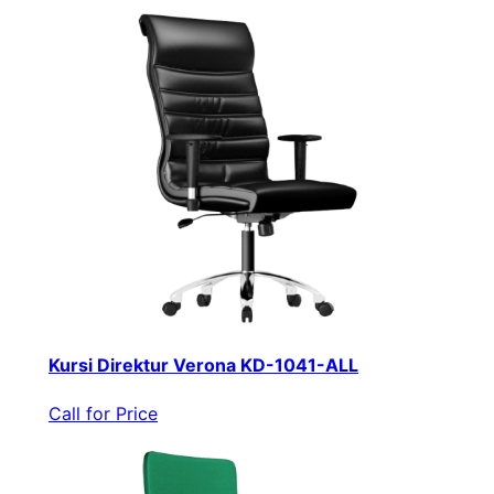
Kursi Direktur Verona KD-1041-ALL
Call for Price