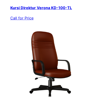
Kursi Direktur Verona KD-100-TL
Call for Price