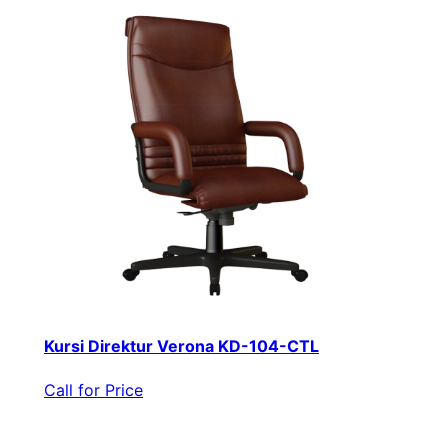
Kursi Direktur Verona KD-104-CTL
Call for Price