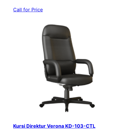
Call for Price
Kursi Direktur Verona KD-103-CTL