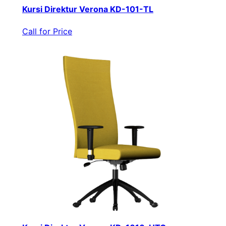
Kursi Direktur Verona KD-101-TL
Call for Price