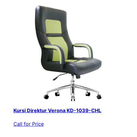
Kursi Direktur Verona KD-1039-CHL
Call for Price