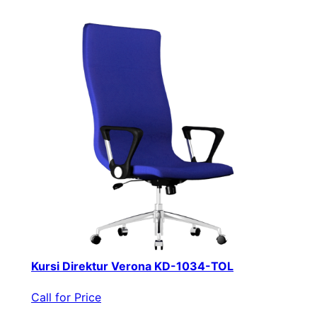
Kursi Direktur Verona KD-1034-TOL
Call for Price