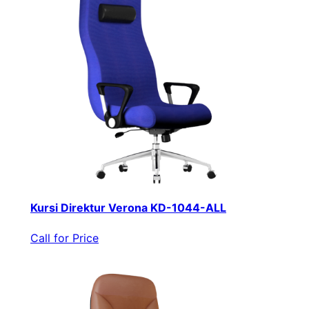
Kursi Direktur Verona KD-1044-ALL
Call for Price