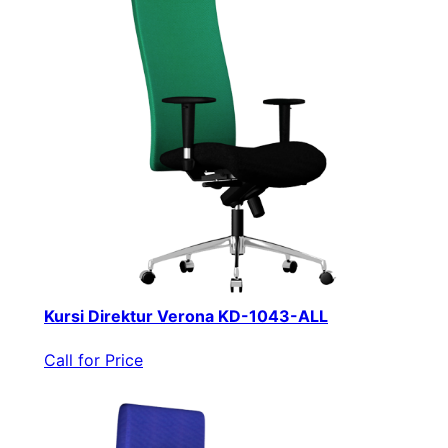
Kursi Direktur Verona KD-1043-ALL
Call for Price