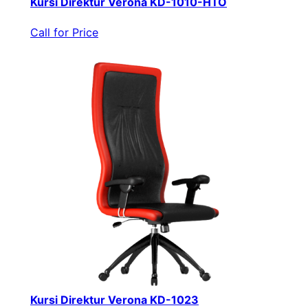
Kursi Direktur Verona KD-1010-HTO
Call for Price
Kursi Direktur Verona KD-1023