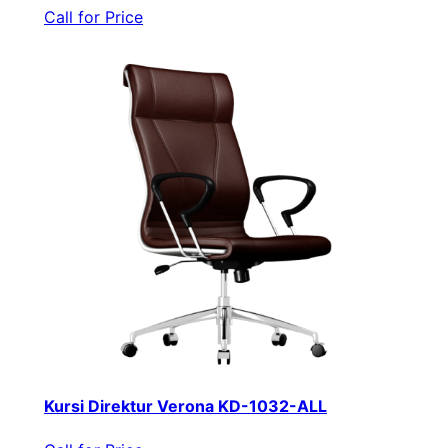
Call for Price
Kursi Direktur Verona KD-1032-ALL