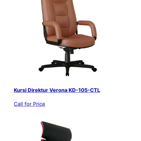
Kursi Direktur Verona KD-105-CTL
Call for Price