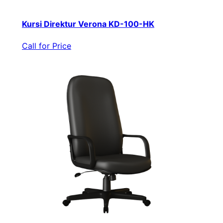
Kursi Direktur Verona KD-100-HK
Call for Price