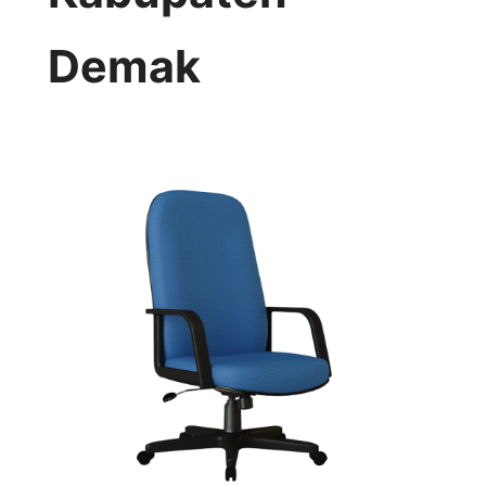
Demak