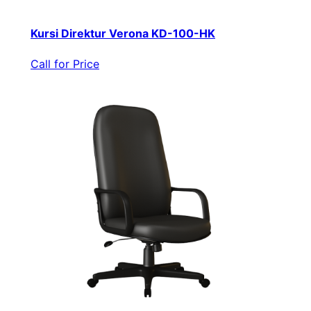
Kursi Direktur Verona KD-100-HK
Call for Price