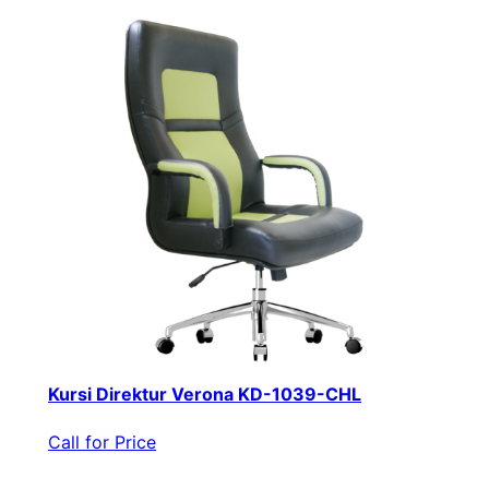
Kursi Direktur Verona KD-1039-CHL
Call for Price