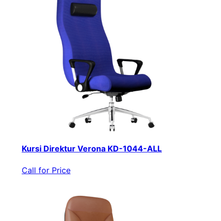
Kursi Direktur Verona KD-1044-ALL
Call for Price