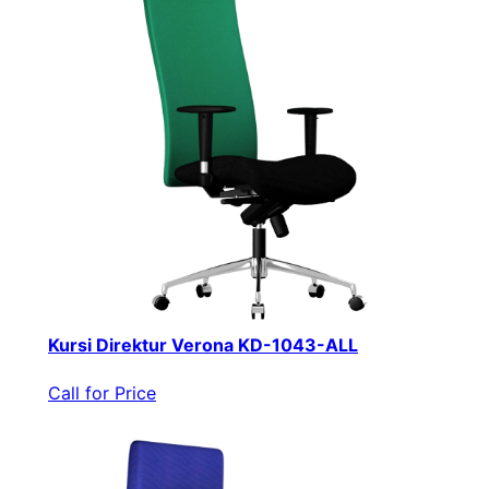
Kursi Direktur Verona KD-1043-ALL
Call for Price