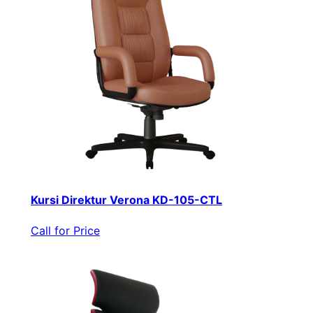
Kursi Direktur Verona KD-105-CTL
Call for Price