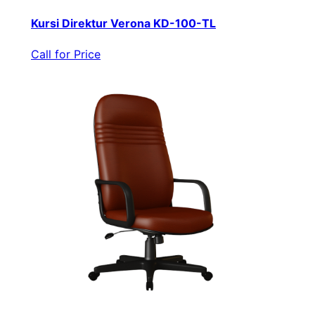
Kursi Direktur Verona KD-100-TL
Call for Price