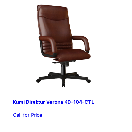
Kursi Direktur Verona KD-104-CTL
Call for Price