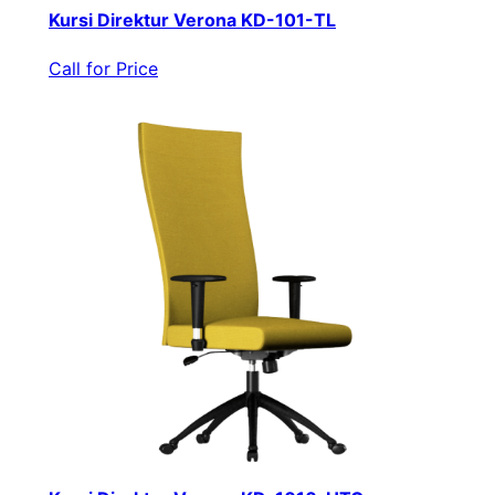
Kursi Direktur Verona KD-101-TL
Call for Price