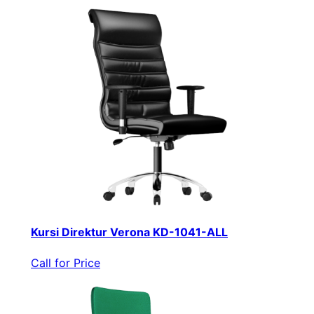
Kursi Direktur Verona KD-1041-ALL
Call for Price