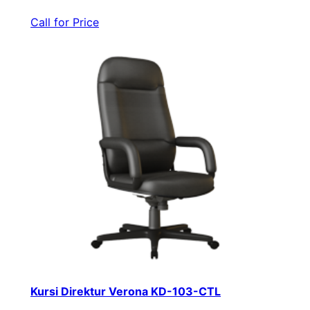
Call for Price
Kursi Direktur Verona KD-103-CTL