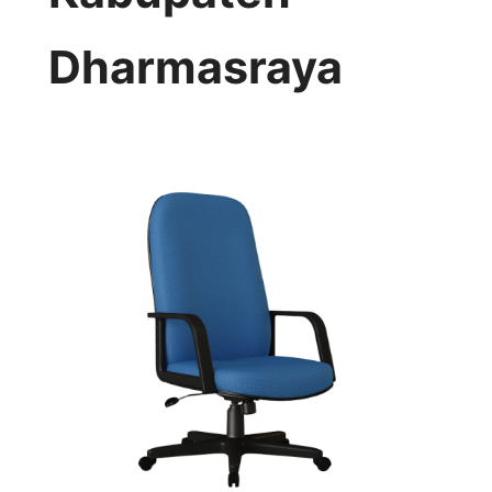
Dharmasraya