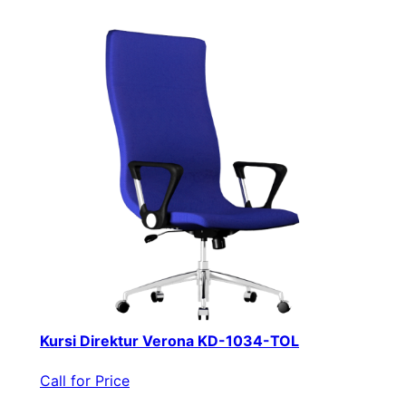
Kursi Direktur Verona KD-1034-TOL
Call for Price