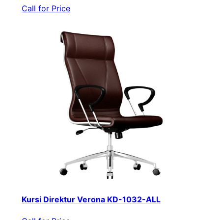
Call for Price
Kursi Direktur Verona KD-1032-ALL