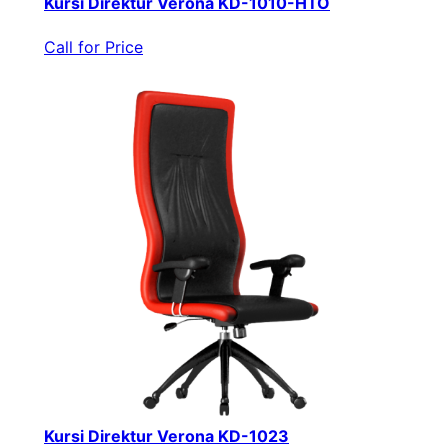
Kursi Direktur Verona KD-1010-HTO
Call for Price
Kursi Direktur Verona KD-1023