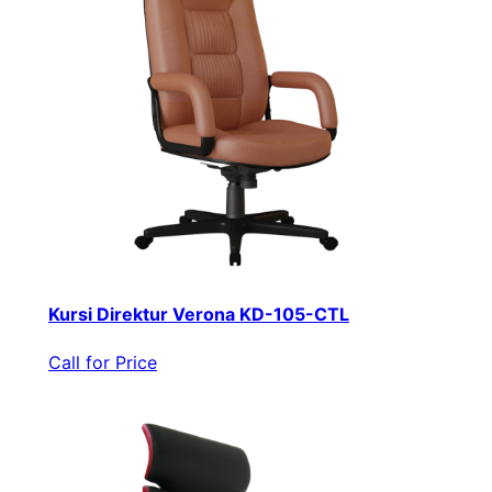
Kursi Direktur Verona KD-105-CTL
Call for Price