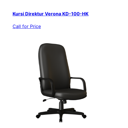
Kursi Direktur Verona KD-100-HK
Call for Price