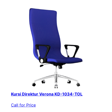
Kursi Direktur Verona KD-1034-TOL
Call for Price