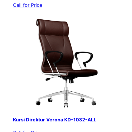
Call for Price
Kursi Direktur Verona KD-1032-ALL