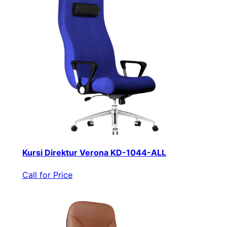
Kursi Direktur Verona KD-1044-ALL
Call for Price