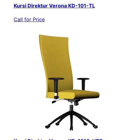
Kursi Direktur Verona KD-101-TL
Call for Price