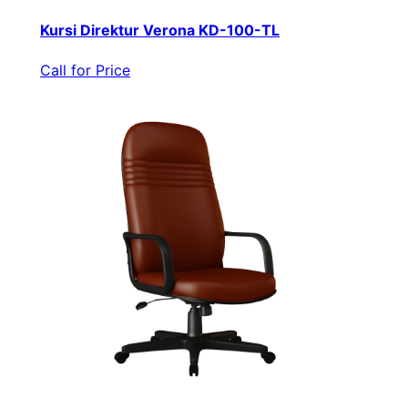
Kursi Direktur Verona KD-100-TL
Call for Price