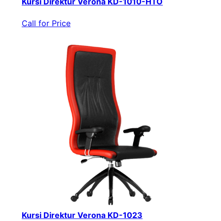
Kursi Direktur Verona KD-1010-HTO
Call for Price
Kursi Direktur Verona KD-1023