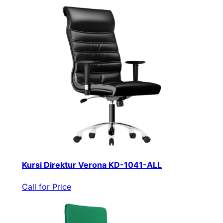
Kursi Direktur Verona KD-1041-ALL
Call for Price