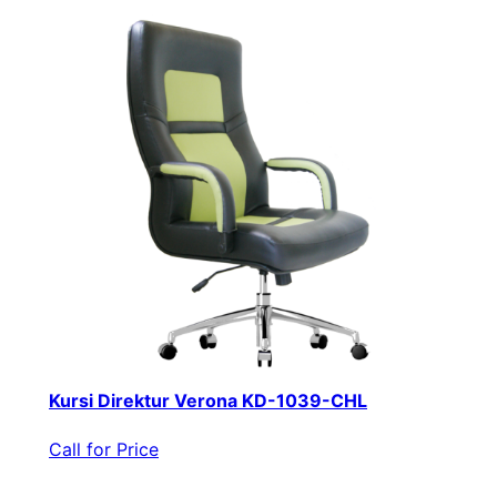
Kursi Direktur Verona KD-1039-CHL
Call for Price