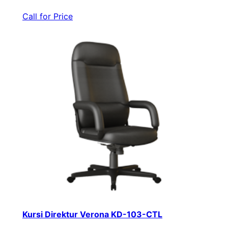
Call for Price
Kursi Direktur Verona KD-103-CTL