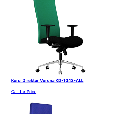
Kursi Direktur Verona KD-1043-ALL
Call for Price