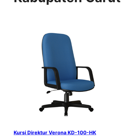
Kursi Direktur Verona KD-100-HK