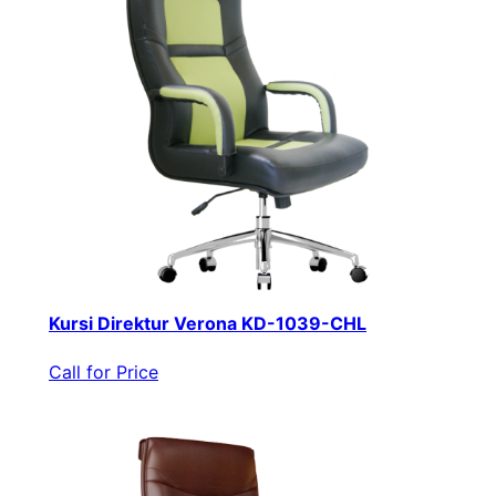
Kursi Direktur Verona KD-1039-CHL
Call for Price