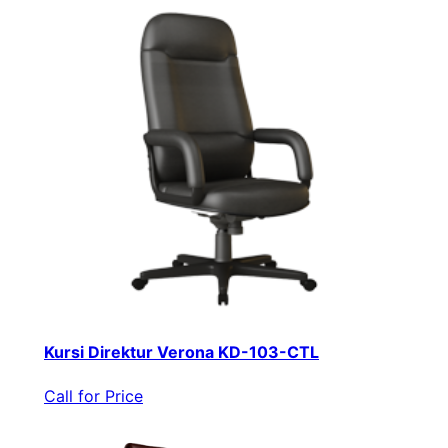
Kursi Direktur Verona KD-103-CTL
Call for Price