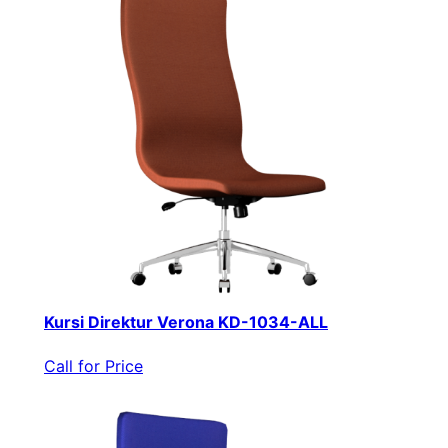
Kursi Direktur Verona KD-1034-ALL
Call for Price