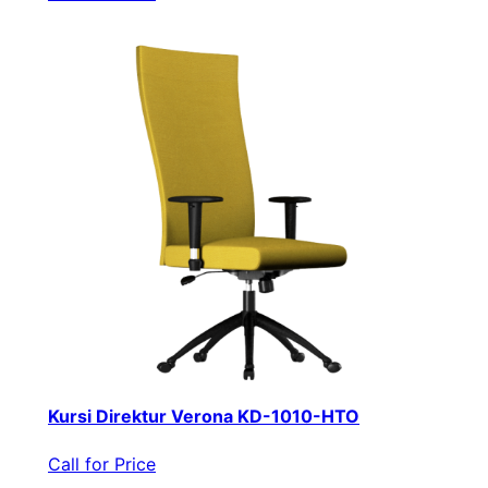
Kursi Direktur Verona KD-1010-HTO
Call for Price