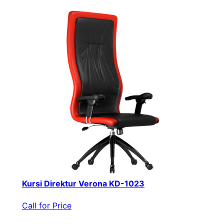
Kursi Direktur Verona KD-1023
Call for Price