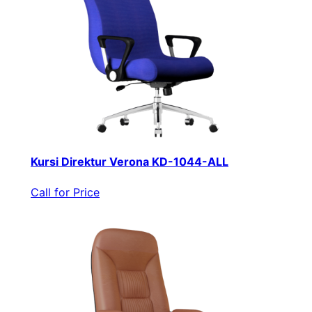
Kursi Direktur Verona KD-1044-ALL
Call for Price