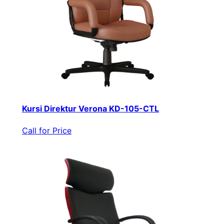
Kursi Direktur Verona KD-105-CTL
Call for Price