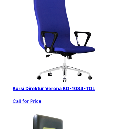
Kursi Direktur Verona KD-1034-TOL
Call for Price