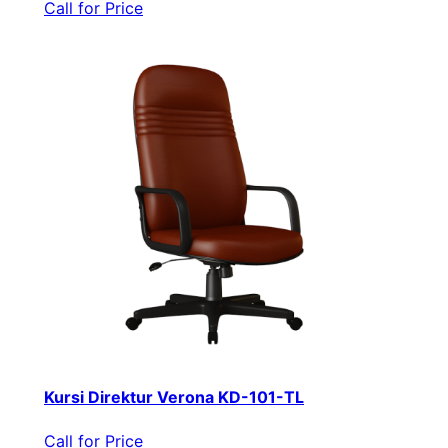
Call for Price
Kursi Direktur Verona KD-101-TL
Call for Price