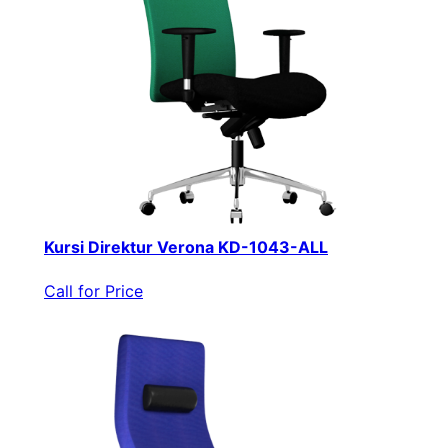
Kursi Direktur Verona KD-1043-ALL
Call for Price