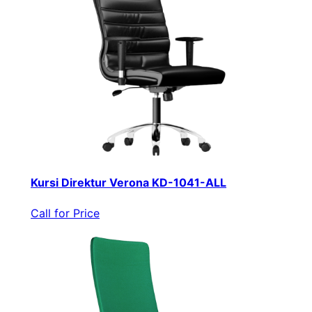
Kursi Direktur Verona KD-1041-ALL
Call for Price