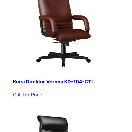
Kursi Direktur Verona KD-104-CTL
Call for Price