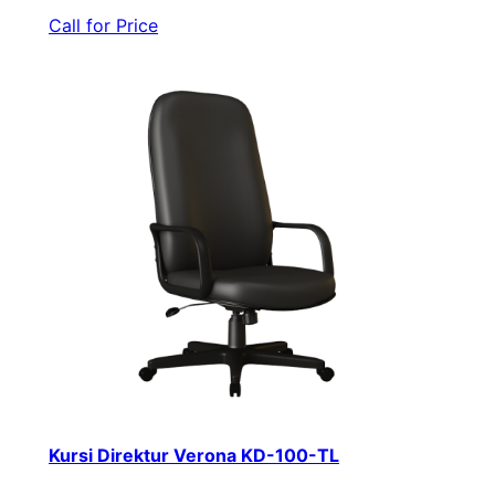
Call for Price
Kursi Direktur Verona KD-100-TL