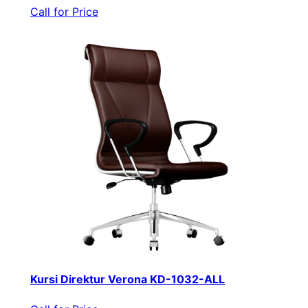
Call for Price
Kursi Direktur Verona KD-1032-ALL