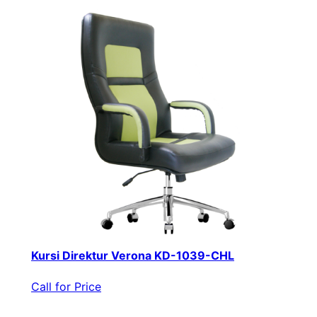
Kursi Direktur Verona KD-1039-CHL
Call for Price