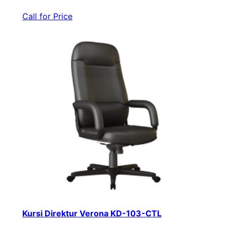
Call for Price
Kursi Direktur Verona KD-103-CTL