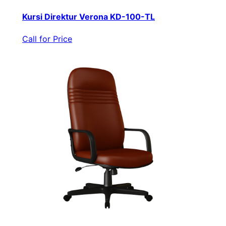
Kursi Direktur Verona KD-100-TL
Call for Price