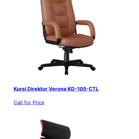
Kursi Direktur Verona KD-105-CTL
Call for Price