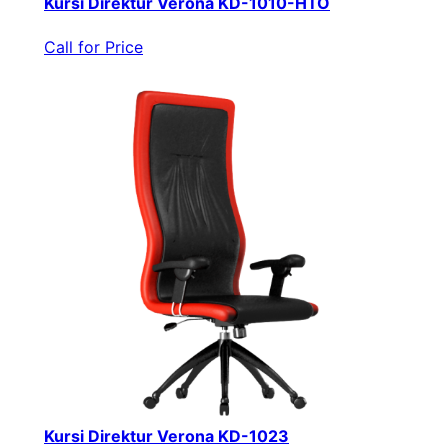
Kursi Direktur Verona KD-1010-HTO
Call for Price
Kursi Direktur Verona KD-1023