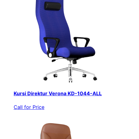
Kursi Direktur Verona KD-1044-ALL
Call for Price