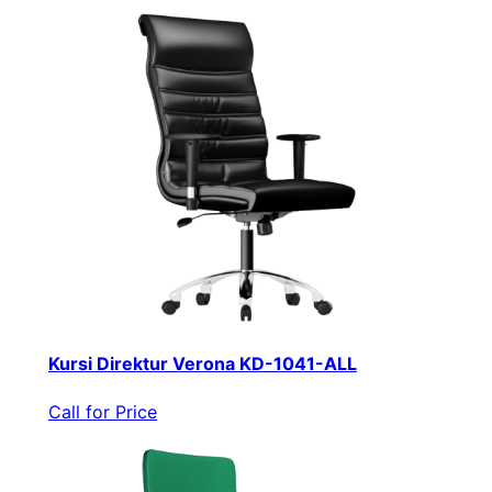
Kursi Direktur Verona KD-1041-ALL
Call for Price