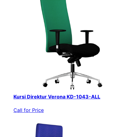
Kursi Direktur Verona KD-1043-ALL
Call for Price