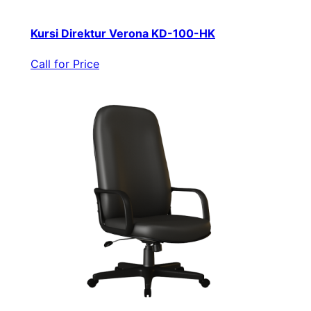
Kursi Direktur Verona KD-100-HK
Call for Price