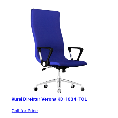
Kursi Direktur Verona KD-1034-TOL
Call for Price