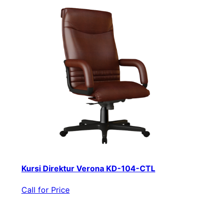
Kursi Direktur Verona KD-104-CTL
Call for Price