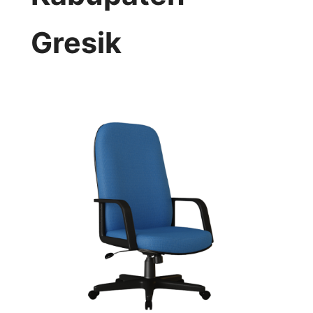
Gresik