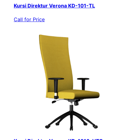
Kursi Direktur Verona KD-101-TL
Call for Price